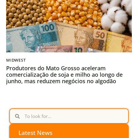
MIDWEST
Produtores do Mato Grosso aceleram
comercialização de soja e milho ao longo de
junho, mas reduzem negócios no algodão
Latest News