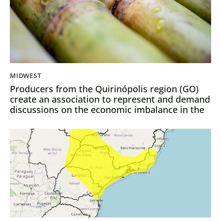
MIDWEST
Producers from the Quirinópolis region (GO)
create an association to represent and demand
discussions on the economic imbalance in the
sugarcane activity