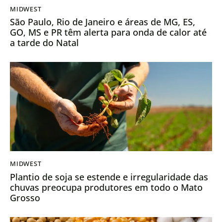
MIDWEST
São Paulo, Rio de Janeiro e áreas de MG, ES,
GO, MS e PR têm alerta para onda de calor até
a tarde do Natal
MIDWEST
Plantio de soja se estende e irregularidade das
chuvas preocupa produtores em todo o Mato
Grosso