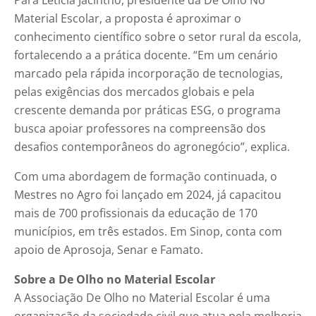
Para Letícia Jacintho, presidente da De Olho No
Material Escolar, a proposta é aproximar o
conhecimento científico sobre o setor rural da escola,
fortalecendo a a prática docente. “Em um cenário
marcado pela rápida incorporação de tecnologias,
pelas exigências dos mercados globais e pela
crescente demanda por práticas ESG, o programa
busca apoiar professores na compreensão dos
desafios contemporâneos do agronegócio”, explica.
Com uma abordagem de formação continuada, o
Mestres no Agro foi lançado em 2024, já capacitou
mais de 700 profissionais da educação de 170
municípios, em três estados. Em Sinop, conta com
apoio de Aprosoja, Senar e Famato.
Sobre a De Olho no Material Escolar
A Associação De Olho no Material Escolar é uma