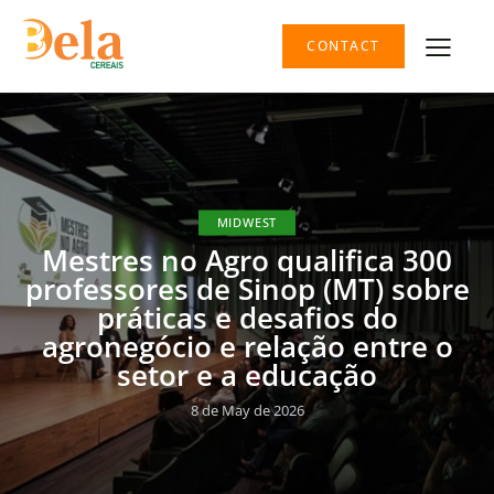
CONTACT
MIDWEST
Mestres no Agro qualifica 300
professores de Sinop (MT) sobre
práticas e desafios do
agronegócio e relação entre o
setor e a educação
8 de May de 2026