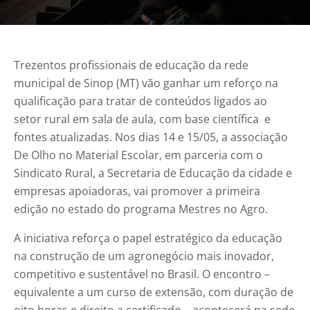
Trezentos profissionais de educação da rede
municipal de Sinop (MT) vão ganhar um reforço na
qualificação para tratar de conteúdos ligados ao
setor rural em sala de aula, com base científica e
fontes atualizadas. Nos dias 14 e 15/05, a associação
De Olho no Material Escolar, em parceria com o
Sindicato Rural, a Secretaria de Educação da cidade e
empresas apoiadoras, vai promover a primeira
edição no estado do programa Mestres no Agro.
A iniciativa reforça o papel estratégico da educação
na construção de um agronegócio mais inovador,
competitivo e sustentável no Brasil. O encontro –
equivalente a um curso de extensão, com duração de