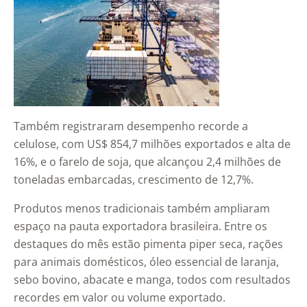
Também registraram desempenho recorde a
celulose, com US$ 854,7 milhões exportados e alta de
16%, e o farelo de soja, que alcançou 2,4 milhões de
toneladas embarcadas, crescimento de 12,7%.
Produtos menos tradicionais também ampliaram
espaço na pauta exportadora brasileira. Entre os
destaques do mês estão pimenta piper seca, rações
para animais domésticos, óleo essencial de laranja,
sebo bovino, abacate e manga, todos com resultados
recordes em valor ou volume exportado.