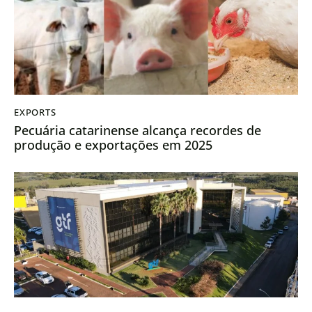
EXPORTS
Pecuária catarinense alcança recordes de
produção e exportações em 2025