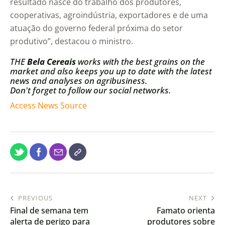
resultado nasce do trabalho dos produtores,
cooperativas, agroindústria, exportadores e de uma
atuação do governo federal próxima do setor
produtivo”, destacou o ministro.
THE
Bela Cereais
works with the best grains on the
market and also keeps you up to date with the latest
news and analyses on agribusiness.
Don't forget to follow our social networks.
Access News Source
PREVIOUS
NEXT
Final de semana tem
Famato orienta
alerta de perigo para
produtores sobre