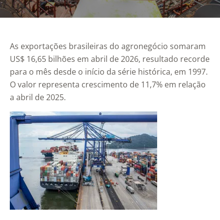
As exportações brasileiras do agronegócio somaram
US$ 16,65 bilhões em abril de 2026, resultado recorde
para o mês desde o início da série histórica, em 1997.
O valor representa crescimento de 11,7% em relação
a abril de 2025.