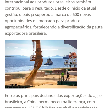
internacional aos produtos brasileiros também
contribui para o resultado. Desde o início da atual
gestão, o país já superou a marca de 600 novas
oportunidades de mercado para produtos
agropecuários, fortalecendo a diversificação da pauta
exportadora brasileira.
Entre os principais destinos das exportações do agro
brasileiro, a China permaneceu na liderança, com