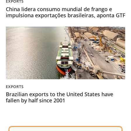
EXPORTS
China lidera consumo mundial de frango e
impulsiona exportações brasileiras, aponta GTF
EXPORTS
Brazilian exports to the United States have
fallen by half since 2001