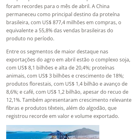
foram recordes para o mês de abril. A China
permaneceu como principal destino da proteína
brasileira, com US$ 877,4 milhões em compras, o
equivalente a 55,8% das vendas brasileiras do
produto no período.
Entre os segmentos de maior destaque nas
exportações do agro em abril estão o complexo soja,
com US$ 8,1 bilhões e alta de 20,4%; proteínas
animais, com US$ 3 bilhões e crescimento de 18%;
produtos florestais, com US$ 1,4 bilhão e avanço de
8,6%; e café, com US$ 1,2 bilhão, apesar do recuo de
12,1%. Também apresentaram crescimento relevante
fibras e produtos têxteis, além do algodão, que
registrou recorde em valor e volume exportado.