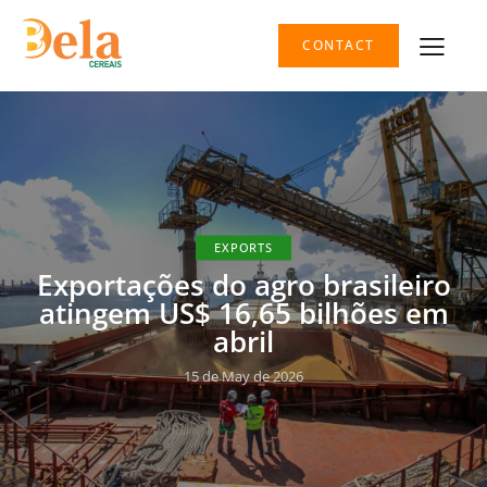
CONTACT
EXPORTS
Exportações do agro brasileiro
atingem US$ 16,65 bilhões em
abril
15 de May de 2026