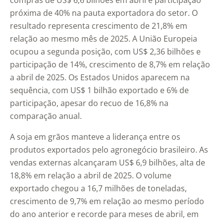
compras de US$ 6,6 bilhões em abril e participação
próxima de 40% na pauta exportadora do setor. O
resultado representa crescimento de 21,8% em
relação ao mesmo mês de 2025. A União Europeia
ocupou a segunda posição, com US$ 2,36 bilhões e
participação de 14%, crescimento de 8,7% em relação
a abril de 2025. Os Estados Unidos aparecem na
sequência, com US$ 1 bilhão exportado e 6% de
participação, apesar do recuo de 16,8% na
comparação anual.
A soja em grãos manteve a liderança entre os
produtos exportados pelo agronegócio brasileiro. As
vendas externas alcançaram US$ 6,9 bilhões, alta de
18,8% em relação a abril de 2025. O volume
exportado chegou a 16,7 milhões de toneladas,
crescimento de 9,7% em relação ao mesmo período
do ano anterior e recorde para meses de abril, em