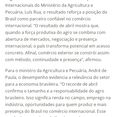
Internacionais do Ministério da Agricultura e
Pecuária, Luís Rua, o resultado reforça a posição do
Brasil como parceiro confiável no comércio
internacional. “O resultado de abril mostra que,
quando a força produtiva do agro se combina com
abertura de mercados, negociação e presença
internacional, o país transforma potencial em acesso
concreto. Afinal, comércio exterior se constrói assim:
com método, continuidade e presença”, afirmou.
Para o ministro da Agricultura e Pecuária, André de
Paula, o desempenho evidencia a relevância do setor
para a economia brasileira. “O recorde de abril
confirma o tamanho e a responsabilidade do agro
brasileiro. Isso significa renda no campo, emprego na
indústria, oportunidades para quem produz e mais
presença do Brasil no comércio internacional. Esse