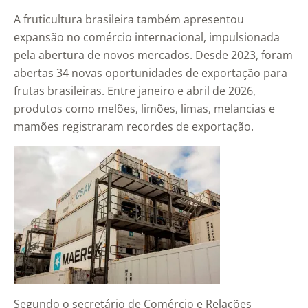
A fruticultura brasileira também apresentou
expansão no comércio internacional, impulsionada
pela abertura de novos mercados. Desde 2023, foram
abertas 34 novas oportunidades de exportação para
frutas brasileiras. Entre janeiro e abril de 2026,
produtos como melões, limões, limas, melancias e
mamões registraram recordes de exportação.
Segundo o secretário de Comércio e Relações