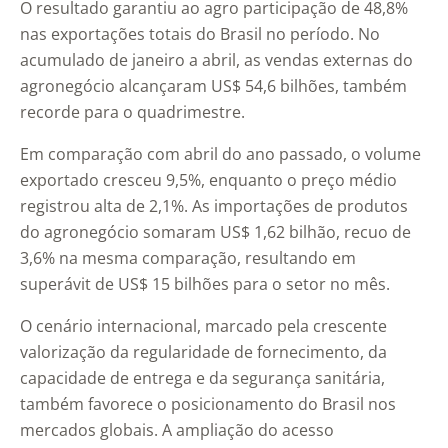
O resultado garantiu ao agro participação de 48,8%
nas exportações totais do Brasil no período. No
acumulado de janeiro a abril, as vendas externas do
agronegócio alcançaram US$ 54,6 bilhões, também
recorde para o quadrimestre.
Em comparação com abril do ano passado, o volume
exportado cresceu 9,5%, enquanto o preço médio
registrou alta de 2,1%. As importações de produtos
do agronegócio somaram US$ 1,62 bilhão, recuo de
3,6% na mesma comparação, resultando em
superávit de US$ 15 bilhões para o setor no mês.
O cenário internacional, marcado pela crescente
valorização da regularidade de fornecimento, da
capacidade de entrega e da segurança sanitária,
também favorece o posicionamento do Brasil nos
mercados globais. A ampliação do acesso