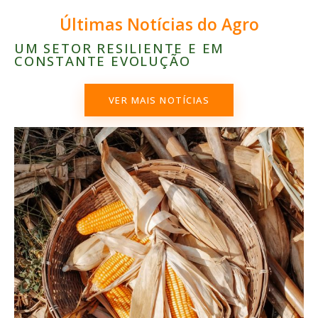
Últimas Notícias do Agro
UM SETOR RESILIENTE E EM
CONSTANTE EVOLUÇÃO
VER MAIS NOTÍCIAS