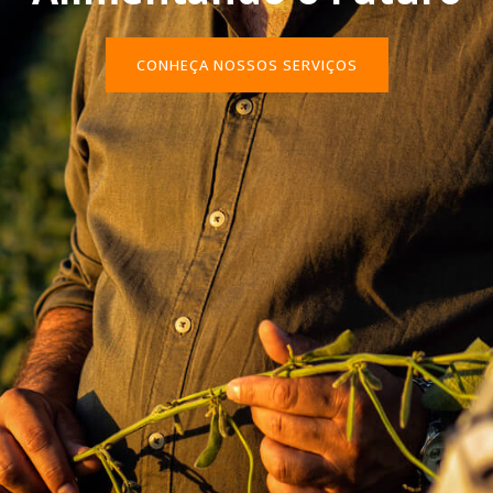
CONHEÇA NOSSOS SERVIÇOS