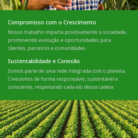
Compromisso com o Crescimento
Nosso trabalho impacta positivamente a sociedade,
promovendo evolução e oportunidades para
clientes, parceiros e comunidades.
Sustentabilidade e Conexão
Somos parte de uma rede integrada com o planeta.
Crescemos de forma responsável, sustentável e
consciente, respeitando cada elo dessa cadeia.