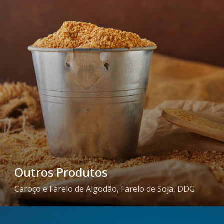
Outros Produtos
Caroço e Farelo de Algodão, Farelo de Soja, DDG