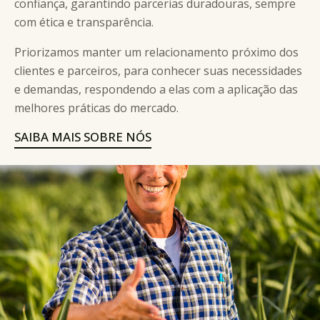
confiança, garantindo parcerias duradouras, sempre
com ética e transparência.
Priorizamos manter um relacionamento próximo dos
clientes e parceiros, para conhecer suas necessidades
e demandas, respondendo a elas com a aplicação das
melhores práticas do mercado.
SAIBA MAIS SOBRE NÓS