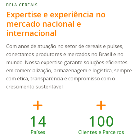
BELA CEREAIS
Expertise e experiência no
mercado nacional e
internacional
Com anos de atuação no setor de cereais e pulses,
conectamos produtores e mercados no Brasil e no
mundo. Nossa expertise garante soluções eficientes
em comercialização, armazenagem e logística, sempre
com ética, transparência e compromisso com o
crescimento sustentável.
1
4
1
0
0
Países
Clientes e Parceiros