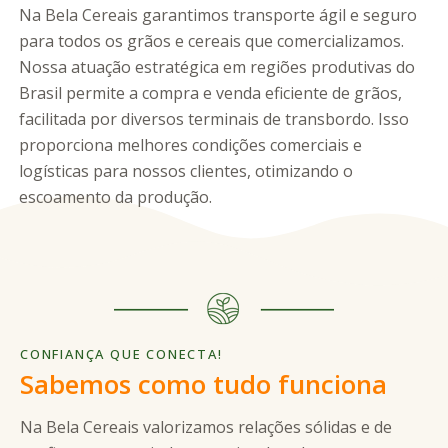
Na Bela Cereais garantimos transporte ágil e seguro
para todos os grãos e cereais que comercializamos.
Nossa atuação estratégica em regiões produtivas do
Brasil permite a compra e venda eficiente de grãos,
facilitada por diversos terminais de transbordo. Isso
proporciona melhores condições comerciais e
logísticas para nossos clientes, otimizando o
escoamento da produção.
CONFIANÇA QUE CONECTA!
Sabemos como tudo funciona
Na Bela Cereais valorizamos relações sólidas e de