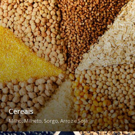
Cereais
Milho, Milheto, Sorgo, Arroz e Soja