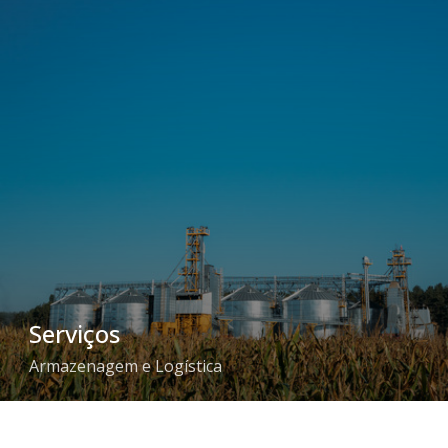
Serviços
Armazenagem e Logística