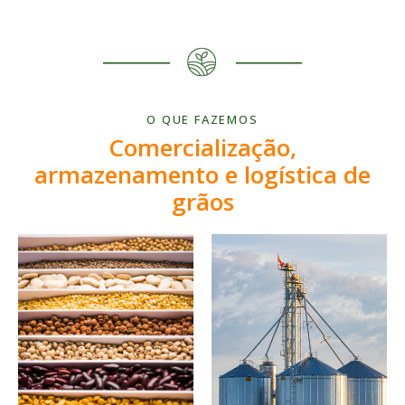
O QUE FAZEMOS
Comercialização,
armazenamento e logística de
grãos