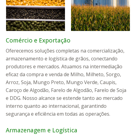
Comércio e Exportação
Oferecemos soluções completas na comercialização,
armazenamento e logística de grãos, conectando
produtores e mercados. Atuamos na intermediação
eficaz da compra e venda de Milho, Milheto, Sorgo,
Arroz, Soja, Mungo Preto, Mungo Verde, Caupis,
Caroço de Algodão, Farelo de Algodão, Farelo de Soja
e DDG. Nosso alcance se estende tanto ao mercado
interno quanto ao internacional, garantindo
segurança e eficiência em todas as operações.
Armazenagem e Logística