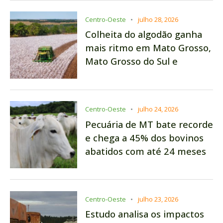
Centro-Oeste
julho 28, 2026
Colheita do algodão ganha
mais ritmo em Mato Grosso,
Mato Grosso do Sul e
Maranhão
Centro-Oeste
julho 24, 2026
Pecuária de MT bate recorde
e chega a 45% dos bovinos
abatidos com até 24 meses
Centro-Oeste
julho 23, 2026
Estudo analisa os impactos