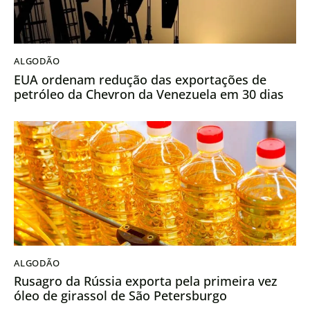
ALGODÃO
EUA ordenam redução das exportações de
petróleo da Chevron da Venezuela em 30 dias
ALGODÃO
Rusagro da Rússia exporta pela primeira vez
óleo de girassol de São Petersburgo