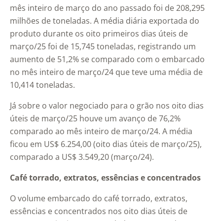
mês inteiro de março do ano passado foi de 208,295
milhões de toneladas. A média diária exportada do
produto durante os oito primeiros dias úteis de
março/25 foi de 15,745 toneladas, registrando um
aumento de 51,2% se comparado com o embarcado
no mês inteiro de março/24 que teve uma média de
10,414 toneladas.
Já sobre o valor negociado para o grão nos oito dias
úteis de março/25 houve um avanço de 76,2%
comparado ao mês inteiro de março/24. A média
ficou em US$ 6.254,00 (oito dias úteis de março/25),
comparado a US$ 3.549,20 (março/24).
Café torrado, extratos, essências e concentrados
O volume embarcado do café torrado, extratos,
essências e concentrados nos oito dias úteis de