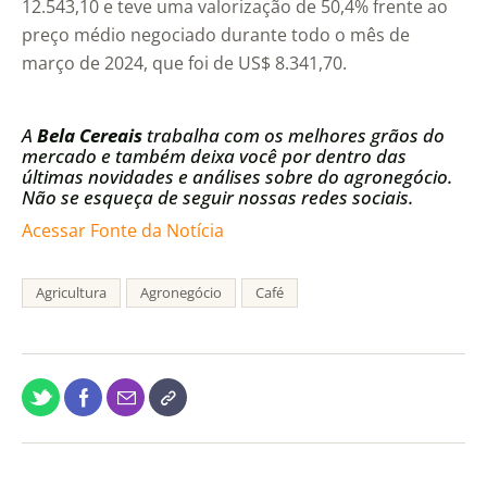
12.543,10 e teve uma valorização de 50,4% frente ao
preço médio negociado durante todo o mês de
março de 2024, que foi de US$ 8.341,70.
A
Bela Cereais
trabalha com os melhores grãos do
mercado e também deixa você por dentro das
últimas novidades e análises sobre do agronegócio.
Não se esqueça de seguir nossas redes sociais.
Acessar Fonte da Notícia
Agricultura
Agronegócio
Café