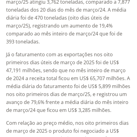
março/25 atingiu 3,762 toneladas, comparado a 7,877
toneladas dos 20 dias do mês de março/24. A média
diária foi de 470 toneladas (oito dias úteis de
março/25), registrando um aumento de 19,4%
comparado ao mês inteiro de março/24 que foi de
393 toneladas.
Já o faturamento com as exportações nos oito
primeiros dias úteis de março de 2025 foi de US$
47,191 milhões, sendo que no mês inteiro de março
de 2024 a receita total ficou em US$ 65,707 milhões. A
média diária do faturamento foi de US$ 5,899 milhões
nos oito primeiros dias de março/25, e registrou um
avanço de 79,6% frente a média diária do mês inteiro
de março/24 que ficou em US$ 3,285 milhões.
Com relação ao preço médio, nos oito primeiros dias
de março de 2025 o produto foi negociado a US$