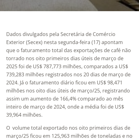
Dados divulgados pela Secretária de Comércio
Exterior (Secex) nesta segunda-feira (17) apontam
que o faturamento total das exportações de café não
torrado nos oito primeiros dias úteis de março de
2025 foi de US$ 787,773 milhões, comparados a US$
739,283 milhões registrados nos 20 dias de março de
2024. Já o faturamento diário ficou em US$ 98,471
milhões nos oito dias úteis de março/25, registrando
assim um aumento de 166,4% comparado ao mês
inteiro de março de 2024, onde a média foi de US$
39,964 milhões.
O volume total exportado nos oito primeiros dias de
março/25 ficou em 125,963 milhões de toneladas e no