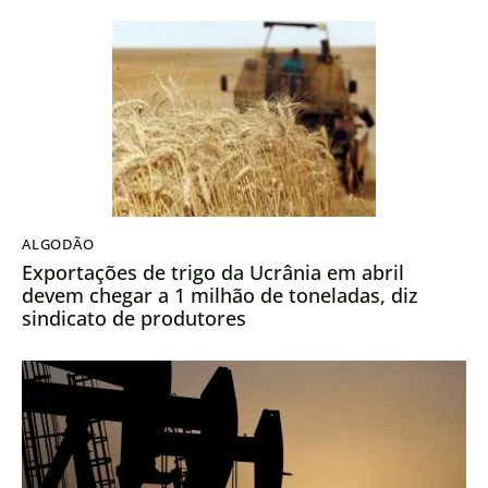
ALGODÃO
Exportações de trigo da Ucrânia em abril
devem chegar a 1 milhão de toneladas, diz
sindicato de produtores