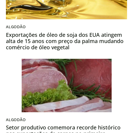
ALGODÃO
Exportações de óleo de soja dos EUA atingem
alta de 15 anos com preço da palma mudando
comércio de óleo vegetal
ALGODÃO
Setor produtivo comemora recorde histórico