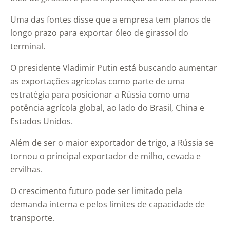
Uma das fontes disse que a empresa tem planos de
longo prazo para exportar óleo de girassol do
terminal.
O presidente Vladimir Putin está buscando aumentar
as exportações agrícolas como parte de uma
estratégia para posicionar a Rússia como uma
potência agrícola global, ao lado do Brasil, China e
Estados Unidos.
Além de ser o maior exportador de trigo, a Rússia se
tornou o principal exportador de milho, cevada e
ervilhas.
O crescimento futuro pode ser limitado pela
demanda interna e pelos limites de capacidade de
transporte.