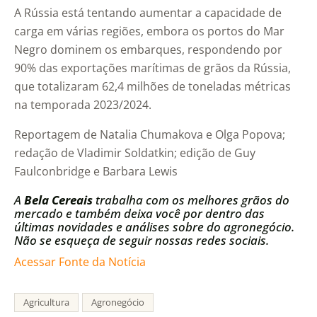
A Rússia está tentando aumentar a capacidade de
carga em várias regiões, embora os portos do Mar
Negro dominem os embarques, respondendo por
90% das exportações marítimas de grãos da Rússia,
que totalizaram 62,4 milhões de toneladas métricas
na temporada 2023/2024.
Reportagem de Natalia Chumakova e Olga Popova;
redação de Vladimir Soldatkin; edição de Guy
Faulconbridge e Barbara Lewis
A
Bela Cereais
trabalha com os melhores grãos do
mercado e também deixa você por dentro das
últimas novidades e análises sobre do agronegócio.
Não se esqueça de seguir nossas redes sociais.
Acessar Fonte da Notícia
Agricultura
Agronegócio