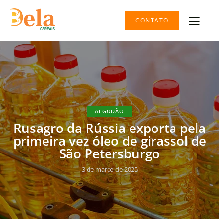
CONTATO
ALGODÃO
Rusagro da Rússia exporta pela
primeira vez óleo de girassol de
São Petersburgo
3 de março de 2025