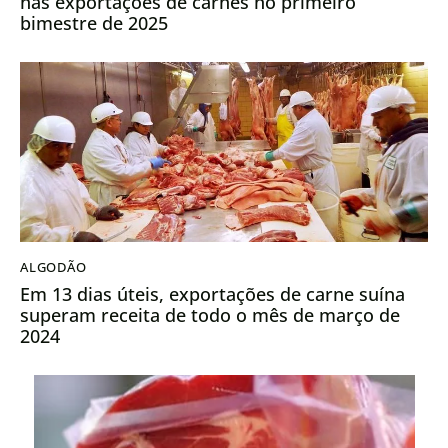
nas exportações de carnes no primeiro
bimestre de 2025
ALGODÃO
Em 13 dias úteis, exportações de carne suína
superam receita de todo o mês de março de
2024