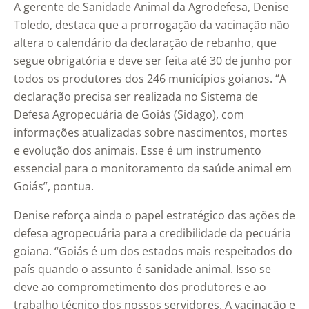
A gerente de Sanidade Animal da Agrodefesa, Denise
Toledo, destaca que a prorrogação da vacinação não
altera o calendário da declaração de rebanho, que
segue obrigatória e deve ser feita até 30 de junho por
todos os produtores dos 246 municípios goianos. “A
declaração precisa ser realizada no Sistema de
Defesa Agropecuária de Goiás (Sidago), com
informações atualizadas sobre nascimentos, mortes
e evolução dos animais. Esse é um instrumento
essencial para o monitoramento da saúde animal em
Goiás”, pontua.
Denise reforça ainda o papel estratégico das ações de
defesa agropecuária para a credibilidade da pecuária
goiana. “Goiás é um dos estados mais respeitados do
país quando o assunto é sanidade animal. Isso se
deve ao comprometimento dos produtores e ao
trabalho técnico dos nossos servidores. A vacinação e