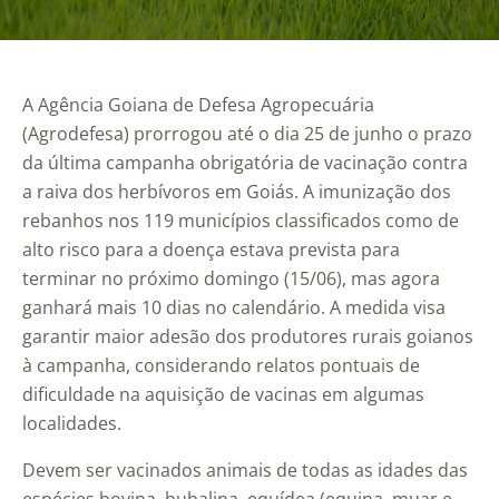
A Agência Goiana de Defesa Agropecuária
(Agrodefesa) prorrogou até o dia 25 de junho o prazo
da última campanha obrigatória de vacinação contra
a raiva dos herbívoros em Goiás. A imunização dos
rebanhos nos 119 municípios classificados como de
alto risco para a doença estava prevista para
terminar no próximo domingo (15/06), mas agora
ganhará mais 10 dias no calendário. A medida visa
garantir maior adesão dos produtores rurais goianos
à campanha, considerando relatos pontuais de
dificuldade na aquisição de vacinas em algumas
localidades.
Devem ser vacinados animais de todas as idades das