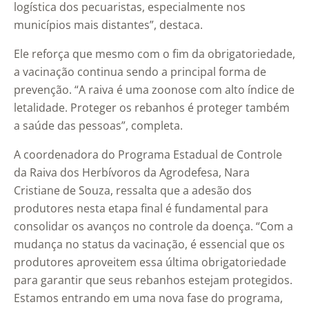
logística dos pecuaristas, especialmente nos
municípios mais distantes”, destaca.
Ele reforça que mesmo com o fim da obrigatoriedade,
a vacinação continua sendo a principal forma de
prevenção. “A raiva é uma zoonose com alto índice de
letalidade. Proteger os rebanhos é proteger também
a saúde das pessoas”, completa.
A coordenadora do Programa Estadual de Controle
da Raiva dos Herbívoros da Agrodefesa, Nara
Cristiane de Souza, ressalta que a adesão dos
produtores nesta etapa final é fundamental para
consolidar os avanços no controle da doença. “Com a
mudança no status da vacinação, é essencial que os
produtores aproveitem essa última obrigatoriedade
para garantir que seus rebanhos estejam protegidos.
Estamos entrando em uma nova fase do programa,