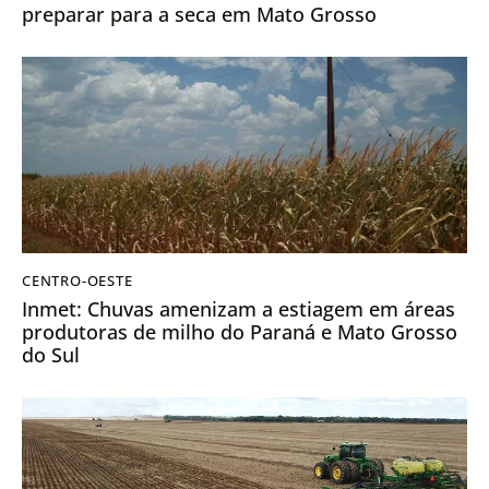
preparar para a seca em Mato Grosso
CENTRO-OESTE
Inmet: Chuvas amenizam a estiagem em áreas
produtoras de milho do Paraná e Mato Grosso
do Sul