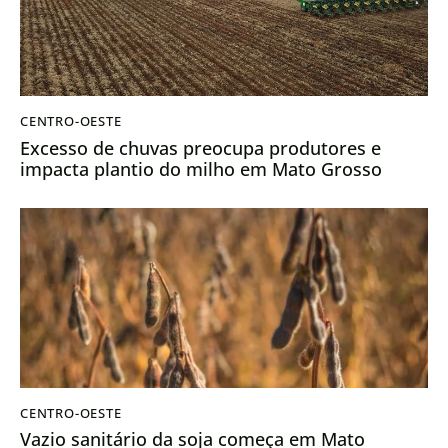
CENTRO-OESTE
Excesso de chuvas preocupa produtores e
impacta plantio do milho em Mato Grosso
CENTRO-OESTE
Vazio sanitário da soja começa em Mato