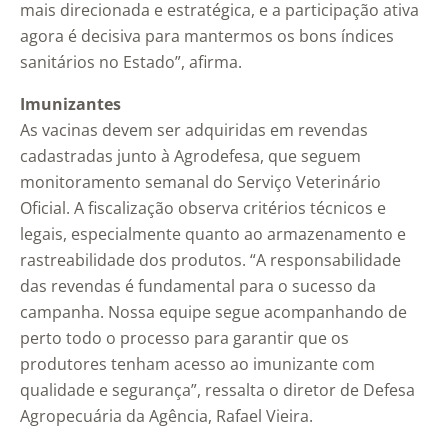
mais direcionada e estratégica, e a participação ativa
agora é decisiva para mantermos os bons índices
sanitários no Estado”, afirma.
Imunizantes
As vacinas devem ser adquiridas em revendas
cadastradas junto à Agrodefesa, que seguem
monitoramento semanal do Serviço Veterinário
Oficial. A fiscalização observa critérios técnicos e
legais, especialmente quanto ao armazenamento e
rastreabilidade dos produtos. “A responsabilidade
das revendas é fundamental para o sucesso da
campanha. Nossa equipe segue acompanhando de
perto todo o processo para garantir que os
produtores tenham acesso ao imunizante com
qualidade e segurança”, ressalta o diretor de Defesa
Agropecuária da Agência, Rafael Vieira.