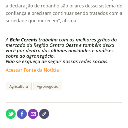
a declaração de rebanho são pilares desse sistema de
confiança e precisam continuar sendo tratados com a
seriedade que merecem”, afirma.
A
Bela Cereais
trabalha com os melhores grãos do
mercado da Região Centro Oeste e também deixa
você por dentro das últimas novidades e análises
sobre do agronegócio.
Não se esqueça de seguir nossas redes sociais.
Acessar Fonte da Notícia
Agricultura
Agronegócio