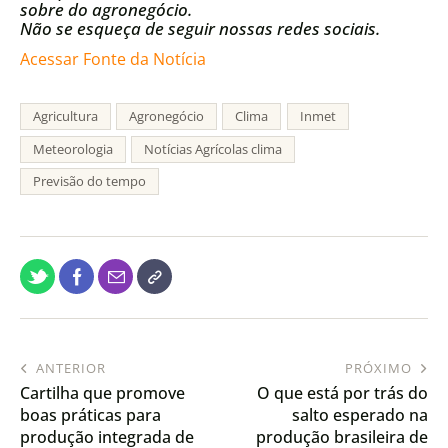
sobre do agronegócio.
Não se esqueça de seguir nossas redes sociais.
Acessar Fonte da Notícia
Agricultura
Agronegócio
Clima
Inmet
Meteorologia
Notícias Agrícolas clima
Previsão do tempo
ANTERIOR
PRÓXIMO
Cartilha que promove
O que está por trás do
boas práticas para
salto esperado na
produção integrada de
produção brasileira de