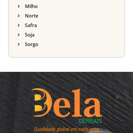
Milho
Norte
Safra
Soja
Sorgo
Qualidade global em cada grão