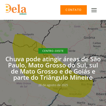
CONTATO
CENTRO-OESTE
Chuva pode atingir áreas de São
Paulo, Mato Grosso do Sul, sul
de Mato Grosso e de Goiás e
parte do Triângulo Mineiro
28 de agosto de 2025