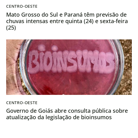
CENTRO-OESTE
Mato Grosso do Sul e Paraná têm previsão de
chuvas intensas entre quinta (24) e sexta-feira
(25)
CENTRO-OESTE
Governo de Goiás abre consulta pública sobre
atualização da legislação de bioinsumos