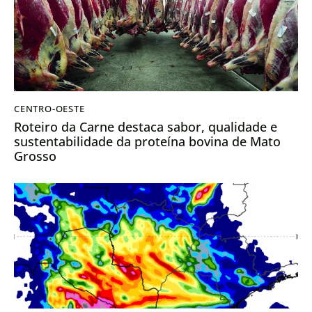
CENTRO-OESTE
Roteiro da Carne destaca sabor, qualidade e
sustentabilidade da proteína bovina de Mato
Grosso