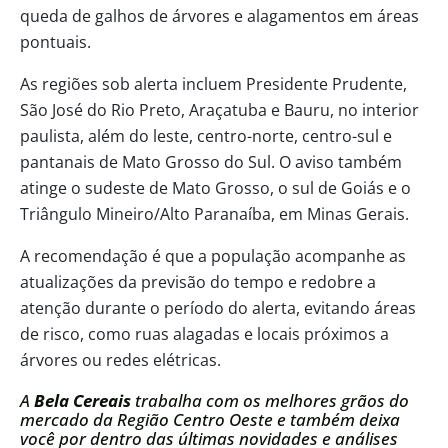
queda de galhos de árvores e alagamentos em áreas
pontuais.
As regiões sob alerta incluem Presidente Prudente,
São José do Rio Preto, Araçatuba e Bauru, no interior
paulista, além do leste, centro-norte, centro-sul e
pantanais de Mato Grosso do Sul. O aviso também
atinge o sudeste de Mato Grosso, o sul de Goiás e o
Triângulo Mineiro/Alto Paranaíba, em Minas Gerais.
A recomendação é que a população acompanhe as
atualizações da previsão do tempo e redobre a
atenção durante o período do alerta, evitando áreas
de risco, como ruas alagadas e locais próximos a
árvores ou redes elétricas.
A
Bela Cereais
trabalha com os melhores grãos do
mercado da Região Centro Oeste e também deixa
você por dentro das últimas novidades e análises