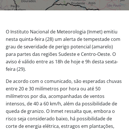
O Instituto Nacional de Meteorologia (Inmet) emitiu
nesta quinta-feira (28) um alerta de tempestade com
grau de severidade de perigo potencial (amarelo)
para partes das regiões Sudeste e Centro-Oeste. O
aviso é válido entre as 18h de hoje e 9h desta sexta-
feira (29).
De acordo com o comunicado, são esperadas chuvas
entre 20 e 30 milímetros por hora ou até 50
milímetros por dia, acompanhadas de ventos
intensos, de 40 a 60 km/h, além da possibilidade de
queda de granizo. O Inmet ressalta que, embora o
risco seja considerado baixo, há possibilidade de
corte de energia elétrica, estragos em plantações,