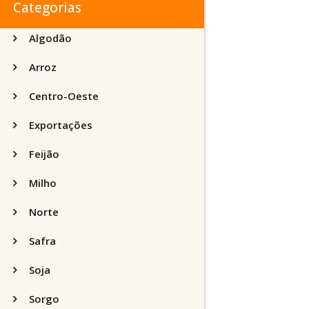
Categorias
Algodão
Arroz
Centro-Oeste
Exportações
Feijão
Milho
Norte
Safra
Soja
Sorgo