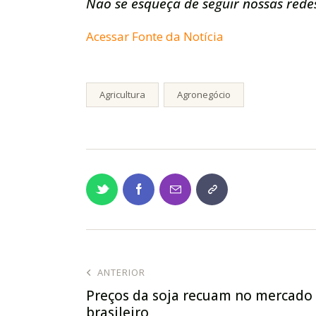
Não se esqueça de seguir nossas redes
Acessar Fonte da Notícia
Agricultura
Agronegócio
ANTERIOR
Preços da soja recuam no mercado
brasileiro