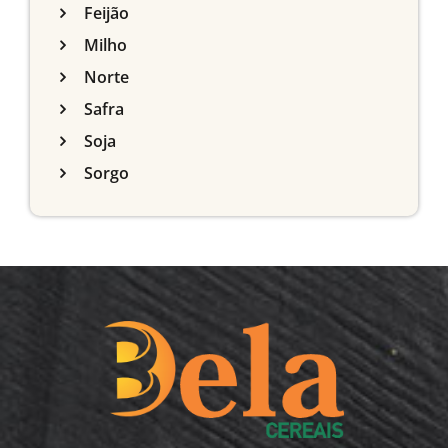
Feijão
Milho
Norte
Safra
Soja
Sorgo