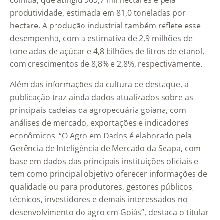
colhida, que atingiu 969,7 mil hectares e pela
produtividade, estimada em 81,0 toneladas por
hectare. A produção industrial também reflete esse
desempenho, com a estimativa de 2,9 milhões de
toneladas de açúcar e 4,8 bilhões de litros de etanol,
com crescimentos de 8,8% e 2,8%, respectivamente.
Além das informações da cultura de destaque, a
publicação traz ainda dados atualizados sobre as
principais cadeias da agropecuária goiana, com
análises de mercado, exportações e indicadores
econômicos. “O Agro em Dados é elaborado pela
Gerência de Inteligência de Mercado da Seapa, com
base em dados das principais instituições oficiais e
tem como principal objetivo oferecer informações de
qualidade ou para produtores, gestores públicos,
técnicos, investidores e demais interessados no
desenvolvimento do agro em Goiás”, destaca o titular