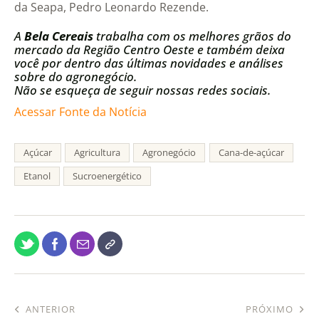
da Seapa, Pedro Leonardo Rezende.
A
Bela Cereais
trabalha com os melhores grãos do
mercado da Região Centro Oeste e também deixa
você por dentro das últimas novidades e análises
sobre do agronegócio.
Não se esqueça de seguir nossas redes sociais.
Acessar Fonte da Notícia
Açúcar
Agricultura
Agronegócio
Cana-de-açúcar
Etanol
Sucroenergético
ANTERIOR
PRÓXIMO