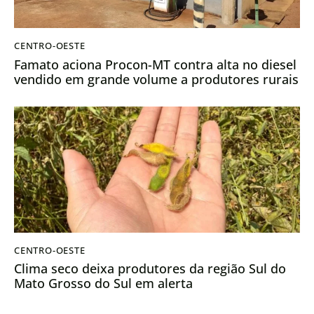
CENTRO-OESTE
Famato aciona Procon-MT contra alta no diesel
vendido em grande volume a produtores rurais
CENTRO-OESTE
Clima seco deixa produtores da região Sul do
Mato Grosso do Sul em alerta