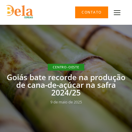
CONTATO
CENTRO-OESTE
Goiás bate recorde na produção
de cana-de-açúcar na safra
2024/25
9 de maio de 2025