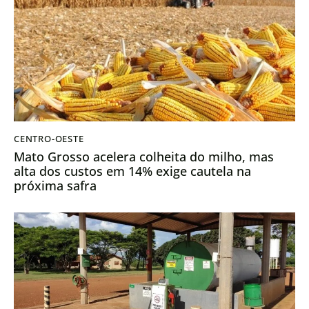
CENTRO-OESTE
Mato Grosso acelera colheita do milho, mas
alta dos custos em 14% exige cautela na
próxima safra