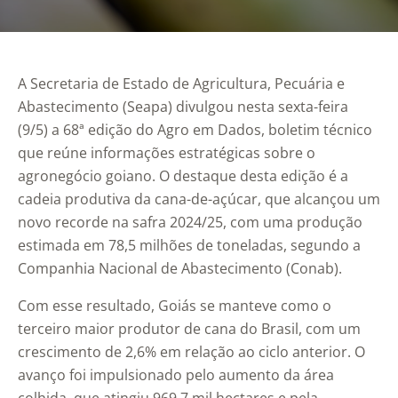
A Secretaria de Estado de Agricultura, Pecuária e
Abastecimento (Seapa) divulgou nesta sexta-feira
(9/5) a 68ª edição do Agro em Dados, boletim técnico
que reúne informações estratégicas sobre o
agronegócio goiano. O destaque desta edição é a
cadeia produtiva da cana-de-açúcar, que alcançou um
novo recorde na safra 2024/25, com uma produção
estimada em 78,5 milhões de toneladas, segundo a
Companhia Nacional de Abastecimento (Conab).
Com esse resultado, Goiás se manteve como o
terceiro maior produtor de cana do Brasil, com um
crescimento de 2,6% em relação ao ciclo anterior. O
avanço foi impulsionado pelo aumento da área