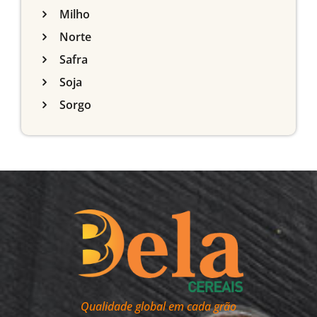
Milho
Norte
Safra
Soja
Sorgo
Qualidade global em cada grão