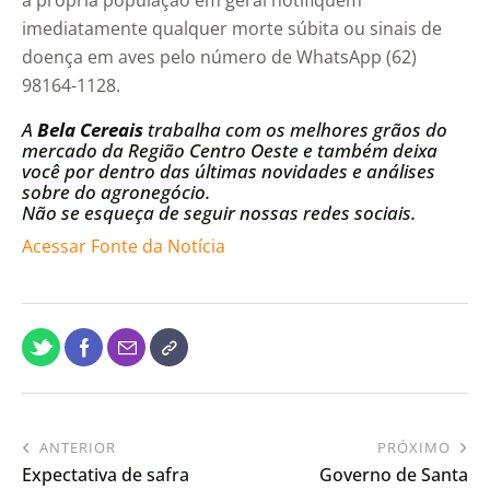
a própria população em geral notifiquem
imediatamente qualquer morte súbita ou sinais de
doença em aves pelo número de WhatsApp (62)
98164-1128.
A
Bela Cereais
trabalha com os melhores grãos do
mercado da Região Centro Oeste e também deixa
você por dentro das últimas novidades e análises
sobre do agronegócio.
Não se esqueça de seguir nossas redes sociais.
Acessar Fonte da Notícia
ANTERIOR
PRÓXIMO
Expectativa de safra
Governo de Santa