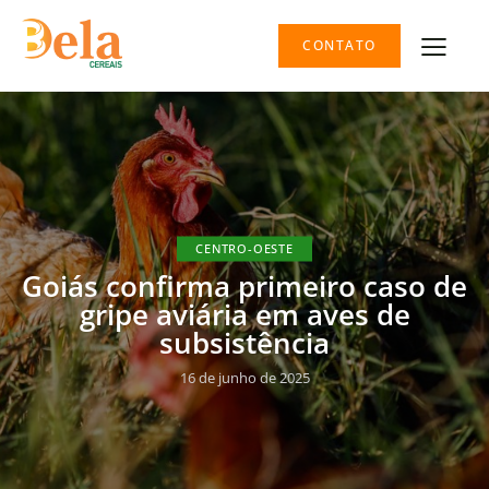
CONTATO
CENTRO-OESTE
Goiás confirma primeiro caso de
gripe aviária em aves de
subsistência
16 de junho de 2025