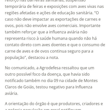
reforço nas barreiras sanitárias, suspensão
temporária de feiras e exposições com aves vivas nas
regiões afetadas e ações de educação sanitária. “O
caso não deve impactar as exportações de carnes e
ovos, pois não envolve aves comerciais. Importante
também reforçar que a influenza aviária não
representa risco à saúde humana quando não há
contato direto com aves doentes e que o consumo de
carne de aves e de ovos continua seguro para a
população”, destacou a nota.
No comunicado, a Agrodefesa ressaltou que um
outro possível foco da doença, que havia sido
notificado também no dia 09 na cidade de Montes
Claros de Goiás, testou negativo para Influenza
aviária.
A orientação do órgão é que produtores, criadores e