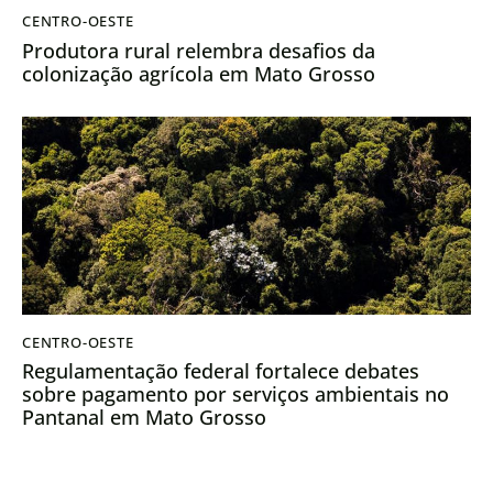
CENTRO-OESTE
Produtora rural relembra desafios da
colonização agrícola em Mato Grosso
CENTRO-OESTE
Regulamentação federal fortalece debates
sobre pagamento por serviços ambientais no
Pantanal em Mato Grosso