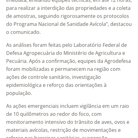
imediata, enviando equipes técnicas, em até 12 horas,
para realizar a interdição das propriedades e a coleta
de amostras, seguindo rigorosamente os protocolos
do Programa Nacional de Sanidade Avícola”, destacou
o comunicado.
As análises foram feitas pelo Laboratório Federal de
Defesa Agropecuária do Ministério de Agricultura e
Pecuária. Após a confirmação, equipes da Agrodefesa
foram mobilizadas e permanecem na região com
ações de controle sanitário, investigação
epidemiológica e reforço das orientações à
população.
As ações emergenciais incluem vigilância em um raio
de 10 quilômetros ao redor do foco, com
monitoramento intensivo do trânsito de aves, ovos e
materiais avícolas, restrição de movimentações e