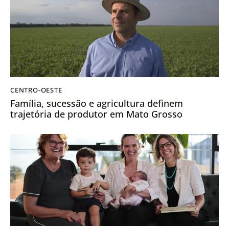
CENTRO-OESTE
Família, sucessão e agricultura definem
trajetória de produtor em Mato Grosso