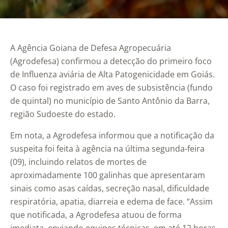
A Agência Goiana de Defesa Agropecuária
(Agrodefesa) confirmou a detecção do primeiro foco
de Influenza aviária de Alta Patogenicidade em Goiás.
O caso foi registrado em aves de subsistência (fundo
de quintal) no município de Santo Antônio da Barra,
região Sudoeste do estado.
Em nota, a Agrodefesa informou que a notificação da
suspeita foi feita à agência na última segunda-feira
(09), incluindo relatos de mortes de
aproximadamente 100 galinhas que apresentaram
sinais como asas caídas, secreção nasal, dificuldade
respiratória, apatia, diarreia e edema de face. “Assim
que notificada, a Agrodefesa atuou de forma