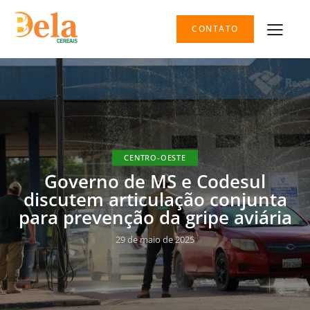
CONTATO
CENTRO-OESTE
Governo de MS e Codesul
discutem articulação conjunta
para prevenção da gripe aviária
29 de maio de 2025