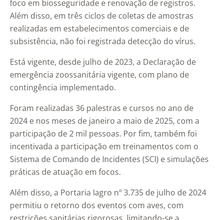
foco em biosseguridade e renovação de registros.
Além disso, em três ciclos de coletas de amostras
realizadas em estabelecimentos comerciais e de
subsistência, não foi registrada detecção do vírus.
Está vigente, desde julho de 2023, a Declaração de
emergência zoossanitária vigente, com plano de
contingência implementado.
Foram realizadas 36 palestras e cursos no ano de
2024 e nos meses de janeiro a maio de 2025, com a
participação de 2 mil pessoas. Por fim, também foi
incentivada a participação em treinamentos com o
Sistema de Comando de Incidentes (SCI) e simulações
práticas de atuação em focos.
Além disso, a Portaria Iagro nº 3.735 de julho de 2024
permitiu o retorno dos eventos com aves, com
restrições sanitárias rigorosas, limitando-se a