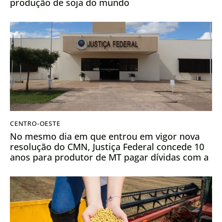
produção de soja do mundo
CENTRO-OESTE
No mesmo dia em que entrou em vigor nova
resolução do CMN, Justiça Federal concede 10
anos para produtor de MT pagar dívidas com a
Caixa