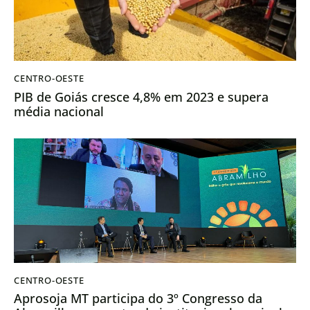
CENTRO-OESTE
PIB de Goiás cresce 4,8% em 2023 e supera
média nacional
CENTRO-OESTE
Aprosoja MT participa do 3º Congresso da