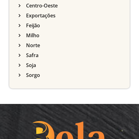
Centro-Oeste
Exportações
Feijão
Milho
Norte
Safra
Soja
Sorgo