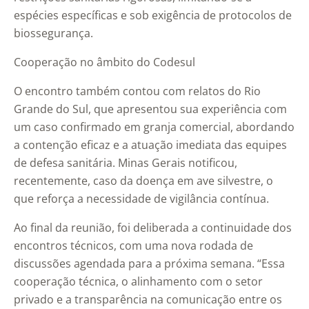
espécies específicas e sob exigência de protocolos de
biossegurança.
Cooperação no âmbito do Codesul
O encontro também contou com relatos do Rio
Grande do Sul, que apresentou sua experiência com
um caso confirmado em granja comercial, abordando
a contenção eficaz e a atuação imediata das equipes
de defesa sanitária. Minas Gerais notificou,
recentemente, caso da doença em ave silvestre, o
que reforça a necessidade de vigilância contínua.
Ao final da reunião, foi deliberada a continuidade dos
encontros técnicos, com uma nova rodada de
discussões agendada para a próxima semana. “Essa
cooperação técnica, o alinhamento com o setor
privado e a transparência na comunicação entre os