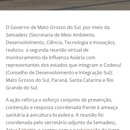
O Governo de Mato Grosso do Sul, por meio da
Semadesc (Secretaria de Meio Ambiente,
Desenvolvimento, Ciência, Tecnologia e Inovação),
realizou a segunda reunião virtual de
monitoramento da Influenza Aviária com
representantes dos estados que integram o Codesul
(Conselho de Desenvolvimento e Integração Sul):
Mato Grosso do Sul, Paraná, Santa Catarina e Rio
Grande do Sul.
A ação reforça o esforço conjunto de prevenção,
contenção e resposta coordenada frente à ameaça
sanitária à avicultura brasileira. A reunião foi
coordenada pelo secretário-adjunto da Semadesc,