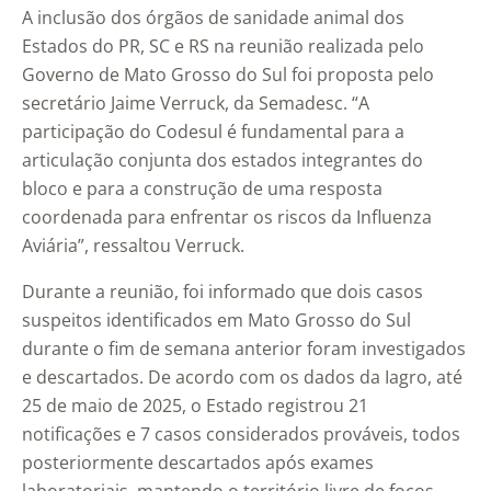
A inclusão dos órgãos de sanidade animal dos
Estados do PR, SC e RS na reunião realizada pelo
Governo de Mato Grosso do Sul foi proposta pelo
secretário Jaime Verruck, da Semadesc. “A
participação do Codesul é fundamental para a
articulação conjunta dos estados integrantes do
bloco e para a construção de uma resposta
coordenada para enfrentar os riscos da Influenza
Aviária”, ressaltou Verruck.
Durante a reunião, foi informado que dois casos
suspeitos identificados em Mato Grosso do Sul
durante o fim de semana anterior foram investigados
e descartados. De acordo com os dados da Iagro, até
25 de maio de 2025, o Estado registrou 21
notificações e 7 casos considerados prováveis, todos
posteriormente descartados após exames