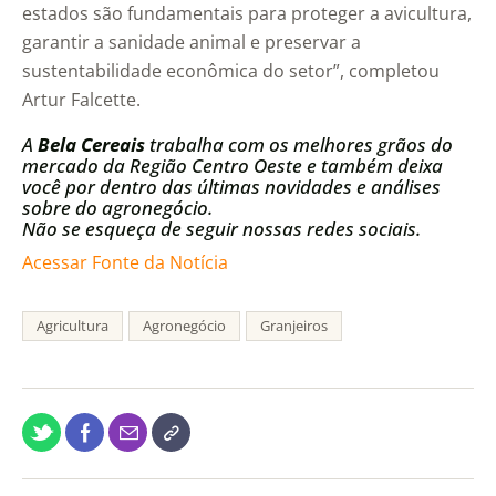
estados são fundamentais para proteger a avicultura,
garantir a sanidade animal e preservar a
sustentabilidade econômica do setor”, completou
Artur Falcette.
A
Bela Cereais
trabalha com os melhores grãos do
mercado da Região Centro Oeste e também deixa
você por dentro das últimas novidades e análises
sobre do agronegócio.
Não se esqueça de seguir nossas redes sociais.
Acessar Fonte da Notícia
Agricultura
Agronegócio
Granjeiros