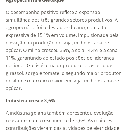
Agropecuária é destaque
O desempenho positivo reflete a expansão
simultânea dos três grandes setores produtivos. A
agropecuária foi o destaque do ano, com alta
expressiva de 15,1% em volume, impulsionada pela
elevação na produção de soja, milho e cana-de-
açúcar. O milho cresceu 35%, a soja 14,4% e a cana
11%, garantindo ao estado posições de liderança
nacional. Goiás é o maior produtor brasileiro de
girassol, sorgo e tomate, o segundo maior produtor
de alho e o terceiro maior em soja, milho e cana-de-
açúcar.
Indústria cresce 3,6%
A indústria goiana também apresentou evolução
relevante, com crescimento de 3,6%. As maiores
contribuições vieram das atividades de eletricidade,