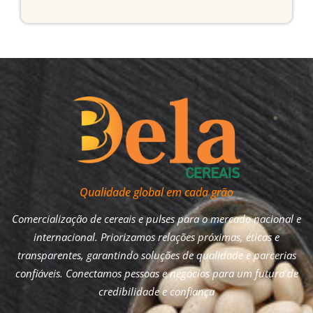
Qualidade global em cada grão
Comercialização de cereais e pulses para o mercado nacional e
internacional. Priorizamos relações próximas, éticas e
transparentes, garantindo soluções de qualidade e parcerias
confiáveis. Conectamos pessoas e negócios para um futuro de
credibilidade e confiança