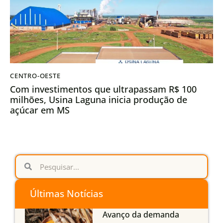
CENTRO-OESTE
Com investimentos que ultrapassam R$ 100
milhões, Usina Laguna inicia produção de
açúcar em MS
Últimas Notícias
Avanço da demanda