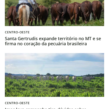
CENTRO-OESTE
Santa Gertrudis expande território no MT e se
firma no coração da pecuária brasileira
CENTRO-OESTE