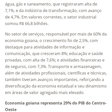
água, gás e saneamento, que registraram alta de
7,1%, e da indústria de transformação, com avanço
de 4,7%. Em valores correntes, o setor industrial
somou R$ 66,8 bilhões.
No setor de serviços, responsável por mais de 60% da
economia goiana, o crescimento foi de 2,5%, com
destaque para atividades de informação e
comunicação, que cresceram 8%; educação e saúde
privadas, com alta de 7,6%; e atividades financeiras e
de seguros, com 7,3%. Transporte e armazenagem,
além de atividades profissionais, científicas e técnicas,
também tiveram avanços importantes, reforçando a
diversificação da economia estadual e seu dinamismo
em áreas de valor agregado mais elevado.
Economia goiana representa 29% do PIB do Centro-
Oeste