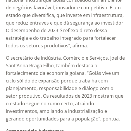
nacional mostra que Goiás consolidou um ambiente
de negócios favorável, inovador e competitivo. É um
estado que diversifica, que investe em infraestrutura,
que reduz entraves e que dá segurança ao investidor.
O desempenho de 2023 é reflexo direto dessa
estratégia e do trabalho integrado para fortalecer
todos os setores produtivos”, afirma.
O secretário de Indústria, Comércio e Serviços, Joel de
Sant’Anna Braga Filho, também destaca o
fortalecimento da economia goiana. “Goiás vive um
ciclo sólido de expansão porque trabalha com
planejamento, responsabilidade e diálogo com o
setor produtivo. Os resultados de 2023 mostram que
o estado segue no rumo certo, atraindo
investimentos, ampliando a industrialização e
gerando oportunidades para a população”, pontua.