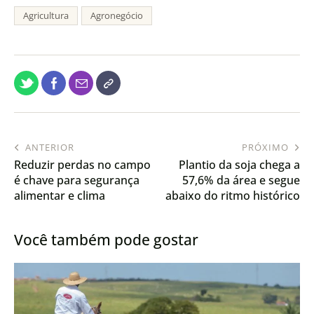
Agricultura
Agronegócio
ANTERIOR
PRÓXIMO
Reduzir perdas no campo
Plantio da soja chega a
é chave para segurança
57,6% da área e segue
alimentar e clima
abaixo do ritmo histórico
Você também pode gostar