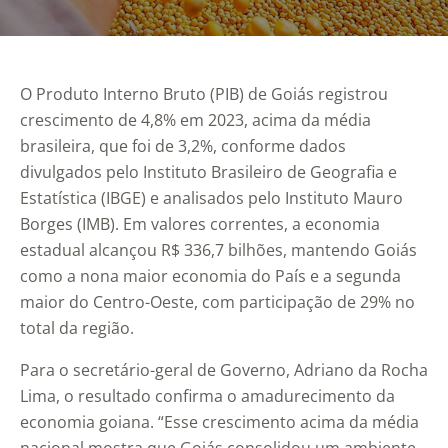
O Produto Interno Bruto (PIB) de Goiás registrou
crescimento de 4,8% em 2023, acima da média
brasileira, que foi de 3,2%, conforme dados
divulgados pelo Instituto Brasileiro de Geografia e
Estatística (IBGE) e analisados pelo Instituto Mauro
Borges (IMB). Em valores correntes, a economia
estadual alcançou R$ 336,7 bilhões, mantendo Goiás
como a nona maior economia do País e a segunda
maior do Centro-Oeste, com participação de 29% no
total da região.
Para o secretário-geral de Governo, Adriano da Rocha
Lima, o resultado confirma o amadurecimento da
economia goiana. “Esse crescimento acima da média