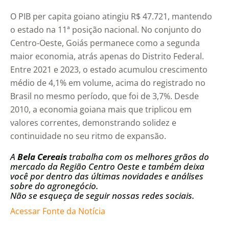
O PIB per capita goiano atingiu R$ 47.721, mantendo
o estado na 11ª posição nacional. No conjunto do
Centro-Oeste, Goiás permanece como a segunda
maior economia, atrás apenas do Distrito Federal.
Entre 2021 e 2023, o estado acumulou crescimento
médio de 4,1% em volume, acima do registrado no
Brasil no mesmo período, que foi de 3,7%. Desde
2010, a economia goiana mais que triplicou em
valores correntes, demonstrando solidez e
continuidade no seu ritmo de expansão.
A
Bela Cereais
trabalha com os melhores grãos do
mercado da Região Centro Oeste e também deixa
você por dentro das últimas novidades e análises
sobre do agronegócio.
Não se esqueça de seguir nossas redes sociais.
Acessar Fonte da Notícia