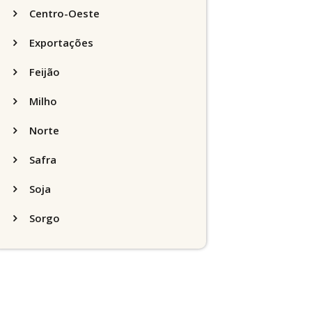
Centro-Oeste
Exportações
Feijão
Milho
Norte
Safra
Soja
Sorgo