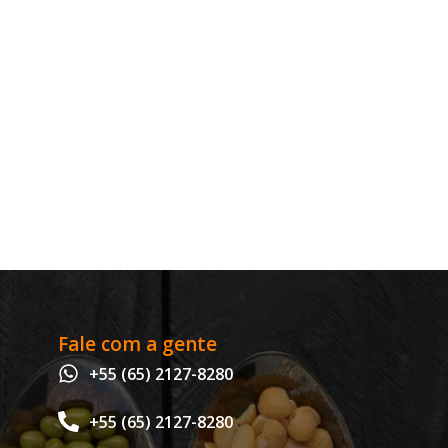
Fale com a gente
+55 (65) 2127-8280
+55 (65) 2127-8280