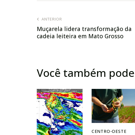
ANTERIOR
Muçarela lidera transformação da
cadeia leiteira em Mato Grosso
Você também pode 
CENTRO-OESTE