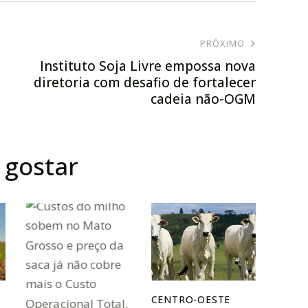
PRÓXIMO
Instituto Soja Livre empossa nova
diretoria com desafio de fortalecer
cadeia não-OGM
gostar
CENTRO-OESTE