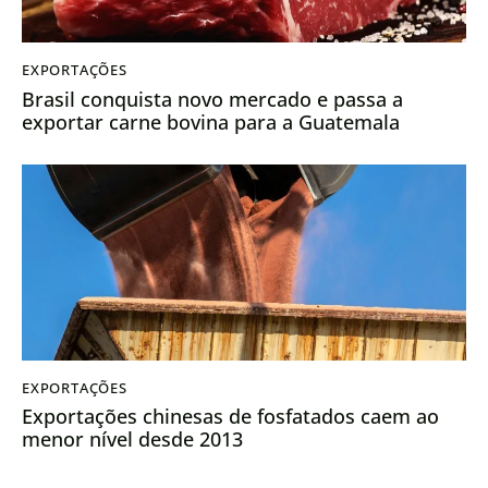
EXPORTAÇÕES
Brasil conquista novo mercado e passa a
exportar carne bovina para a Guatemala
EXPORTAÇÕES
Exportações chinesas de fosfatados caem ao
menor nível desde 2013