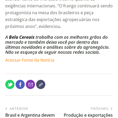
exigências internacionais. “O frango continuará sendo
protagonista na mesa dos brasileiros e peça
estratégica das exportações agropecuárias nos
próximos anos”, evidenciou.
A
Bela Cereais
trabalha com os melhores grãos do
mercado e também deixa você por dentro das
últimas novidades e análises sobre do agronegócio.
Não se esqueça de seguir nossas redes sociais.
Acessar Fonte da Notícia
ANTERIOR
PRÓXIMO
Brasil e Argentina devem
Produção e exportações