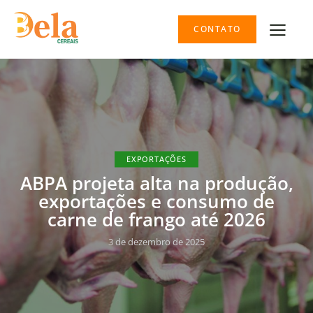
CONTATO
EXPORTAÇÕES
ABPA projeta alta na produção,
exportações e consumo de
carne de frango até 2026
3 de dezembro de 2025