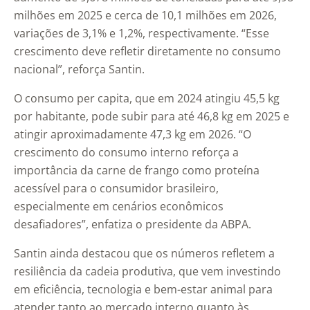
milhões em 2025 e cerca de 10,1 milhões em 2026,
variações de 3,1% e 1,2%, respectivamente. “Esse
crescimento deve refletir diretamente no consumo
nacional”, reforça Santin.
O consumo per capita, que em 2024 atingiu 45,5 kg
por habitante, pode subir para até 46,8 kg em 2025 e
atingir aproximadamente 47,3 kg em 2026. “O
crescimento do consumo interno reforça a
importância da carne de frango como proteína
acessível para o consumidor brasileiro,
especialmente em cenários econômicos
desafiadores”, enfatiza o presidente da ABPA.
Santin ainda destacou que os números refletem a
resiliência da cadeia produtiva, que vem investindo
em eficiência, tecnologia e bem-estar animal para
atender tanto ao mercado interno quanto às