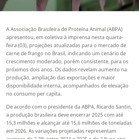
A Associação Brasileira de Proteína Animal (ABPA)
apresentou, em coletiva à imprensa nesta quarta-
feira (03), projeções atualizadas para o mercado de
carne de frango no Brasil, indicando um cenário de
crescimento moderado, porém consistente, para os
próximos dois anos. Os dados revelam aumento na
produção, ampliação das exportações e maior
disponibilidade interna, acompanhados de elevação
no consumo per capita.
De acordo com o presidente da ABPA, Ricardo Santin,
a produção brasileira deve encerrar 2025 com até
15,3 milhões e alcançar até 15,6 milhões de toneladas
em 2026. As variações projetadas representam