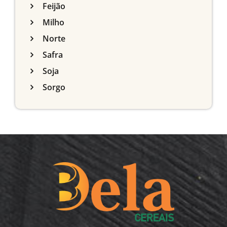
Feijão
Milho
Norte
Safra
Soja
Sorgo