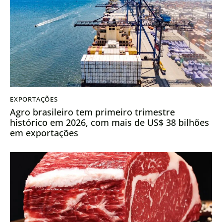
EXPORTAÇÕES
Agro brasileiro tem primeiro trimestre
histórico em 2026, com mais de US$ 38 bilhões
em exportações