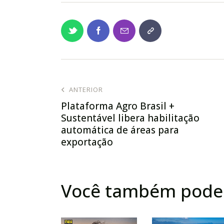
ANTERIOR
Plataforma Agro Brasil +
Sustentável libera habilitação
automática de áreas para
exportação
Você também pode 