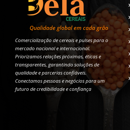
Qualidade global em cada grão
Comercialização de cereais e pulses para o
mercado nacional e internacional.
Priorizamos relações próximas, éticas e
transparentes, garantindo soluções de
qualidade e parcerias confiáveis.
Conectamos pessoas e negócios para um
futuro de credibilidade e confiança