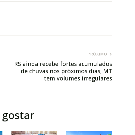
PRÓXIMO
RS ainda recebe fortes acumulados
de chuvas nos próximos dias; MT
tem volumes irregulares
gostar