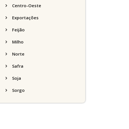
Centro-Oeste
Exportações
Feijão
Milho
Norte
Safra
Soja
Sorgo