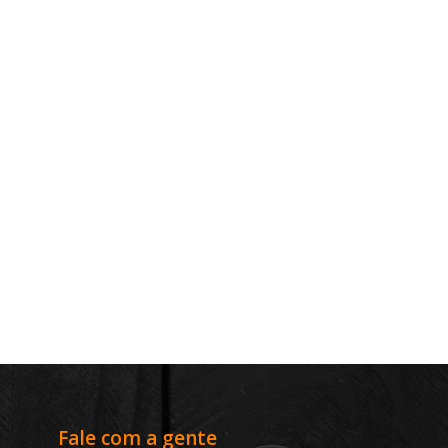
Fale com a gente