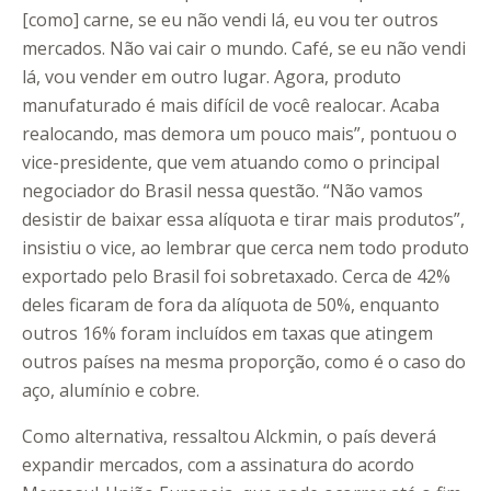
[como] carne, se eu não vendi lá, eu vou ter outros
mercados. Não vai cair o mundo. Café, se eu não vendi
lá, vou vender em outro lugar. Agora, produto
manufaturado é mais difícil de você realocar. Acaba
realocando, mas demora um pouco mais”, pontuou o
vice-presidente, que vem atuando como o principal
negociador do Brasil nessa questão. “Não vamos
desistir de baixar essa alíquota e tirar mais produtos”,
insistiu o vice, ao lembrar que cerca nem todo produto
exportado pelo Brasil foi sobretaxado. Cerca de 42%
deles ficaram de fora da alíquota de 50%, enquanto
outros 16% foram incluídos em taxas que atingem
outros países na mesma proporção, como é o caso do
aço, alumínio e cobre.
Como alternativa, ressaltou Alckmin, o país deverá
expandir mercados, com a assinatura do acordo