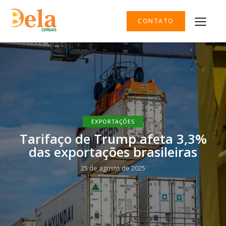
CONTATO
EXPORTAÇÕES
Tarifaço de Trump afeta 3,3%
das exportações brasileiras
25 de agosto de 2025