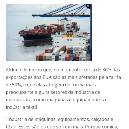
Alckmin lembrou que, no momento, cerca de 36% das
exportações aos EUA são as mais afetadas pela tarifa
de 50%, e que elas atingem de forma mais
preocupante alguns setores da indústria de
manufatura, como máquinas e equipamentos e
indústria têxtil.
“Indústria de máquinas, equipamentos, calçados e
têxtil. Esses são os que sofrem mais. Porque comida,