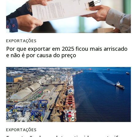
EXPORTAÇÕES
Por que exportar em 2025 ficou mais arriscado
e não é por causa do preço
EXPORTAÇÕES