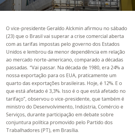
O vice-presidente Geraldo Alckmin afirmou no sábado
(23) que o Brasil vai superar a crise comercial aberta
com as tarifas impostas pelo governo dos Estados
Unidos e lembrou da menor dependência em relação
ao mercado norte-americano, comparado a décadas
passadas.
“Vai passar. Na década de 1980, era 24% a
nossa exportação para os EUA, praticamente um
quarto das exportações brasileiras. Hoje, é 12%. E o
que está afetado é 3,3%. Isso é o que está afetado no
tarifaço”, observou o vice-presidente, que também é
ministro do Desenvolvimento, Indústria, Comércio e
Serviços, durante participação em debate sobre
conjuntura política promovido pelo Partido dos
Trabalhadores (PT), em Brasília.