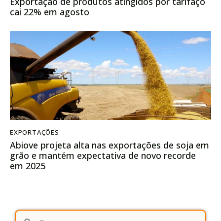
Exportação de produtos atingidos por tarifaço
cai 22% em agosto
EXPORTAÇÕES
Abiove projeta alta nas exportações de soja em
grão e mantém expectativa de novo recorde
em 2025