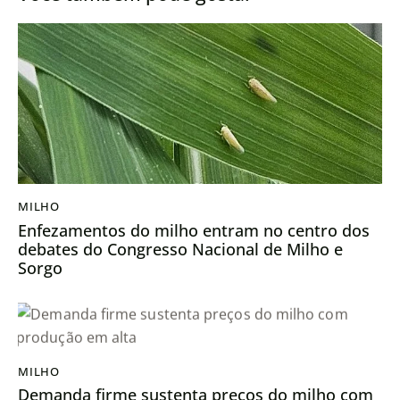
MILHO
Enfezamentos do milho entram no centro dos
debates do Congresso Nacional de Milho e
Sorgo
MILHO
Demanda firme sustenta preços do milho com