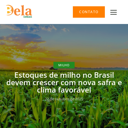
CONTATO
MILHO
Estoques de milho no Brasil
devem crescer com nova safra e
clima favorável
22 de outubro de 2025