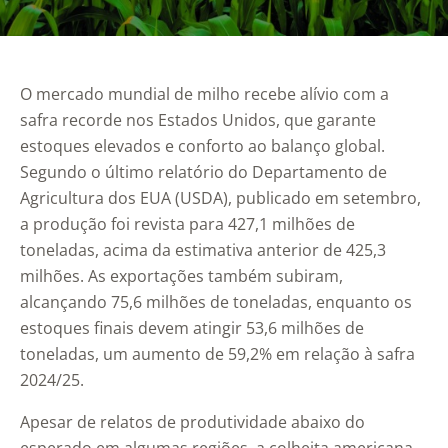
O mercado mundial de milho recebe alívio com a
safra recorde nos Estados Unidos, que garante
estoques elevados e conforto ao balanço global.
Segundo o último relatório do Departamento de
Agricultura dos EUA (USDA), publicado em setembro,
a produção foi revista para 427,1 milhões de
toneladas, acima da estimativa anterior de 425,3
milhões. As exportações também subiram,
alcançando 75,6 milhões de toneladas, enquanto os
estoques finais devem atingir 53,6 milhões de
toneladas, um aumento de 59,2% em relação à safra
2024/25.
Apesar de relatos de produtividade abaixo do