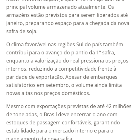
principal volume armazenado atualmente. Os
armazéns estão previstos para serem liberados até
janeiro, preparando espaço para a chegada da nova
safra de soja.
O clima favorável nas regiões Sul do país também
contribui para o avanço do plantio da 1ª safra,
enquanto a valorização do real pressiona os preços
internos, reduzindo a competitividade frente à
paridade de exportação. Apesar de embarques
satisfatórios em setembro, o volume ainda limita
novas altas nos preços domésticos.
Mesmo com exportações previstas de até 42 milhões
de toneladas, o Brasil deve encerrar o ano com
estoques de passagem confortáveis, garantindo
estabilidade para o mercado interno e para o
planejamento da nova safra.