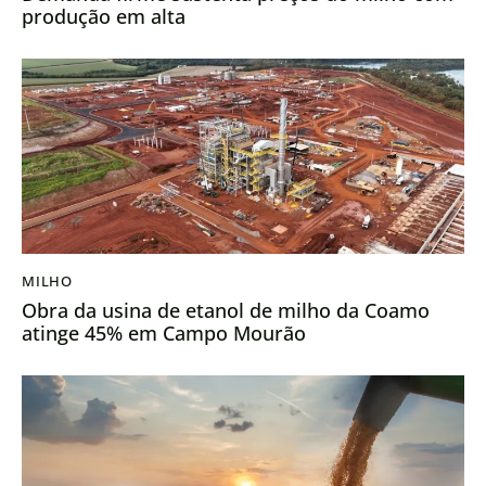
produção em alta
MILHO
Obra da usina de etanol de milho da Coamo
atinge 45% em Campo Mourão