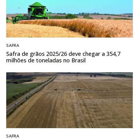
SAFRA
Safra de grãos 2025/26 deve chegar a 354,7
milhões de toneladas no Brasil
SAFRA