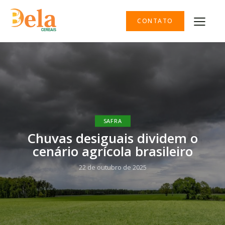
CONTATO
SAFRA
Chuvas desiguais dividem o
cenário agrícola brasileiro
22 de outubro de 2025