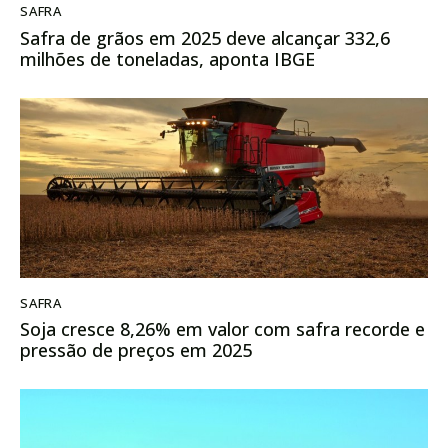
SAFRA
Safra de grãos em 2025 deve alcançar 332,6
milhões de toneladas, aponta IBGE
SAFRA
Soja cresce 8,26% em valor com safra recorde e
pressão de preços em 2025