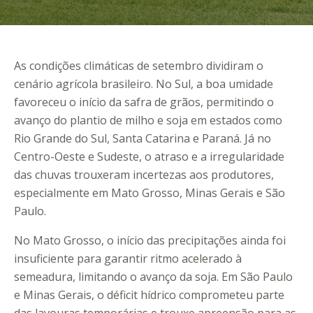
As condições climáticas de setembro dividiram o
cenário agrícola brasileiro. No Sul, a boa umidade
favoreceu o início da safra de grãos, permitindo o
avanço do plantio de milho e soja em estados como
Rio Grande do Sul, Santa Catarina e Paraná. Já no
Centro-Oeste e Sudeste, o atraso e a irregularidade
das chuvas trouxeram incertezas aos produtores,
especialmente em Mato Grosso, Minas Gerais e São
Paulo.
No Mato Grosso, o início das precipitações ainda foi
insuficiente para garantir ritmo acelerado à
semeadura, limitando o avanço da soja. Em São Paulo
e Minas Gerais, o déficit hídrico comprometeu parte