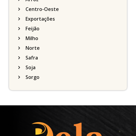
Centro-Oeste
Exportações
Feijão
Milho
Norte
Safra
Soja
Sorgo