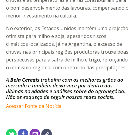
chuvas e as temperaturas amenas contribuíram para
o bom desenvolvimento das lavouras, compensando o
menor investimento na cultura.
No exterior, os Estados Unidos mantêm uma projeção
otimista para milho e soja, apesar dos riscos
climáticos localizados. Já na Argentina, o excesso de
chuvas nas principais regiões produtoras trouxe boas
perspectivas para a safra de milho e trigo, reforçando
o otimismo regional com o retorno das precipitações.
A
Bela Cereais
trabalha com os melhores grãos do
mercado e também deixa você por dentro das
últimas novidades e análises sobre do agronegócio.
Não se esqueça de seguir nossas redes sociais.
Acessar Fonte da Notícia