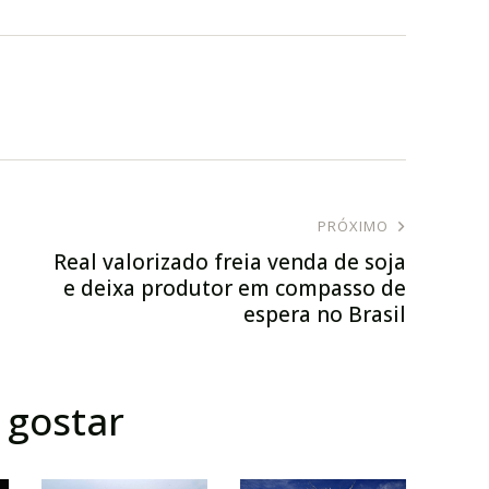
PRÓXIMO
Real valorizado freia venda de soja
e deixa produtor em compasso de
espera no Brasil
gostar