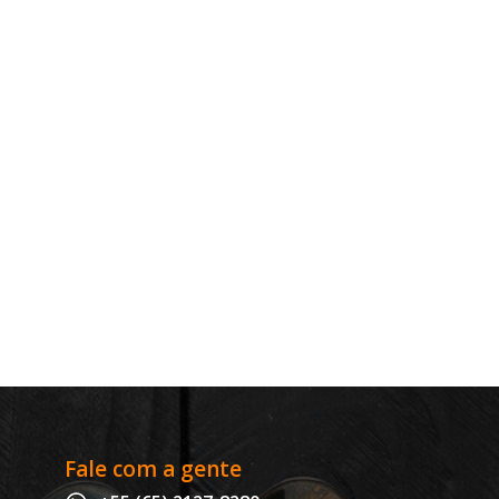
Fale com a gente