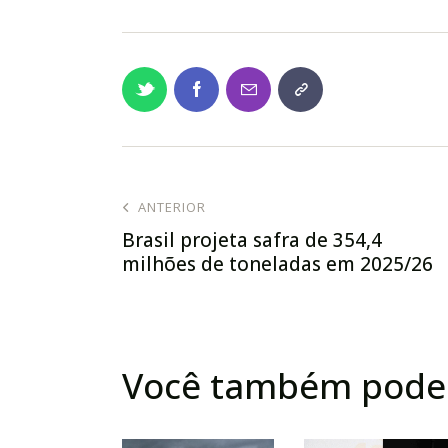
ANTERIOR
Brasil projeta safra de 354,4
milhões de toneladas em 2025/26
Você também pode 