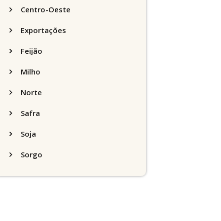
Centro-Oeste
Exportações
Feijão
Milho
Norte
Safra
Soja
Sorgo