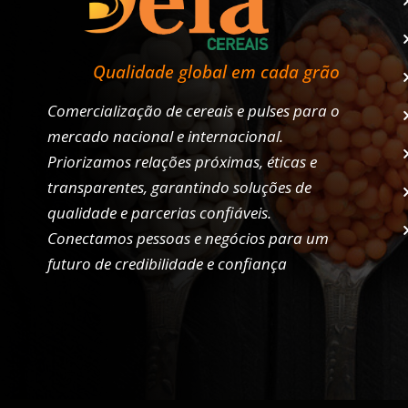
Qualidade global em cada grão
Comercialização de cereais e pulses para o
mercado nacional e internacional.
Priorizamos relações próximas, éticas e
transparentes, garantindo soluções de
qualidade e parcerias confiáveis.
Conectamos pessoas e negócios para um
futuro de credibilidade e confiança