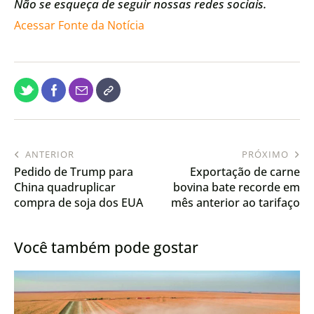
Não se esqueça de seguir nossas redes sociais.
Acessar Fonte da Notícia
ANTERIOR
PRÓXIMO
Pedido de Trump para
Exportação de carne
China quadruplicar
bovina bate recorde em
compra de soja dos EUA
mês anterior ao tarifaço
acende alerta no Brasil
Você também pode gostar