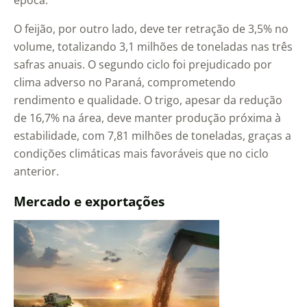
época.
O feijão, por outro lado, deve ter retração de 3,5% no
volume, totalizando 3,1 milhões de toneladas nas três
safras anuais. O segundo ciclo foi prejudicado por
clima adverso no Paraná, comprometendo
rendimento e qualidade. O trigo, apesar da redução
de 16,7% na área, deve manter produção próxima à
estabilidade, com 7,81 milhões de toneladas, graças a
condições climáticas mais favoráveis que no ciclo
anterior.
Mercado e exportações