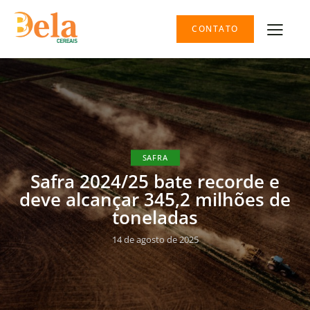
CONTATO
SAFRA
Safra 2024/25 bate recorde e
deve alcançar 345,2 milhões de
toneladas
14 de agosto de 2025