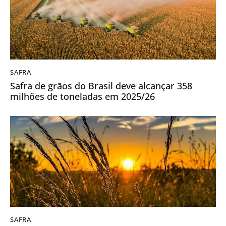
SAFRA
Safra de grãos do Brasil deve alcançar 358
milhões de toneladas em 2025/26
SAFRA