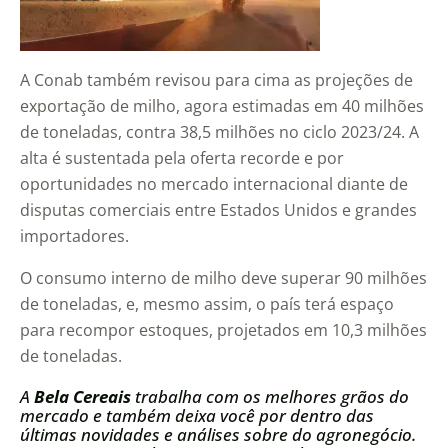
A Conab também revisou para cima as projeções de
exportação de milho, agora estimadas em 40 milhões
de toneladas, contra 38,5 milhões no ciclo 2023/24. A
alta é sustentada pela oferta recorde e por
oportunidades no mercado internacional diante de
disputas comerciais entre Estados Unidos e grandes
importadores.
O consumo interno de milho deve superar 90 milhões
de toneladas, e, mesmo assim, o país terá espaço
para recompor estoques, projetados em 10,3 milhões
de toneladas.
A
Bela Cereais
trabalha com os melhores grãos do
mercado e também deixa você por dentro das
últimas novidades e análises sobre do agronegócio.