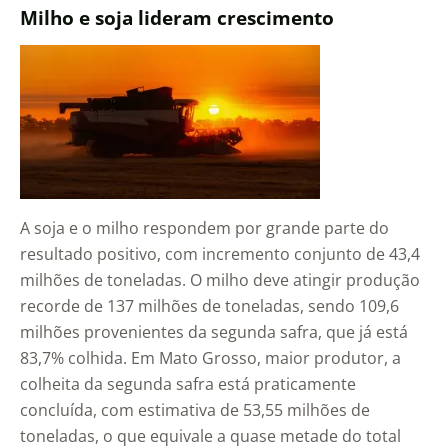
Milho e soja lideram crescimento
A soja e o milho respondem por grande parte do
resultado positivo, com incremento conjunto de 43,4
milhões de toneladas. O milho deve atingir produção
recorde de 137 milhões de toneladas, sendo 109,6
milhões provenientes da segunda safra, que já está
83,7% colhida. Em Mato Grosso, maior produtor, a
colheita da segunda safra está praticamente
concluída, com estimativa de 53,55 milhões de
toneladas, o que equivale a quase metade do total