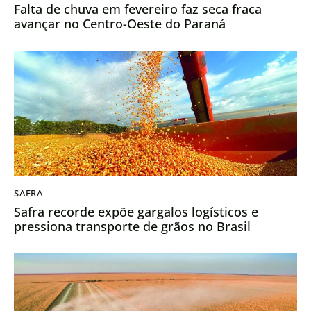
Falta de chuva em fevereiro faz seca fraca
avançar no Centro-Oeste do Paraná
SAFRA
Safra recorde expõe gargalos logísticos e
pressiona transporte de grãos no Brasil