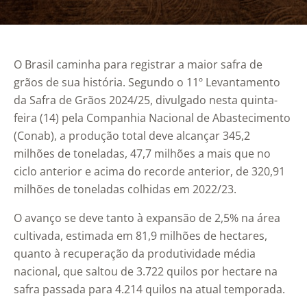
O Brasil caminha para registrar a maior safra de
grãos de sua história. Segundo o 11º Levantamento
da Safra de Grãos 2024/25, divulgado nesta quinta-
feira (14) pela Companhia Nacional de Abastecimento
(Conab), a produção total deve alcançar 345,2
milhões de toneladas, 47,7 milhões a mais que no
ciclo anterior e acima do recorde anterior, de 320,91
milhões de toneladas colhidas em 2022/23.
O avanço se deve tanto à expansão de 2,5% na área
cultivada, estimada em 81,9 milhões de hectares,
quanto à recuperação da produtividade média
nacional, que saltou de 3.722 quilos por hectare na
safra passada para 4.214 quilos na atual temporada.