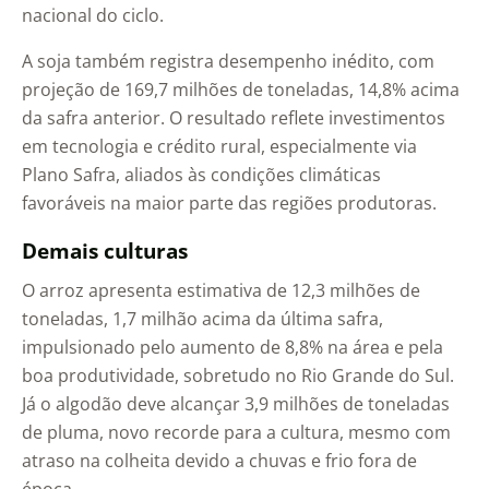
nacional do ciclo.
A soja também registra desempenho inédito, com
projeção de 169,7 milhões de toneladas, 14,8% acima
da safra anterior. O resultado reflete investimentos
em tecnologia e crédito rural, especialmente via
Plano Safra, aliados às condições climáticas
favoráveis na maior parte das regiões produtoras.
Demais culturas
O arroz apresenta estimativa de 12,3 milhões de
toneladas, 1,7 milhão acima da última safra,
impulsionado pelo aumento de 8,8% na área e pela
boa produtividade, sobretudo no Rio Grande do Sul.
Já o algodão deve alcançar 3,9 milhões de toneladas
de pluma, novo recorde para a cultura, mesmo com
atraso na colheita devido a chuvas e frio fora de