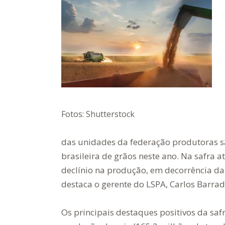
Fotos: Shutterstock
das unidades da federação produtoras sã
brasileira de grãos neste ano. Na safra 
declínio na produção, em decorrência da 
destaca o gerente do LSPA, Carlos Barrad
Os principais destaques positivos da sa