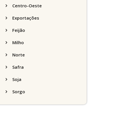
Centro-Oeste
Exportações
Feijão
Milho
Norte
Safra
Soja
Sorgo