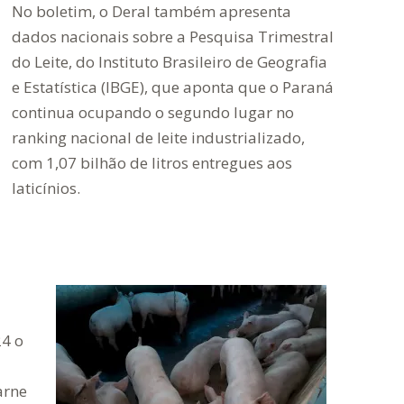
No boletim, o Deral também apresenta
dados nacionais sobre a Pesquisa Trimestral
do Leite, do Instituto Brasileiro de Geografia
e Estatística (IBGE), que aponta que o Paraná
continua ocupando o segundo lugar no
ranking nacional de leite industrializado,
com 1,07 bilhão de litros entregues aos
laticínios.
4 o
arne