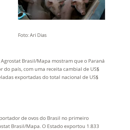
Foto: Ari Dias
o Agrostat Brasil/Mapa mostram que o Paraná
or do país, com uma receita cambial de US$
ladas exportadas do total nacional de US$
ortador de ovos do Brasil no primeiro
stat Brasil/Mapa. O Estado exportou 1.833