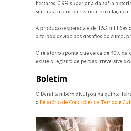
hectares, 6,9% superior à da safra anterio
segunda maior da história em relação à 
A produção esperada é de 16,2 milhões d
alterado devido aos desafios do clima, p
O relatório aponta que cerca de 40% da 
existe o registro de perdas irreversíveis 
Boletim
O Deral também divulgou na quinta-feir
o
Relatório de Condições de Tempo e Cul