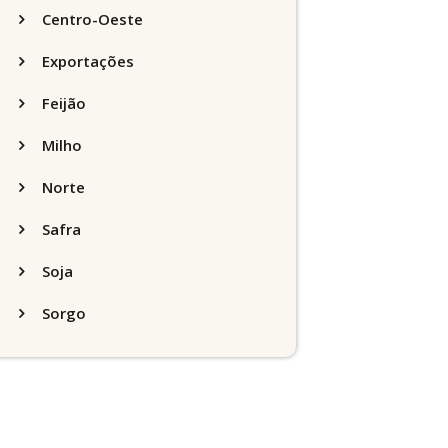
Centro-Oeste
Exportações
Feijão
Milho
Norte
Safra
Soja
Sorgo