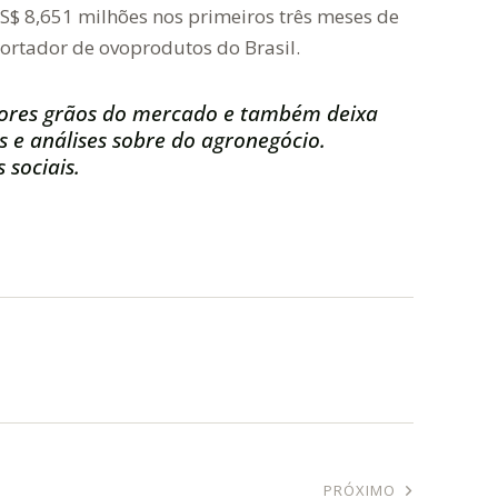
$ 8,651 milhões nos primeiros três meses de
rtador de ovoprodutos do Brasil.
ores grãos do mercado e também deixa
s e análises sobre do agronegócio.
 sociais.
PRÓXIMO