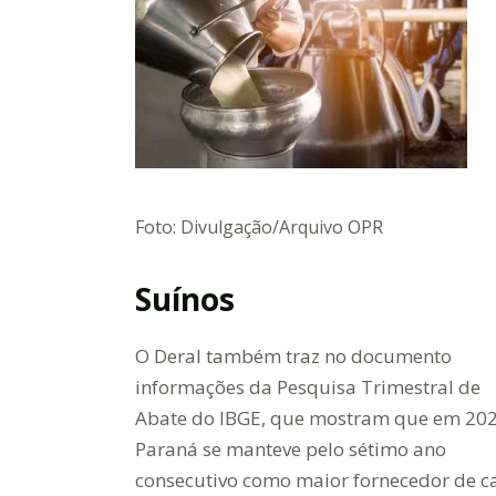
Foto: Divulgação/Arquivo OPR
Suínos
O Deral também traz no documento
informações da Pesquisa Trimestral de
Abate do IBGE, que mostram que em 202
Paraná se manteve pelo sétimo ano
consecutivo como maior fornecedor de c