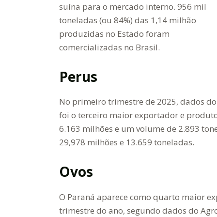
suína para o mercado interno. 956 mil
toneladas (ou 84%) das 1,14 milhão
produzidas no Estado foram
comercializadas no Brasil.
Perus
No primeiro trimestre de 2025, dados d
foi o terceiro maior exportador e produt
6.163 milhões e um volume de 2.893 tone
29,978 milhões e 13.659 toneladas.
Ovos
O Paraná aparece como quarto maior exp
trimestre do ano, segundo dados do Agro