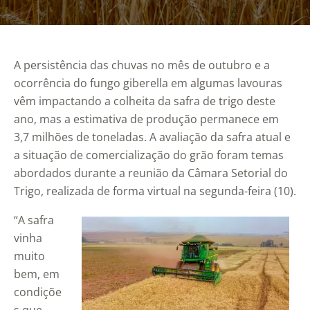
A persistência das chuvas no mês de outubro e a
ocorrência do fungo giberella em algumas lavouras
vêm impactando a colheita da safra de trigo deste
ano, mas a estimativa de produção permanece em
3,7 milhões de toneladas. A avaliação da safra atual e
a situação de comercialização do grão foram temas
abordados durante a reunião da Câmara Setorial do
Trigo, realizada de forma virtual na segunda-feira (10).
“A safra
vinha
muito
bem, em
condiçõe