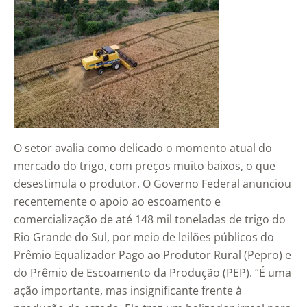
O setor avalia como delicado o momento atual do
mercado do trigo, com preços muito baixos, o que
desestimula o produtor. O Governo Federal anunciou
recentemente o apoio ao escoamento e
comercialização de até 148 mil toneladas de trigo do
Rio Grande do Sul, por meio de leilões públicos do
Prêmio Equalizador Pago ao Produtor Rural (Pepro) e
do Prêmio de Escoamento da Produção (PEP). “É uma
ação importante, mas insignificante frente à