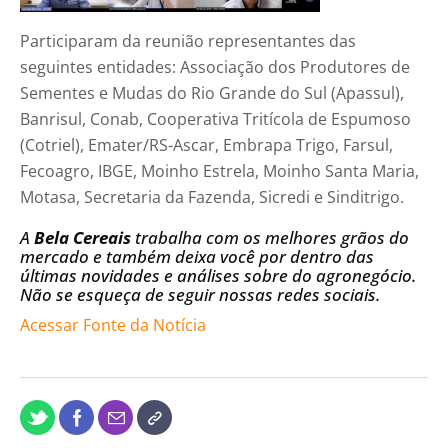
Participaram da reunião representantes das
seguintes entidades: Associação dos Produtores de
Sementes e Mudas do Rio Grande do Sul (Apassul),
Banrisul, Conab, Cooperativa Tritícola de Espumoso
(Cotriel), Emater/RS-Ascar, Embrapa Trigo, Farsul,
Fecoagro, IBGE, Moinho Estrela, Moinho Santa Maria,
Motasa, Secretaria da Fazenda, Sicredi e Sinditrigo.
A
Bela Cereais
trabalha com os melhores grãos do
mercado e também deixa você por dentro das
últimas novidades e análises sobre do agronegócio.
Não se esqueça de seguir nossas redes sociais.
Acessar Fonte da Notícia