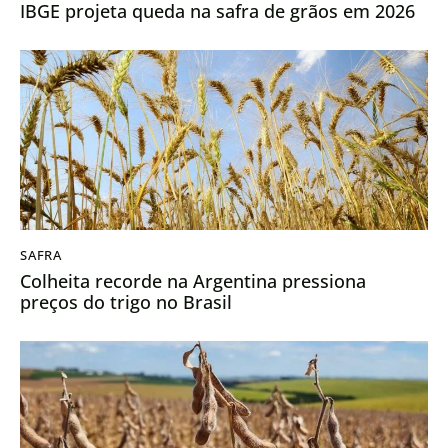
IBGE projeta queda na safra de grãos em 2026
SAFRA
Colheita recorde na Argentina pressiona
preços do trigo no Brasil