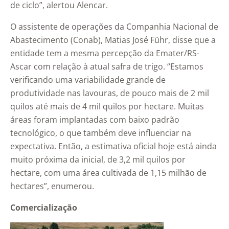
de ciclo”, alertou Alencar.
O assistente de operações da Companhia Nacional de
Abastecimento (Conab), Matias José Führ, disse que a
entidade tem a mesma percepção da Emater/RS-
Ascar com relação à atual safra de trigo. “Estamos
verificando uma variabilidade grande de
produtividade nas lavouras, de pouco mais de 2 mil
quilos até mais de 4 mil quilos por hectare. Muitas
áreas foram implantadas com baixo padrão
tecnológico, o que também deve influenciar na
expectativa. Então, a estimativa oficial hoje está ainda
muito próxima da inicial, de 3,2 mil quilos por
hectare, com uma área cultivada de 1,15 milhão de
hectares”, enumerou.
Comercialização