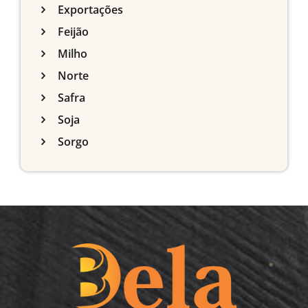
Exportações
Feijão
Milho
Norte
Safra
Soja
Sorgo