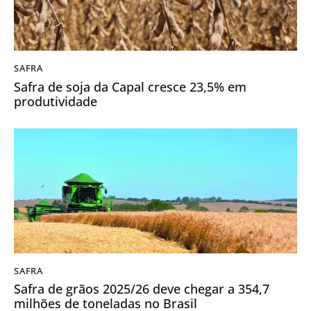
SAFRA
Safra de soja da Capal cresce 23,5% em
produtividade
SAFRA
Safra de grãos 2025/26 deve chegar a 354,7
milhões de toneladas no Brasil