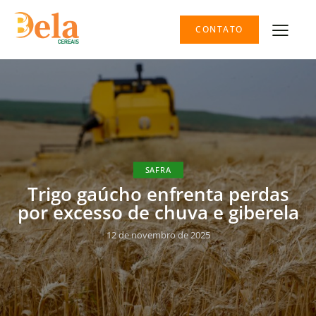
CONTATO
SAFRA
Trigo gaúcho enfrenta perdas
por excesso de chuva e giberela
12 de novembro de 2025