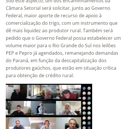
Sob este aspecto, um dos encaminhamentos da
Câmara Setorial será solicitar, junto ao Governo
Federal, maior aporte de recurso de apoio à
comercialização do trigo, com um instrumento que
dê mais liquidez ao produtor rural. Também será
pedido que o Governo Federal possa estabelecer um
volume maior para o Rio Grande do Sul nos leilões
PEP e Pepro já agendados, remanejando demandas
do Paraná, em função da descapitalização dos
produtores gaúchos, que estão em situação crítica
para obtenção de crédito rural.