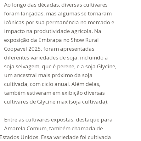
Ao longo das décadas, diversas cultivares
foram lançadas, mas algumas se tornaram
icônicas por sua permanência no mercado e
impacto na produtividade agrícola. Na
exposição da Embrapa no Show Rural
Coopavel 2025, foram apresentadas
diferentes variedades de soja, incluindo a
soja selvagem, que é perene, e a soja Glycine,
um ancestral mais próximo da soja
cultivada, com ciclo anual. Além delas,
também estiveram em exibição diversas
cultivares de Glycine max (soja cultivada).
Entre as cultivares expostas, destaque para
Amarela Comum, também chamada de
Estados Unidos. Essa variedade foi cultivada