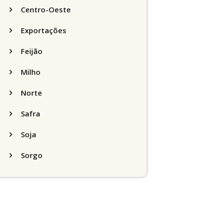
Centro-Oeste
Exportações
Feijão
Milho
Norte
Safra
Soja
Sorgo