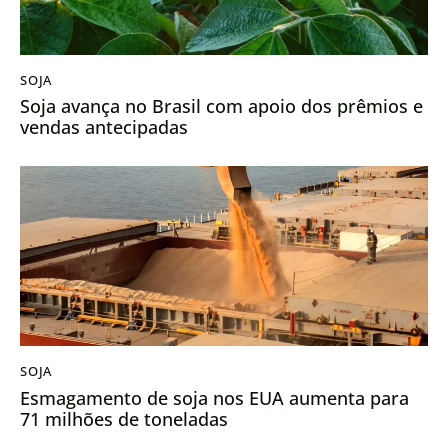
SOJA
Soja avança no Brasil com apoio dos prêmios e
vendas antecipadas
SOJA
Esmagamento de soja nos EUA aumenta para
71 milhões de toneladas