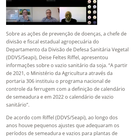
Sobre as ações de prevenção de doenças, a chefe de
divisão e fiscal estadual agropecuária do
Departamento da Divisão de Defesa Sanitária Vegetal
(DDVS/Seapi), Deise Feltes Riffel, apresentou
informações sobre o vazio sanitário da soja. “A partir
de 2021, o Ministério da Agricultura através da
portaria 306 instituiu o programa nacional de
controle da ferrugem com a definição de calendário
de semeadura e em 2022 o calendário de vazio
sanitário”.
De acordo com Riffel (DDVS/Seapi), ao longo dos
anos houve pequenos ajustes que adequaram os
períodos de semeadura e vazios para plantas de