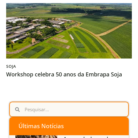
SOJA
Workshop celebra 50 anos da Embrapa Soja
Últimas Notícias