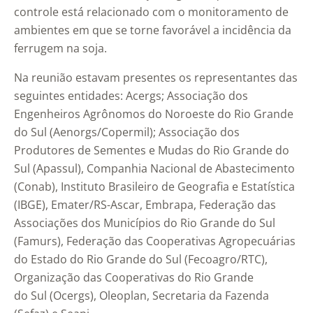
controle está relacionado com o monitoramento de
ambientes em que se torne favorável a incidência da
ferrugem na soja.
Na reunião estavam presentes os representantes das
seguintes entidades: Acergs; Associação dos
Engenheiros Agrônomos do Noroeste do Rio Grande
do Sul (Aenorgs/Copermil); Associação dos
Produtores de Sementes e Mudas do Rio Grande do
Sul (Apassul), Companhia Nacional de Abastecimento
(Conab), Instituto Brasileiro de Geografia e Estatística
(IBGE), Emater/RS-Ascar, Embrapa, Federação das
Associações dos Municípios do Rio Grande do Sul
(Famurs), Federação das Cooperativas Agropecuárias
do Estado do Rio Grande do Sul (Fecoagro/RTC),
Organização das Cooperativas do Rio Grande
do Sul (Ocergs), Oleoplan, Secretaria da Fazenda