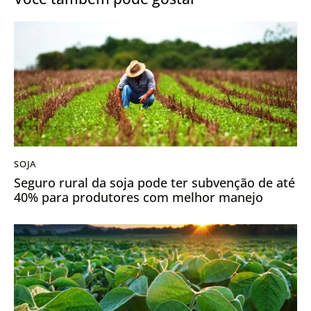
SOJA
Seguro rural da soja pode ter subvenção de até
40% para produtores com melhor manejo