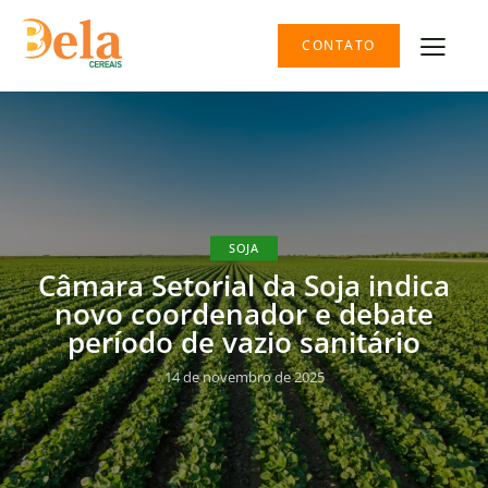
CONTATO
SOJA
Câmara Setorial da Soja indica
novo coordenador e debate
período de vazio sanitário
14 de novembro de 2025