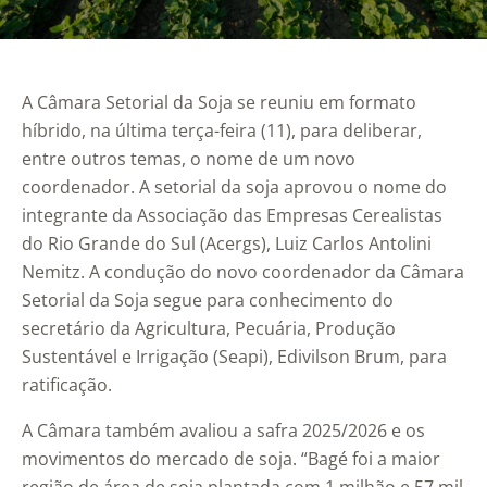
A Câmara Setorial da Soja se reuniu em formato
híbrido, na última terça-feira (11), para deliberar,
entre outros temas, o nome de um novo
coordenador. A setorial da soja aprovou o nome do
integrante da Associação das Empresas Cerealistas
do Rio Grande do Sul (Acergs), Luiz Carlos Antolini
Nemitz. A condução do novo coordenador da Câmara
Setorial da Soja segue para conhecimento do
secretário da Agricultura, Pecuária, Produção
Sustentável e Irrigação (Seapi), Edivilson Brum, para
ratificação.
A Câmara também avaliou a safra 2025/2026 e os
movimentos do mercado de soja. “Bagé foi a maior