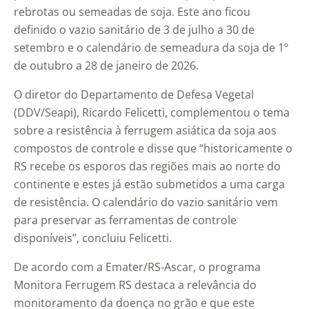
rebrotas ou semeadas de soja. Este ano ficou
definido o vazio sanitário de 3 de julho a 30 de
setembro e o calendário de semeadura da soja de 1º
de outubro a 28 de janeiro de 2026.
O diretor do Departamento de Defesa Vegetal
(DDV/Seapi), Ricardo Felicetti, complementou o tema
sobre a resistência à ferrugem asiática da soja aos
compostos de controle e disse que “historicamente o
RS recebe os esporos das regiões mais ao norte do
continente e estes já estão submetidos a uma carga
de resistência. O calendário do vazio sanitário vem
para preservar as ferramentas de controle
disponíveis”, concluiu Felicetti.
De acordo com a Emater/RS-Ascar, o programa
Monitora Ferrugem RS destaca a relevância do
monitoramento da doença no grão e que este