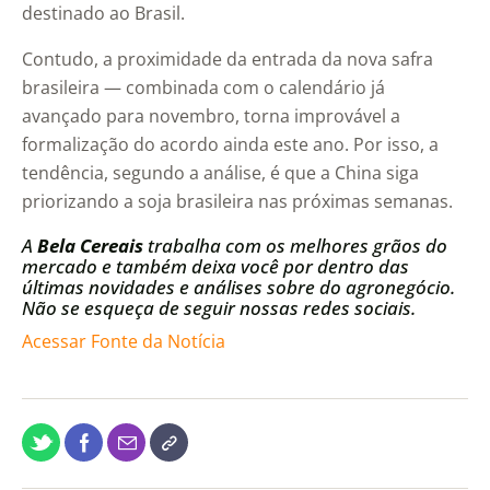
destinado ao Brasil.
Contudo, a proximidade da entrada da nova safra
brasileira — combinada com o calendário já
avançado para novembro, torna improvável a
formalização do acordo ainda este ano. Por isso, a
tendência, segundo a análise, é que a China siga
priorizando a soja brasileira nas próximas semanas.
A
Bela Cereais
trabalha com os melhores grãos do
mercado e também deixa você por dentro das
últimas novidades e análises sobre do agronegócio.
Não se esqueça de seguir nossas redes sociais.
Acessar Fonte da Notícia