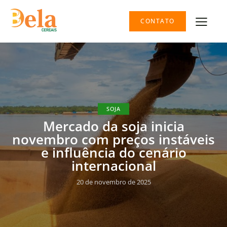
CONTATO
SOJA
Mercado da soja inicia
novembro com preços instáveis
e influência do cenário
internacional
20 de novembro de 2025