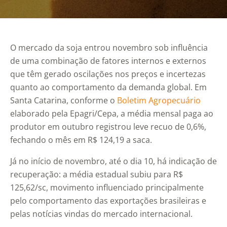
O mercado da soja entrou novembro sob influência
de uma combinação de fatores internos e externos
que têm gerado oscilações nos preços e incertezas
quanto ao comportamento da demanda global. Em
Santa Catarina, conforme o
Boletim Agropecuário
elaborado pela Epagri/Cepa, a média mensal paga ao
produtor em outubro registrou leve recuo de 0,6%,
fechando o mês em R$ 124,19 a saca.
Já no início de novembro, até o dia 10, há indicação de
recuperação: a média estadual subiu para R$
125,62/sc, movimento influenciado principalmente
pelo comportamento das exportações brasileiras e
pelas notícias vindas do mercado internacional.