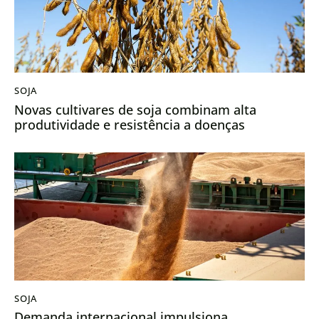
SOJA
Novas cultivares de soja combinam alta
produtividade e resistência a doenças
SOJA
Demanda internacional impulsiona