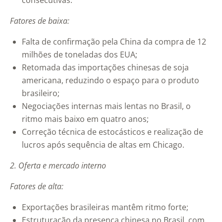
consecutivas.
Fatores de baixa:
Falta de confirmação pela China da compra de 12
milhões de toneladas dos EUA;
Retomada das importações chinesas de soja
americana, reduzindo o espaço para o produto
brasileiro;
Negociações internas mais lentas no Brasil, o
ritmo mais baixo em quatro anos;
Correção técnica de estocásticos e realização de
lucros após sequência de altas em Chicago.
2. Oferta e mercado interno
Fatores de alta:
Exportações brasileiras mantêm ritmo forte;
Estruturação da presença chinesa no Brasil, com