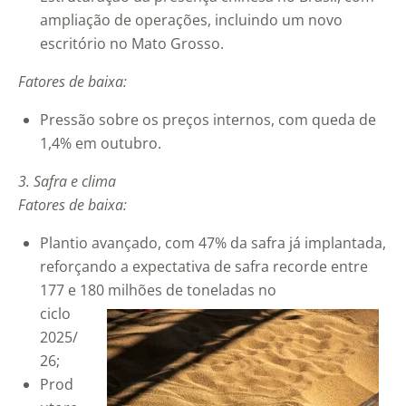
ampliação de operações, incluindo um novo
escritório no Mato Grosso.
Fatores de baixa:
Pressão sobre os preços internos, com queda de
1,4% em outubro.
3. Safra e clima
Fatores de baixa:
Plantio avançado, com 47% da safra já implantada,
reforçando a expectativa de safra recorde entre
177 e 180 milhões de toneladas no
ciclo
2025/
26;
Prod