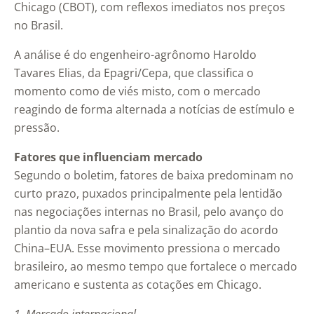
Chicago (CBOT), com reflexos imediatos nos preços
no Brasil.
A análise é do engenheiro-agrônomo Haroldo
Tavares Elias, da Epagri/Cepa, que classifica o
momento como de viés misto, com o mercado
reagindo de forma alternada a notícias de estímulo e
pressão.
Fatores que influenciam mercado
Segundo o boletim, fatores de baixa predominam no
curto prazo, puxados principalmente pela lentidão
nas negociações internas no Brasil, pelo avanço do
plantio da nova safra e pela sinalização do acordo
China–EUA. Esse movimento pressiona o mercado
brasileiro, ao mesmo tempo que fortalece o mercado
americano e sustenta as cotações em Chicago.