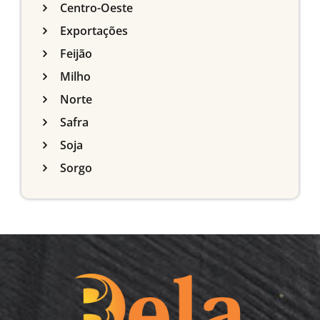
Centro-Oeste
Exportações
Feijão
Milho
Norte
Safra
Soja
Sorgo