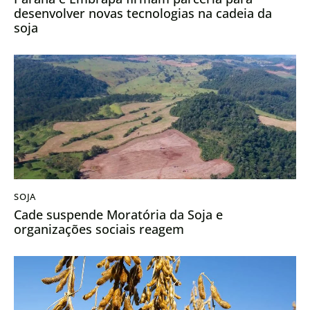
desenvolver novas tecnologias na cadeia da
soja
SOJA
Cade suspende Moratória da Soja e
organizações sociais reagem