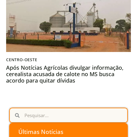
CENTRO-OESTE
Após Notícias Agrícolas divulgar informação,
cerealista acusada de calote no MS busca
acordo para quitar dívidas
Últimas Notícias