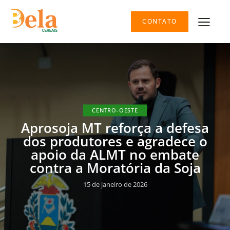
CONTATO
CENTRO-OESTE
Aprosoja MT reforça a defesa
dos produtores e agradece o
apoio da ALMT no embate
contra a Moratória da Soja
15 de janeiro de 2026