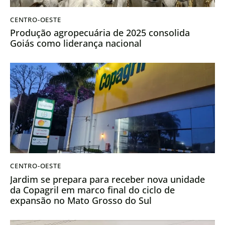
CENTRO-OESTE
Produção agropecuária de 2025 consolida
Goiás como liderança nacional
CENTRO-OESTE
Jardim se prepara para receber nova unidade
da Copagril em marco final do ciclo de
expansão no Mato Grosso do Sul