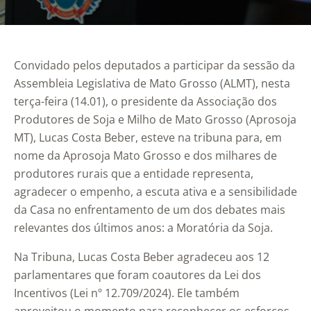
Convidado pelos deputados a participar da sessão da
Assembleia Legislativa de Mato Grosso (ALMT), nesta
terça-feira (14.01), o presidente da Associação dos
Produtores de Soja e Milho de Mato Grosso (Aprosoja
MT), Lucas Costa Beber, esteve na tribuna para, em
nome da Aprosoja Mato Grosso e dos milhares de
produtores rurais que a entidade representa,
agradecer o empenho, a escuta ativa e a sensibilidade
da Casa no enfrentamento de um dos debates mais
relevantes dos últimos anos: a Moratória da Soja.
Na Tribuna, Lucas Costa Beber agradeceu aos 12
parlamentares que foram coautores da Lei dos
Incentivos (Lei nº 12.709/2024). Ele também