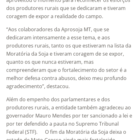
aproveitou o momento para reconhecer os esforços
dos produtores rurais que se dedicaram e tiveram
coragem de expor a realidade do campo.
“Aos colaboradores da Aprosoja MT, que se
dedicaram intensamente a esse tema, e aos
produtores rurais, tanto os que estiveram na lista da
Moratória da Soja e tiveram coragem de se expor,
quanto os que nunca estiveram, mas
compreenderam que o fortalecimento do setor é a
melhor defesa contra abusos, deixo meu profundo
agradecimento”, destacou.
Além do empenho dos parlamentares e dos
produtores rurais, a entidade também agradeceu ao
governador Mauro Mendes por ter sancionado a lei e
por ter defendido a pauta no Supremo Tribunal
Federal (STF). O fim da Moratória da Soja deixa o