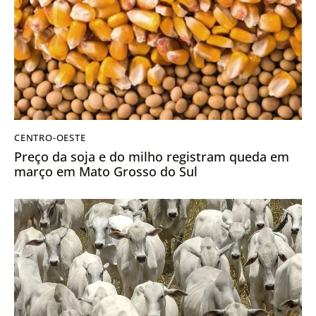
CENTRO-OESTE
Preço da soja e do milho registram queda em
março em Mato Grosso do Sul