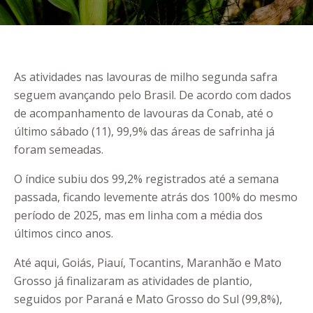
As atividades nas lavouras de milho segunda safra
seguem avançando pelo Brasil. De acordo com dados
de acompanhamento de lavouras da Conab, até o
último sábado (11), 99,9% das áreas de safrinha já
foram semeadas.
O índice subiu dos 99,2% registrados até a semana
passada, ficando levemente atrás dos 100% do mesmo
período de 2025, mas em linha com a média dos
últimos cinco anos.
Até aqui, Goiás, Piauí, Tocantins, Maranhão e Mato
Grosso já finalizaram as atividades de plantio,
seguidos por Paraná e Mato Grosso do Sul (99,8%),