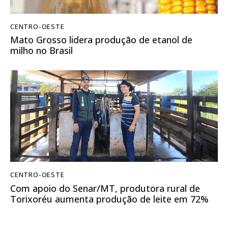
CENTRO-OESTE
Mato Grosso lidera produção de etanol de
milho no Brasil
CENTRO-OESTE
Com apoio do Senar/MT, produtora rural de
Torixoréu aumenta produção de leite em 72%