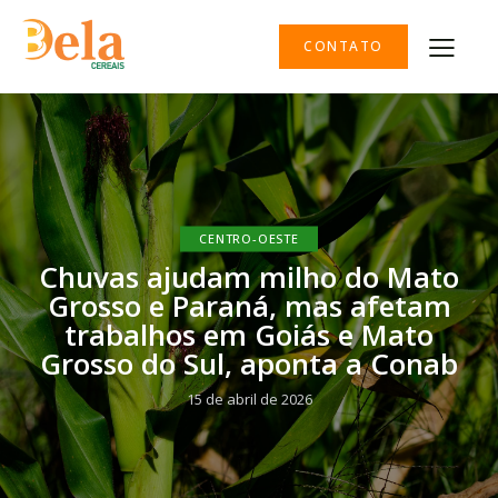
CONTATO
CENTRO-OESTE
Chuvas ajudam milho do Mato
Grosso e Paraná, mas afetam
trabalhos em Goiás e Mato
Grosso do Sul, aponta a Conab
15 de abril de 2026