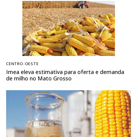
CENTRO-OESTE
Imea eleva estimativa para oferta e demanda
de milho no Mato Grosso