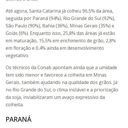
Até agora, Santa Catarina já colheu 96,5% da área,
seguida por Paraná (94%), Rio Grande do Sul (92%),
São Paulo (90%), Bahia (36%), Minas Gerais (35%) e
Goiás (6%). Enquanto isso, 25,8% das áreas já estão
em maturação, 15,5% em enchimento de grão, 2,8%
em floração e 0,4% ainda em desenvolvimento
vegetativo.
Os técnicos da Conab apontam ainda que a umidade
tem sido menor e favorece a colheita em Minas
Gerais, também ajudando na qualidade dos grãos. Já
no Rio Grande do Sul, o clima instável e a priorização
da soja, inviabilizaram um avaço expressivo da
colheita.
PARANÁ