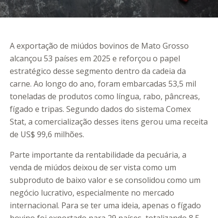
A exportação de miúdos bovinos de Mato Grosso
alcançou 53 países em 2025 e reforçou o papel
estratégico desse segmento dentro da cadeia da
carne. Ao longo do ano, foram embarcadas 53,5 mil
toneladas de produtos como língua, rabo, pâncreas,
fígado e tripas. Segundo dados do sistema Comex
Stat, a comercialização desses itens gerou uma receita
de US$ 99,6 milhões.
Parte importante da rentabilidade da pecuária, a
venda de miúdos deixou de ser vista como um
subproduto de baixo valor e se consolidou como um
negócio lucrativo, especialmente no mercado
internacional. Para se ter uma ideia, apenas o fígado