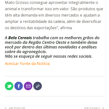
Mato Grosso consegue aproveitar integralmente o
animal e transformar isso em valor. São produtos que
têm alta demanda em diversos mercados e ajudam a
ampliar a rentabilidade da cadeia, além de diversificar
os destinos das exportações”, afirma.
A
Bela Cereais
trabalha com os melhores grãos do
mercado da Região Centro Oeste e também deixa
você por dentro das últimas novidades e análises
sobre do agronegócio.
Não se esqueça de seguir nossas redes sociais.
Acessar Fonte da Notícia
ANTERIOR
PRÓXIMO