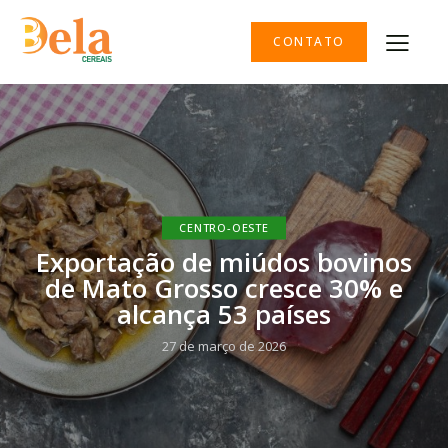
CONTATO
CENTRO-OESTE
Exportação de miúdos bovinos
de Mato Grosso cresce 30% e
alcança 53 países
27 de março de 2026