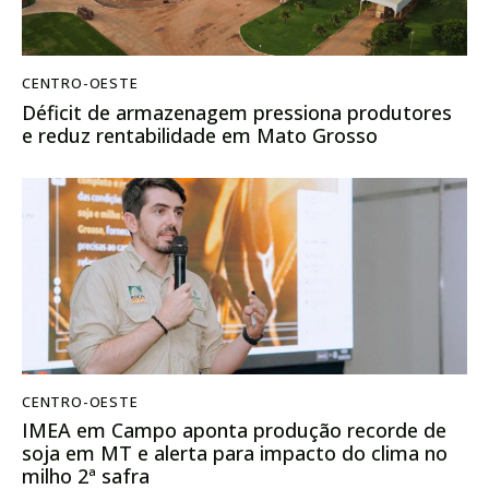
CENTRO-OESTE
Déficit de armazenagem pressiona produtores
e reduz rentabilidade em Mato Grosso
CENTRO-OESTE
IMEA em Campo aponta produção recorde de
soja em MT e alerta para impacto do clima no
milho 2ª safra