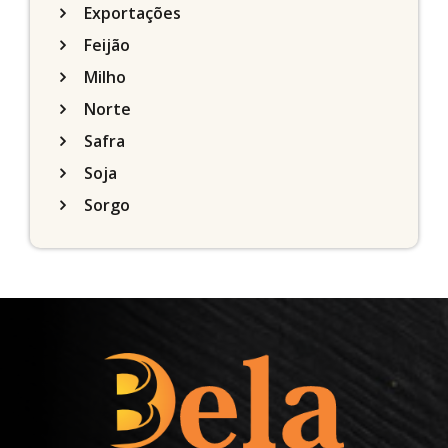
Exportações
Feijão
Milho
Norte
Safra
Soja
Sorgo