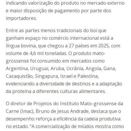
indicando valorização do produto no mercado externo
e maior disposição de pagamento por parte dos
importadores.
Entre as partes menos tradicionais do boi que
ganham espaço no comércio internacional está a
língua bovina, que chegou a 27 países em 2025, com
volume de 4,6 mil toneladas. O produto mato-
grossense foi consumido em mercados como
Argentina, Uruguai, Aruba, Ucrânia, Angola, Gana,
Cazaquistão, Singapura, Israel e Palestina,
evidenciando a diversidade de destinos e a adaptação
da proteína a diferentes culturas alimentares.
O diretor de Projetos do Instituto Mato-grossense da
Carne (Imac), Bruno de Jesus Andrade, destaca que o
desempenho reforça a eficiência da cadeia produtiva
no estado. “A comercialização de miúdos mostra como