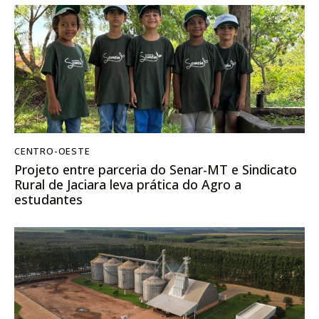
CENTRO-OESTE
Projeto entre parceria do Senar-MT e Sindicato
Rural de Jaciara leva prática do Agro a
estudantes