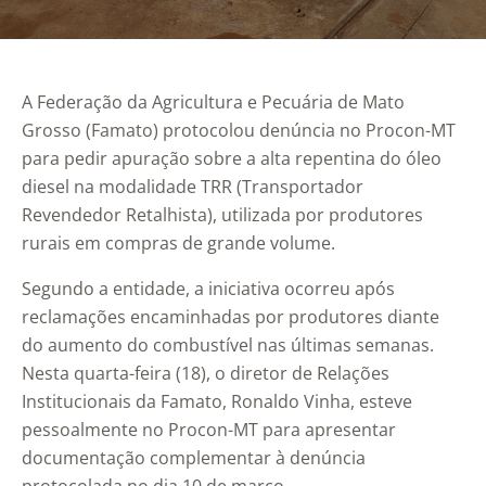
A Federação da Agricultura e Pecuária de Mato
Grosso (Famato) protocolou denúncia no Procon-MT
para pedir apuração sobre a alta repentina do óleo
diesel na modalidade TRR (Transportador
Revendedor Retalhista), utilizada por produtores
rurais em compras de grande volume.
Segundo a entidade, a iniciativa ocorreu após
reclamações encaminhadas por produtores diante
do aumento do combustível nas últimas semanas.
Nesta quarta-feira (18), o diretor de Relações
Institucionais da Famato, Ronaldo Vinha, esteve
pessoalmente no Procon-MT para apresentar
documentação complementar à denúncia