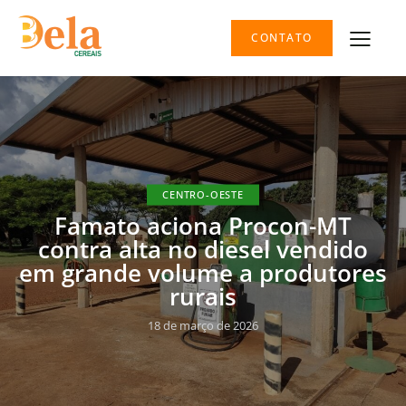
CONTATO
CENTRO-OESTE
Famato aciona Procon-MT
contra alta no diesel vendido
em grande volume a produtores
rurais
18 de março de 2026