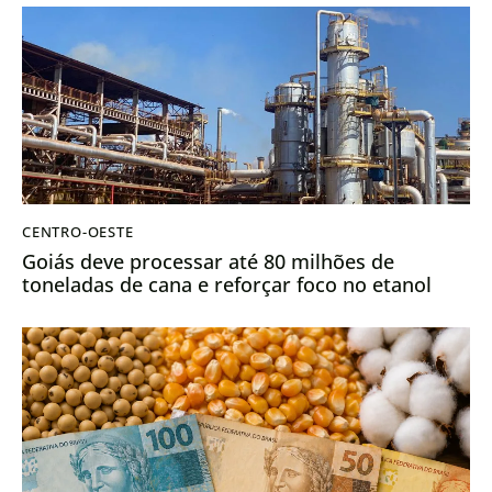
CENTRO-OESTE
Goiás deve processar até 80 milhões de
toneladas de cana e reforçar foco no etanol