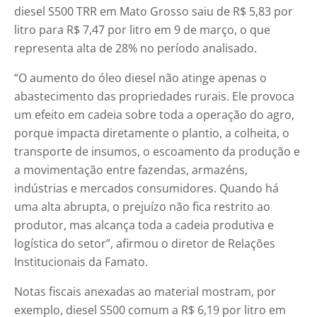
diesel S500 TRR em Mato Grosso saiu de R$ 5,83 por
litro para R$ 7,47 por litro em 9 de março, o que
representa alta de 28% no período analisado.
“O aumento do óleo diesel não atinge apenas o
abastecimento das propriedades rurais. Ele provoca
um efeito em cadeia sobre toda a operação do agro,
porque impacta diretamente o plantio, a colheita, o
transporte de insumos, o escoamento da produção e
a movimentação entre fazendas, armazéns,
indústrias e mercados consumidores. Quando há
uma alta abrupta, o prejuízo não fica restrito ao
produtor, mas alcança toda a cadeia produtiva e
logística do setor”, afirmou o diretor de Relações
Institucionais da Famato.
Notas fiscais anexadas ao material mostram, por
exemplo, diesel S500 comum a R$ 6,19 por litro em