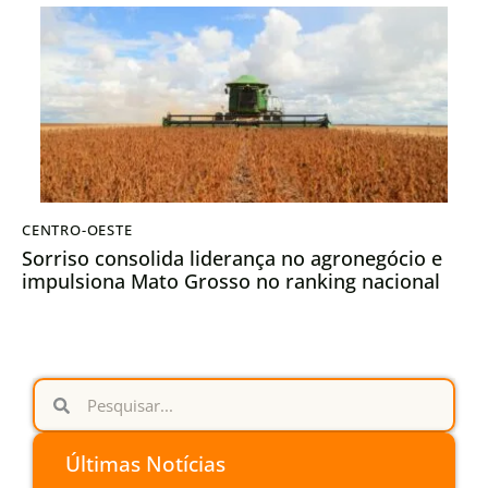
CENTRO-OESTE
Sorriso consolida liderança no agronegócio e
impulsiona Mato Grosso no ranking nacional
Últimas Notícias