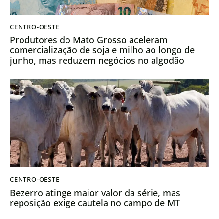
CENTRO-OESTE
Produtores do Mato Grosso aceleram
comercialização de soja e milho ao longo de
junho, mas reduzem negócios no algodão
CENTRO-OESTE
Bezerro atinge maior valor da série, mas
reposição exige cautela no campo de MT