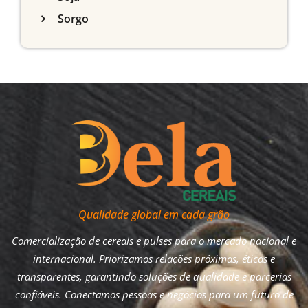
Sorgo
Qualidade global em cada grão
Comercialização de cereais e pulses para o mercado nacional e
internacional. Priorizamos relações próximas, éticas e
transparentes, garantindo soluções de qualidade e parcerias
confiáveis. Conectamos pessoas e negócios para um futuro de