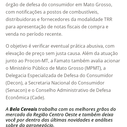
órgão de defesa do consumidor em Mato Grosso,
com notificações a postos de combustíveis,
distribuidoras e fornecedores da modalidade TRR
para apresentação de notas fiscais de compra e
venda no período recente.
O objetivo é verificar eventual prática abusiva, com
elevação de preço sem justa causa. Além da atuação
junto ao Procon-MT, a Famato também avalia acionar
o Ministério Público de Mato Grosso (MPMT), a
Delegacia Especializada de Defesa do Consumidor
(Decon), a Secretaria Nacional do Consumidor
(Senacon) e o Conselho Administrativo de Defesa
Econômica (Cade).
A
Bela Cereais
trabalha com os melhores grãos do
mercado da Região Centro Oeste e também deixa
você por dentro das últimas novidades e análises
sobre do agronegócio.