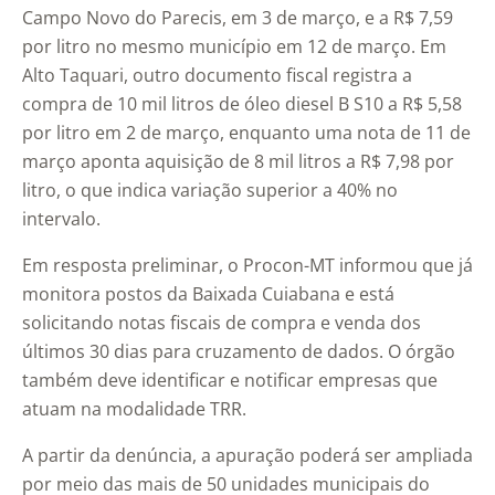
Campo Novo do Parecis, em 3 de março, e a R$ 7,59
por litro no mesmo município em 12 de março. Em
Alto Taquari, outro documento fiscal registra a
compra de 10 mil litros de óleo diesel B S10 a R$ 5,58
por litro em 2 de março, enquanto uma nota de 11 de
março aponta aquisição de 8 mil litros a R$ 7,98 por
litro, o que indica variação superior a 40% no
intervalo.
Em resposta preliminar, o Procon-MT informou que já
monitora postos da Baixada Cuiabana e está
solicitando notas fiscais de compra e venda dos
últimos 30 dias para cruzamento de dados. O órgão
também deve identificar e notificar empresas que
atuam na modalidade TRR.
A partir da denúncia, a apuração poderá ser ampliada
por meio das mais de 50 unidades municipais do