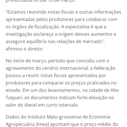
protocolada no dia 10 de março.
“Estamos reunindo notas fiscais e outras informações
apresentadas pelos produtores para colaborar com
os órgãos de fiscalização. A expectativa é que a
investigação esclareça a origem desses aumentos e
assegure equilíbrio nas relações de mercado”,
afirmou o diretor.
No início de março, período que coincidiu com o
agravamento do cenário internacional, a federação
passou a reunir notas fiscais apresentadas por
produtores para comparar os preços praticados no
estado. Em um dos levantamentos, na cidade de Alto
Taquari, os documentos indicam forte elevação no
valor do diesel em curto intervalo.
Dados do Instituto Mato-grossense de Economia
Agropecuária (Imea) apontam que o preço médio do