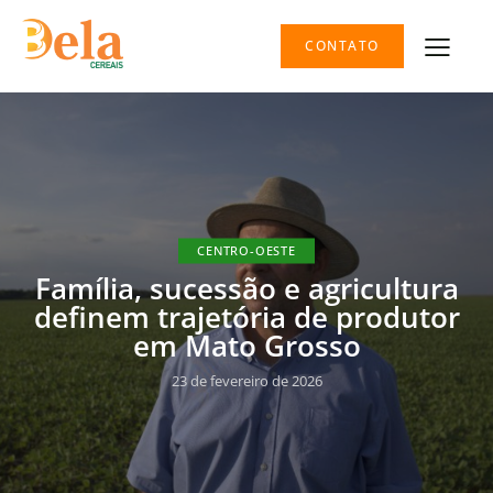
CONTATO
CENTRO-OESTE
Família, sucessão e agricultura
definem trajetória de produtor
em Mato Grosso
23 de fevereiro de 2026