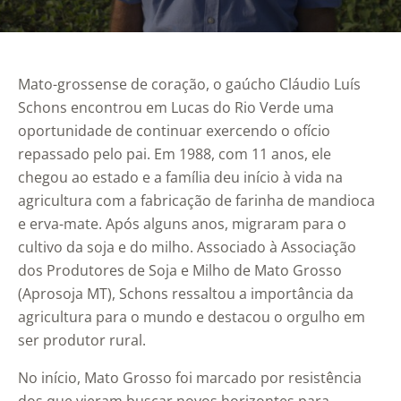
Mato-grossense de coração, o gaúcho Cláudio Luís
Schons encontrou em Lucas do Rio Verde uma
oportunidade de continuar exercendo o ofício
repassado pelo pai. Em 1988, com 11 anos, ele
chegou ao estado e a família deu início à vida na
agricultura com a fabricação de farinha de mandioca
e erva-mate. Após alguns anos, migraram para o
cultivo da soja e do milho. Associado à Associação
dos Produtores de Soja e Milho de Mato Grosso
(Aprosoja MT), Schons ressaltou a importância da
agricultura para o mundo e destacou o orgulho em
ser produtor rural.
No início, Mato Grosso foi marcado por resistência