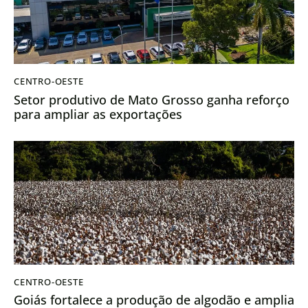
CENTRO-OESTE
Setor produtivo de Mato Grosso ganha reforço
para ampliar as exportações
CENTRO-OESTE
Goiás fortalece a produção de algodão e amplia