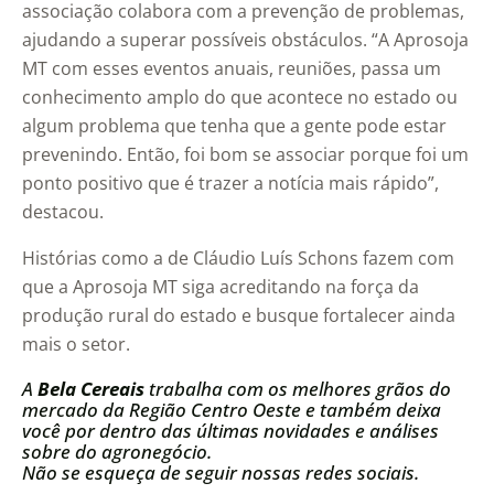
associação colabora com a prevenção de problemas,
ajudando a superar possíveis obstáculos. “A Aprosoja
MT com esses eventos anuais, reuniões, passa um
conhecimento amplo do que acontece no estado ou
algum problema que tenha que a gente pode estar
prevenindo. Então, foi bom se associar porque foi um
ponto positivo que é trazer a notícia mais rápido”,
destacou.
Histórias como a de Cláudio Luís Schons fazem com
que a Aprosoja MT siga acreditando na força da
produção rural do estado e busque fortalecer ainda
mais o setor.
A
Bela Cereais
trabalha com os melhores grãos do
mercado da Região Centro Oeste e também deixa
você por dentro das últimas novidades e análises
sobre do agronegócio.
Não se esqueça de seguir nossas redes sociais.