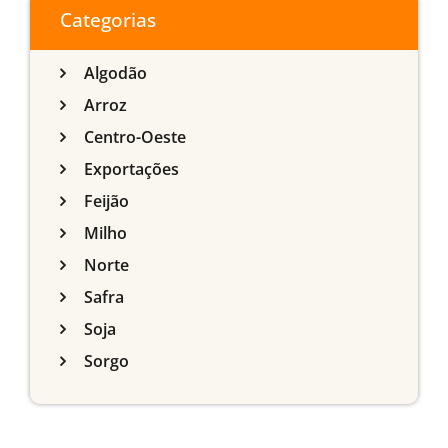
Categorias
Algodão
Arroz
Centro-Oeste
Exportações
Feijão
Milho
Norte
Safra
Soja
Sorgo