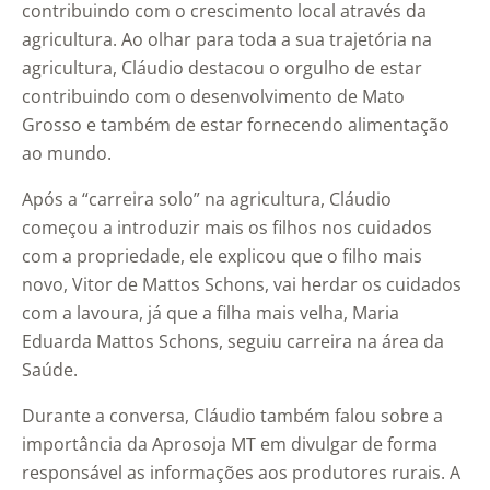
contribuindo com o crescimento local através da
agricultura. Ao olhar para toda a sua trajetória na
agricultura, Cláudio destacou o orgulho de estar
contribuindo com o desenvolvimento de Mato
Grosso e também de estar fornecendo alimentação
ao mundo.
Após a “carreira solo” na agricultura, Cláudio
começou a introduzir mais os filhos nos cuidados
com a propriedade, ele explicou que o filho mais
novo, Vitor de Mattos Schons, vai herdar os cuidados
com a lavoura, já que a filha mais velha, Maria
Eduarda Mattos Schons, seguiu carreira na área da
Saúde.
Durante a conversa, Cláudio também falou sobre a
importância da Aprosoja MT em divulgar de forma
responsável as informações aos produtores rurais. A