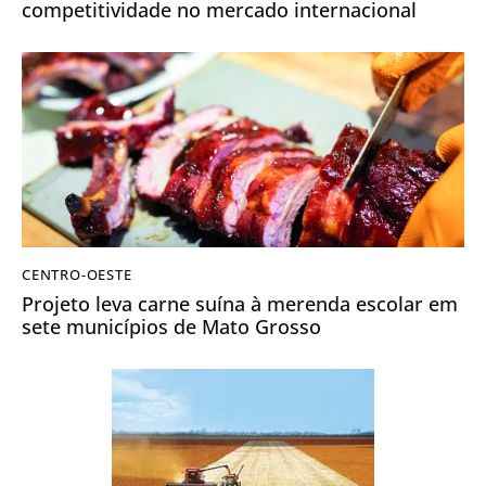
competitividade no mercado internacional
CENTRO-OESTE
Projeto leva carne suína à merenda escolar em
sete municípios de Mato Grosso