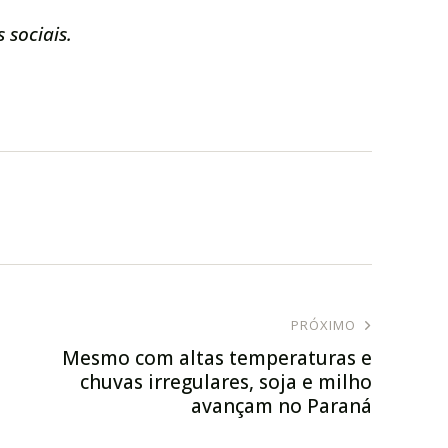
 sociais.
PRÓXIMO
Mesmo com altas temperaturas e
chuvas irregulares, soja e milho
avançam no Paraná