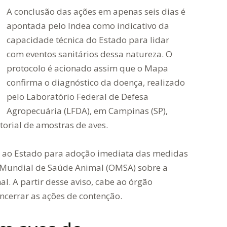
A conclusão das ações em apenas seis dias é
apontada pelo Indea como indicativo da
capacidade técnica do Estado para lidar
com eventos sanitários dessa natureza. O
protocolo é acionado assim que o Mapa
confirma o diagnóstico da doença, realizado
pelo Laboratório Federal de Defesa
Agropecuária (LFDA), em Campinas (SP),
torial de amostras de aves.
a ao Estado para adoção imediata das medidas
 Mundial de Saúde Animal (OMSA) sobre a
al. A partir desse aviso, cabe ao órgão
encerrar as ações de contenção.