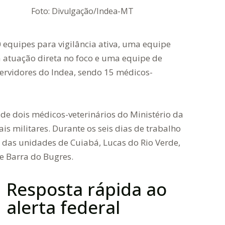
Foto: Divulgação/Indea-MT
equipes para vigilância ativa, uma equipe
a atuação direta no foco e uma equipe de
servidores do Indea, sendo 15 médicos-
e dois médicos-veterinários do Ministério da
ais militares. Durante os seis dias de trabalho
s das unidades de Cuiabá, Lucas do Rio Verde,
e Barra do Bugres.
Resposta rápida ao
alerta federal