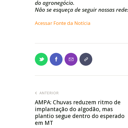
do agronegócio.
Não se esqueça de seguir nossas redes
Acessar Fonte da Notícia
ANTERIOR
AMPA: Chuvas reduzem ritmo de
implantação do algodão, mas
plantio segue dentro do esperado
em MT