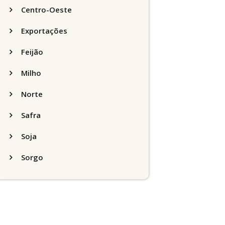
Centro-Oeste
Exportações
Feijão
Milho
Norte
Safra
Soja
Sorgo