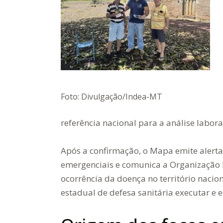
Foto: Divulgação/Indea-MT
referência nacional para a análise labora
Após a confirmação, o Mapa emite alert
emergenciais e comunica a Organização
ocorrência da doença no território nacion
estadual de defesa sanitária executar e 