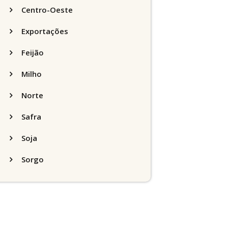
Centro-Oeste
Exportações
Feijão
Milho
Norte
Safra
Soja
Sorgo