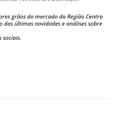
ores grãos do mercado da Região Centro
 das últimas novidades e análises sobre
 sociais.