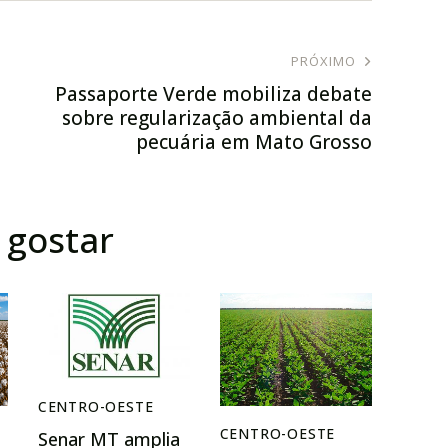
PRÓXIMO
Passaporte Verde mobiliza debate
sobre regularização ambiental da
pecuária em Mato Grosso
gostar
CENTRO-OESTE
CENTRO-OESTE
Senar MT amplia