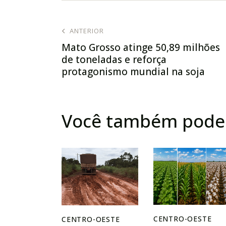
ANTERIOR
Mato Grosso atinge 50,89 milhões
de toneladas e reforça
protagonismo mundial na soja
Você também pode 
CENTRO-OESTE
CENTRO-OESTE