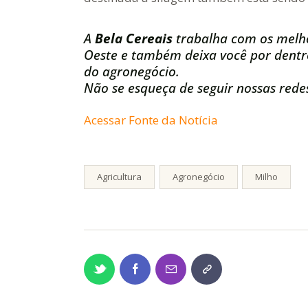
A
Bela Cereais
trabalha com os melh
Oeste e também deixa você por dentro
do agronegócio.
Não se esqueça de seguir nossas redes
Acessar Fonte da Notícia
Agricultura
Agronegócio
Milho