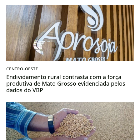
CENTRO-OESTE
Endividamento rural contrasta com a força
produtiva de Mato Grosso evidenciada pelos
dados do VBP