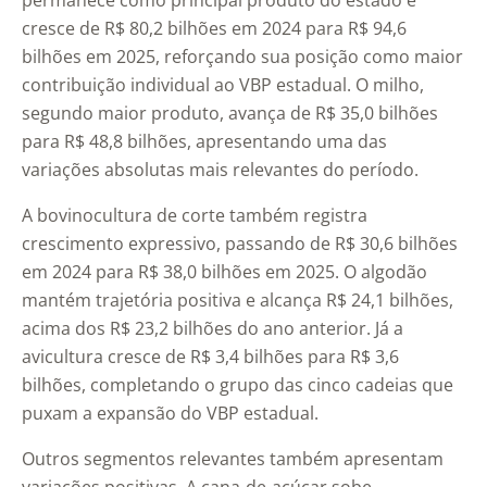
permanece como principal produto do estado e
cresce de R$ 80,2 bilhões em 2024 para R$ 94,6
bilhões em 2025, reforçando sua posição como maior
contribuição individual ao VBP estadual. O milho,
segundo maior produto, avança de R$ 35,0 bilhões
para R$ 48,8 bilhões, apresentando uma das
variações absolutas mais relevantes do período.
A bovinocultura de corte também registra
crescimento expressivo, passando de R$ 30,6 bilhões
em 2024 para R$ 38,0 bilhões em 2025. O algodão
mantém trajetória positiva e alcança R$ 24,1 bilhões,
acima dos R$ 23,2 bilhões do ano anterior. Já a
avicultura cresce de R$ 3,4 bilhões para R$ 3,6
bilhões, completando o grupo das cinco cadeias que
puxam a expansão do VBP estadual.
Outros segmentos relevantes também apresentam