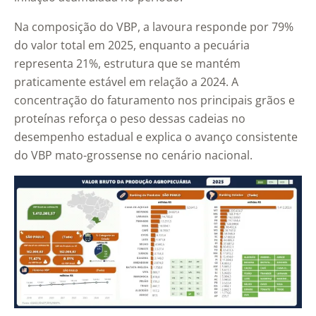
Na composição do VBP, a lavoura responde por 79%
do valor total em 2025, enquanto a pecuária
representa 21%, estrutura que se mantém
praticamente estável em relação a 2024. A
concentração do faturamento nos principais grãos e
proteínas reforça o peso dessas cadeias no
desempenho estadual e explica o avanço consistente
do VBP mato-grossense no cenário nacional.