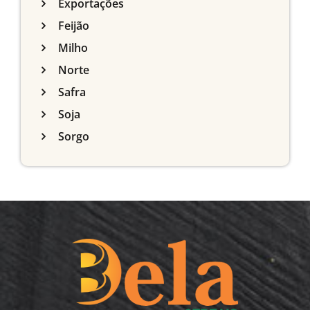
Exportações
Feijão
Milho
Norte
Safra
Soja
Sorgo