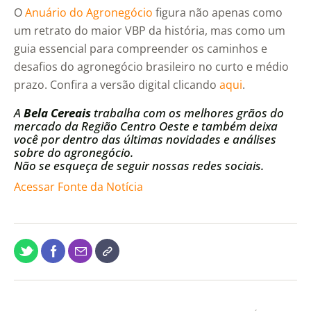
O
Anuário do Agronegócio
figura não apenas como
um retrato do maior VBP da história, mas como um
guia essencial para compreender os caminhos e
desafios do agronegócio brasileiro no curto e médio
prazo. Confira a versão digital clicando
aqui
.
A
Bela Cereais
trabalha com os melhores grãos do
mercado da Região Centro Oeste e também deixa
você por dentro das últimas novidades e análises
sobre do agronegócio.
Não se esqueça de seguir nossas redes sociais.
Acessar Fonte da Notícia