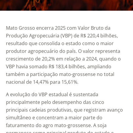
Mato Grosso encerra 2025 com Valor Bruto da
Produção Agropecuária (VBP) de R$ 220,4 bilhões,
resultado que consolida o estado como o maior
produtor agropecuário do país. O valor representa
crescimento de 20,2% em relação a 2024, quando o
VBP havia somado R$ 183,4 bilhões, ampliando
também a participação mato-grossense no total
nacional de 14,47% para 15,61%.
A evolução do VBP estadual é sustentada
principalmente pelo desempenho das cinco
principais cadeias produtivas, que registram avanço
simultâneo e concentram a maior parte do
faturamento do agro mato-grossense. A soja