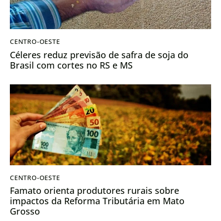
CENTRO-OESTE
Céleres reduz previsão de safra de soja do
Brasil com cortes no RS e MS
CENTRO-OESTE
Famato orienta produtores rurais sobre
impactos da Reforma Tributária em Mato
Grosso