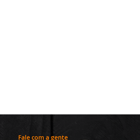
Fale com a gente