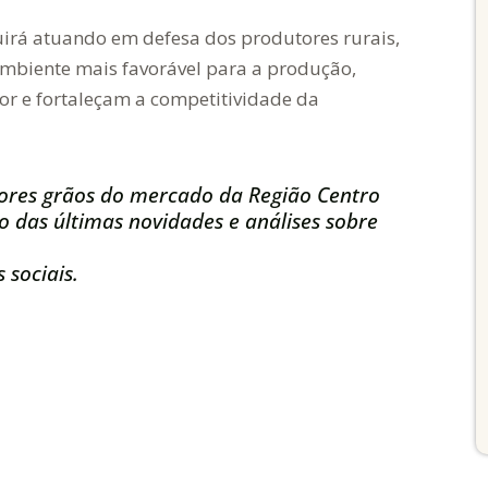
irá atuando em defesa dos produtores rurais,
iente mais favorável para a produção,
or e fortaleçam a competitividade da
ores grãos do mercado da Região Centro
 das últimas novidades e análises sobre
 sociais.