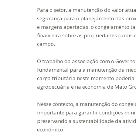
Para o setor, a manutenção do valor atua
segurança para o planejamento das próx
e margens apertadas, o congelamento ta
financeira sobre as propriedades rurais 
campo.
O trabalho da associação com o Governo 
fundamental para a manutenção da med
carga tributária neste momento poderia
agropecuária e na economia de Mato Gro
Nesse contexto, a manutenção do conge
importante para garantir condições míni
preservando a sustentabilidade da ativid
econômico.