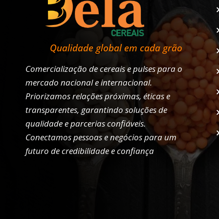
Qualidade global em cada grão
Comercialização de cereais e pulses para o
mercado nacional e internacional.
Priorizamos relações próximas, éticas e
transparentes, garantindo soluções de
qualidade e parcerias confiáveis.
Conectamos pessoas e negócios para um
futuro de credibilidade e confiança