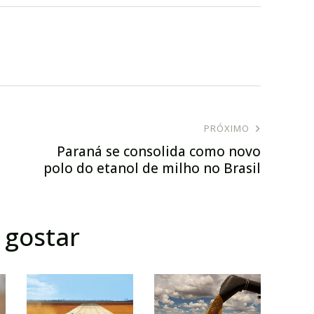
PRÓXIMO
Paraná se consolida como novo
polo do etanol de milho no Brasil
gostar