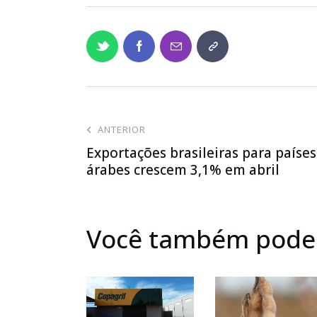
ANTERIOR
Exportações brasileiras para países
árabes crescem 3,1% em abril
Você também pode 