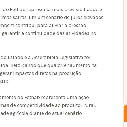
l do Fethab representa mais previsibilidade e
imas safras. Em um cenário de juros elevados
mbém contribui para aliviar a pressão
e garantir a continuidade das atividades no
do Estado e a Assembleia Legislativa foi
ida. Reforçando que qualquer aumento na
 gerar impactos diretos na produção
sso.
lamento do Fethab representa uma ação
mas de competitividade ao produtor rural,
ade agrícola diante do atual cenário