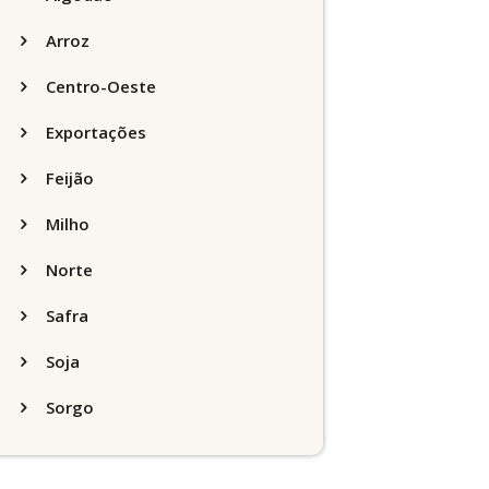
Arroz
Centro-Oeste
Exportações
Feijão
Milho
Norte
Safra
Soja
Sorgo