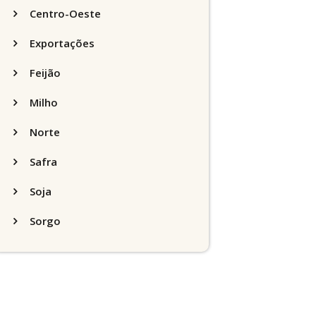
Centro-Oeste
Exportações
Feijão
Milho
Norte
Safra
Soja
Sorgo