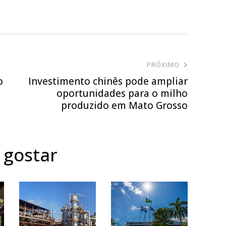
PRÓXIMO
o
Investimento chinês pode ampliar
oportunidades para o milho
produzido em Mato Grosso
gostar