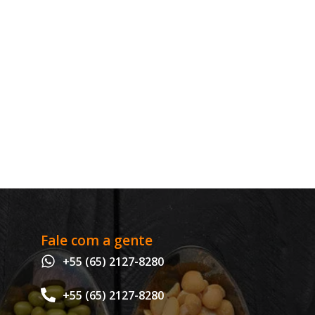
Fale com a gente
+55 (65) 2127-8280
+55 (65) 2127-8280