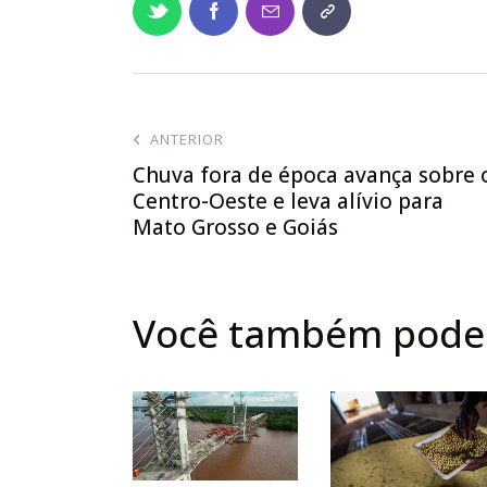
ANTERIOR
Chuva fora de época avança sobre 
Centro-Oeste e leva alívio para
Mato Grosso e Goiás
Você também pode 