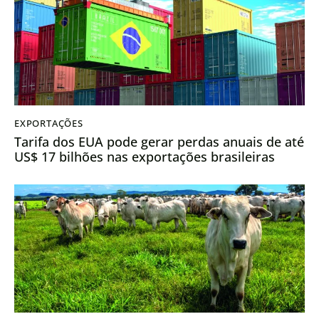
EXPORTAÇÕES
Tarifa dos EUA pode gerar perdas anuais de até
US$ 17 bilhões nas exportações brasileiras