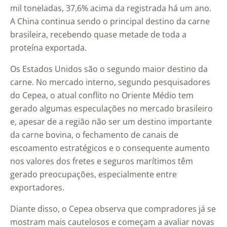
mil toneladas, 37,6% acima da registrada há um ano.
A China continua sendo o principal destino da carne
brasileira, recebendo quase metade de toda a
proteína exportada.
Os Estados Unidos são o segundo maior destino da
carne. No mercado interno, segundo pesquisadores
do Cepea, o atual conflito no Oriente Médio tem
gerado algumas especulações no mercado brasileiro
e, apesar de a região não ser um destino importante
da carne bovina, o fechamento de canais de
escoamento estratégicos e o consequente aumento
nos valores dos fretes e seguros marítimos têm
gerado preocupações, especialmente entre
exportadores.
Diante disso, o Cepea observa que compradores já se
mostram mais cautelosos e começam a avaliar novas