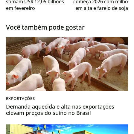
somam US$ 12,05 bilhões
começa 2026 com milho
em fevereiro
em alta e farelo de soja
em queda
Você também pode gostar
EXPORTAÇÕES
Demanda aquecida e alta nas exportações
elevam preços do suíno no Brasil