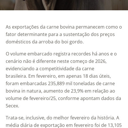
As exportações da carne bovina permanecem como o
fator determinante para a sustentação dos preços
domésticos da arroba do boi gordo.
O volume embarcado registra recordes há anos e o
cenário não é diferente neste começo de 2026,
evidenciando a competitividade da carne
brasileira. Em fevereiro, em apenas 18 dias úteis,
foram embarcadas 235,889 mil toneladas de carne
bovina in natura, aumento de 23,9% em relação ao
volume de fevereiro/25, conforme apontam dados da
Secex.
Trata-se, inclusive, do melhor fevereiro da história. A
média diária de exportação em fevereiro foi de 13,105