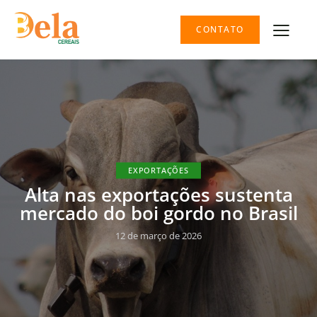
CONTATO
EXPORTAÇÕES
Alta nas exportações sustenta
mercado do boi gordo no Brasil
12 de março de 2026