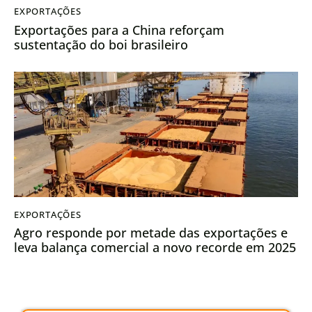
EXPORTAÇÕES
Exportações para a China reforçam
sustentação do boi brasileiro
EXPORTAÇÕES
Agro responde por metade das exportações e
leva balança comercial a novo recorde em 2025