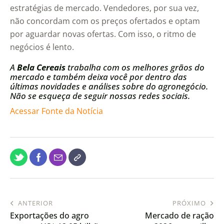
estratégias de mercado. Vendedores, por sua vez,
não concordam com os preços ofertados e optam
por aguardar novas ofertas. Com isso, o ritmo de
negócios é lento.
A
Bela Cereais
trabalha com os melhores grãos do
mercado e também deixa você por dentro das
últimas novidades e análises sobre do agronegócio.
Não se esqueça de seguir nossas redes sociais.
Acessar Fonte da Notícia
ANTERIOR
PRÓXIMO
Exportações do agro
Mercado de ração