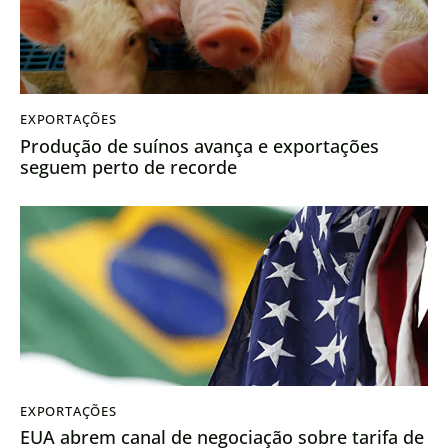
EXPORTAÇÕES
Produção de suínos avança e exportações
seguem perto de recorde
EXPORTAÇÕES
EUA abrem canal de negociação sobre tarifa de