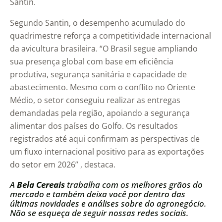
Santin.
Segundo Santin, o desempenho acumulado do
quadrimestre reforça a competitividade internacional
da avicultura brasileira. “O Brasil segue ampliando
sua presença global com base em eficiência
produtiva, segurança sanitária e capacidade de
abastecimento. Mesmo com o conflito no Oriente
Médio, o setor conseguiu realizar as entregas
demandadas pela região, apoiando a segurança
alimentar dos países do Golfo. Os resultados
registrados até aqui confirmam as perspectivas de
um fluxo internacional positivo para as exportações
do setor em 2026” , destaca.
A
Bela Cereais
trabalha com os melhores grãos do
mercado e também deixa você por dentro das
últimas novidades e análises sobre do agronegócio.
Não se esqueça de seguir nossas redes sociais.