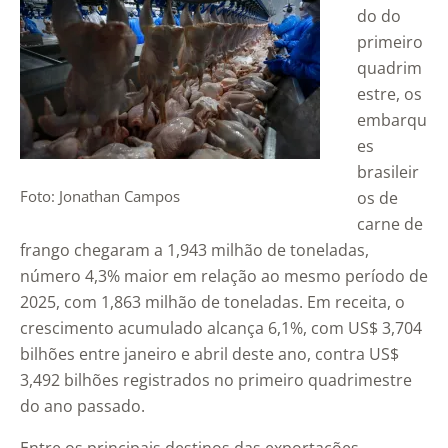
do do
primeiro
quadrim
estre, os
embarqu
es
brasileir
Foto: Jonathan Campos
os de
carne de
frango chegaram a 1,943 milhão de toneladas,
número 4,3% maior em relação ao mesmo período de
2025, com 1,863 milhão de toneladas. Em receita, o
crescimento acumulado alcança 6,1%, com US$ 3,704
bilhões entre janeiro e abril deste ano, contra US$
3,492 bilhões registrados no primeiro quadrimestre
do ano passado.