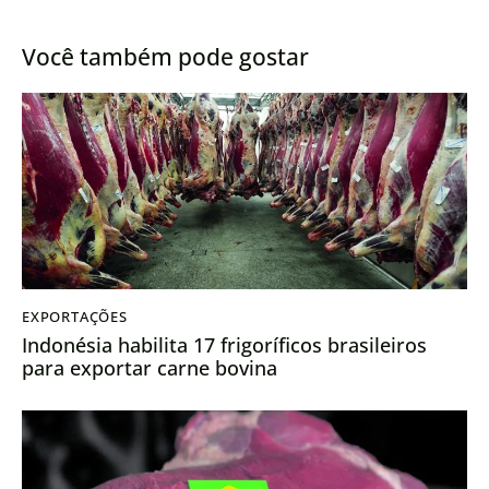
Você também pode gostar
EXPORTAÇÕES
Indonésia habilita 17 frigoríficos brasileiros
para exportar carne bovina