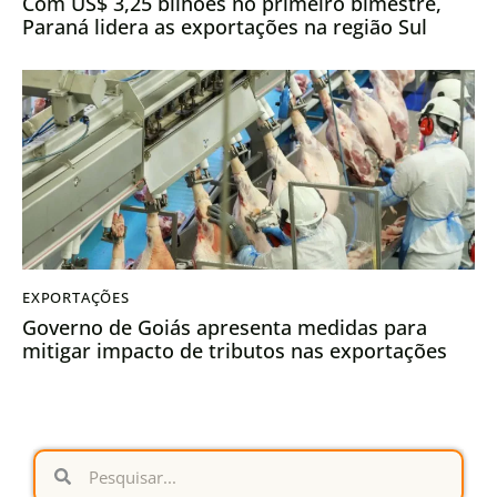
Com US$ 3,25 bilhões no primeiro bimestre,
Paraná lidera as exportações na região Sul
EXPORTAÇÕES
Governo de Goiás apresenta medidas para
mitigar impacto de tributos nas exportações