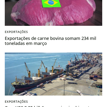
EXPORTAÇÕES
Exportações de carne bovina somam 234 mil
toneladas em março
EXPORTAÇÕES