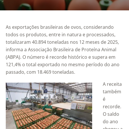
As exportações brasileiras de ovos, considerando
todos os produtos, entre in natura e processados,
totalizaram 40.894 toneladas nos 12 meses de 2025,
informa a Associação Brasileira de Proteína Animal
(ABPA). O número é recorde histórico e supera em
121,4% o total exportado no mesmo período do ano
passado, com 18.469 toneladas.
A receita
também
é
recorde.
O saldo
do ano