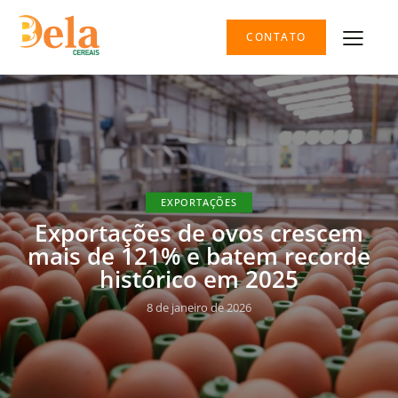
CONTATO
EXPORTAÇÕES
Exportações de ovos crescem
mais de 121% e batem recorde
histórico em 2025
8 de janeiro de 2026