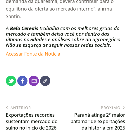
demanda da quaresma, deverá contribuir para o
equilíbrio da oferta ao mercado interno”, afirma
Santin.
A
Bela Cereais
trabalha com os melhores grãos do
mercado e também deixa você por dentro das
últimas novidades e análises sobre do agronegócio.
Não se esqueça de seguir nossas redes sociais.
Acessar Fonte da Notícia
ANTERIOR
PRÓXIMO
Exportações recordes
Paraná atinge 2° maior
sustentam mercado do
patamar de exportações
suíno no início de 2026
da história em 2025