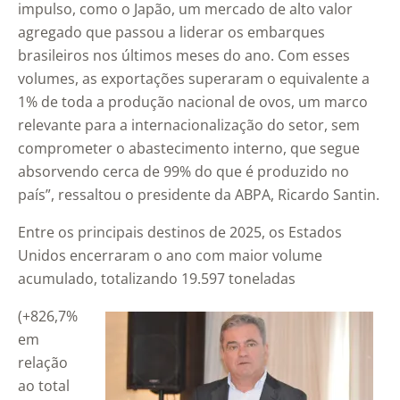
impulso, como o Japão, um mercado de alto valor
agregado que passou a liderar os embarques
brasileiros nos últimos meses do ano. Com esses
volumes, as exportações superaram o equivalente a
1% de toda a produção nacional de ovos, um marco
relevante para a internacionalização do setor, sem
comprometer o abastecimento interno, que segue
absorvendo cerca de 99% do que é produzido no
país”, ressaltou o presidente da ABPA, Ricardo Santin.
Entre os principais destinos de 2025, os Estados
Unidos encerraram o ano com maior volume
acumulado, totalizando 19.597 toneladas
(+826,7%
em
relação
ao total