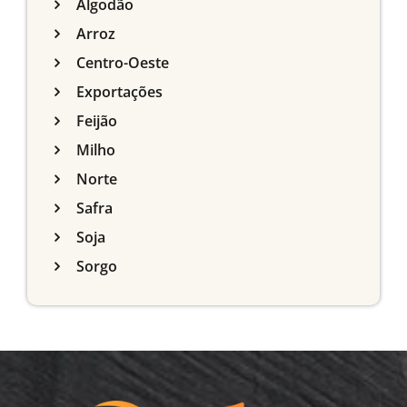
Algodão
Arroz
Centro-Oeste
Exportações
Feijão
Milho
Norte
Safra
Soja
Sorgo