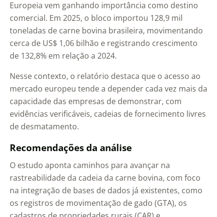
Europeia vem ganhando importância como destino
comercial. Em 2025, o bloco importou 128,9 mil
toneladas de carne bovina brasileira, movimentando
cerca de US$ 1,06 bilhão e registrando crescimento
de 132,8% em relação a 2024.
Nesse contexto, o relatório destaca que o acesso ao
mercado europeu tende a depender cada vez mais da
capacidade das empresas de demonstrar, com
evidências verificáveis, cadeias de fornecimento livres
de desmatamento.
Recomendações da análise
O estudo aponta caminhos para avançar na
rastreabilidade da cadeia da carne bovina, com foco
na integração de bases de dados já existentes, como
os registros de movimentação de gado (GTA), os
cadastros de propriedades rurais (CAR) e