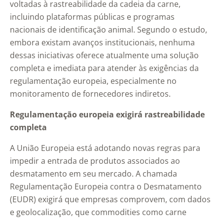
voltadas à rastreabilidade da cadeia da carne,
incluindo plataformas públicas e programas
nacionais de identificação animal. Segundo o estudo,
embora existam avanços institucionais, nenhuma
dessas iniciativas oferece atualmente uma solução
completa e imediata para atender às exigências da
regulamentação europeia, especialmente no
monitoramento de fornecedores indiretos.
Regulamentação europeia exigirá rastreabilidade
completa
A União Europeia está adotando novas regras para
impedir a entrada de produtos associados ao
desmatamento em seu mercado. A chamada
Regulamentação Europeia contra o Desmatamento
(EUDR) exigirá que empresas comprovem, com dados
e geolocalização, que commodities como carne