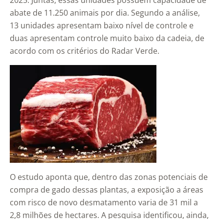
2025. Juntas, essas unidades possuem capacidade de
abate de 11.250 animais por dia. Segundo a análise,
13 unidades apresentam baixo nível de controle e
duas apresentam controle muito baixo da cadeia, de
acordo com os critérios do Radar Verde.
O estudo aponta que, dentro das zonas potenciais de
compra de gado dessas plantas, a exposição a áreas
com risco de novo desmatamento varia de 31 mil a
2,8 milhões de hectares. A pesquisa identificou, ainda,