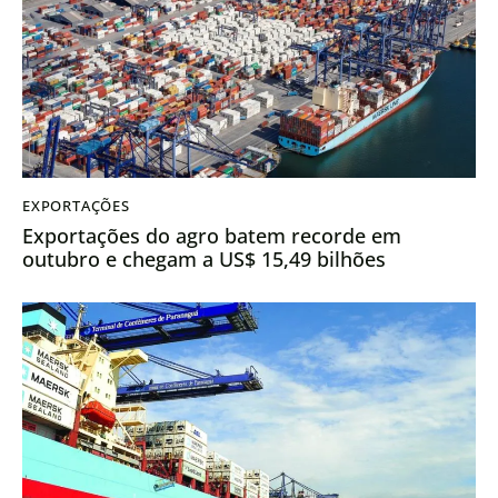
EXPORTAÇÕES
Exportações do agro batem recorde em
outubro e chegam a US$ 15,49 bilhões