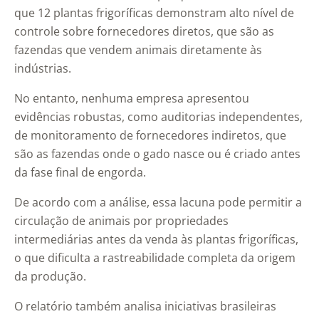
que 12 plantas frigoríficas demonstram alto nível de
controle sobre fornecedores diretos, que são as
fazendas que vendem animais diretamente às
indústrias.
No entanto, nenhuma empresa apresentou
evidências robustas, como auditorias independentes,
de monitoramento de fornecedores indiretos, que
são as fazendas onde o gado nasce ou é criado antes
da fase final de engorda.
De acordo com a análise, essa lacuna pode permitir a
circulação de animais por propriedades
intermediárias antes da venda às plantas frigoríficas,
o que dificulta a rastreabilidade completa da origem
da produção.
O relatório também analisa iniciativas brasileiras