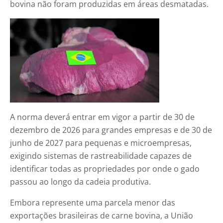
bovina não foram produzidas em áreas desmatadas.
A norma deverá entrar em vigor a partir de 30 de
dezembro de 2026 para grandes empresas e de 30 de
junho de 2027 para pequenas e microempresas,
exigindo sistemas de rastreabilidade capazes de
identificar todas as propriedades por onde o gado
passou ao longo da cadeia produtiva.
Embora represente uma parcela menor das
exportações brasileiras de carne bovina, a União