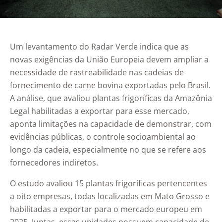
Um levantamento do Radar Verde indica que as
novas exigências da União Europeia devem ampliar a
necessidade de rastreabilidade nas cadeias de
fornecimento de carne bovina exportadas pelo Brasil.
A análise, que avaliou plantas frigoríficas da Amazônia
Legal habilitadas a exportar para esse mercado,
aponta limitações na capacidade de demonstrar, com
evidências públicas, o controle socioambiental ao
longo da cadeia, especialmente no que se refere aos
fornecedores indiretos.
O estudo avaliou 15 plantas frigoríficas pertencentes
a oito empresas, todas localizadas em Mato Grosso e
habilitadas a exportar para o mercado europeu em