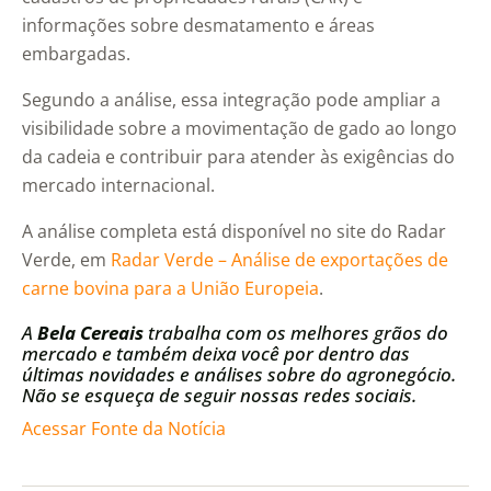
informações sobre desmatamento e áreas
embargadas.
Segundo a análise, essa integração pode ampliar a
visibilidade sobre a movimentação de gado ao longo
da cadeia e contribuir para atender às exigências do
mercado internacional.
A análise completa está disponível no site do Radar
Verde, em
Radar Verde – Análise de exportações de
carne bovina para a União Europeia
.
A
Bela Cereais
trabalha com os melhores grãos do
mercado e também deixa você por dentro das
últimas novidades e análises sobre do agronegócio.
Não se esqueça de seguir nossas redes sociais.
Acessar Fonte da Notícia