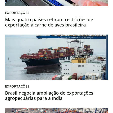
EXPORTAÇÕES
Mais quatro países retiram restrições de
exportação à carne de aves brasileira
EXPORTAÇÕES
Brasil negocia ampliação de exportações
agropecuárias para a Índia