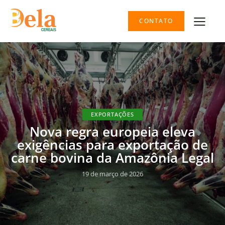
CONTATO
EXPORTAÇÕES
Nova regra europeia eleva
exigências para exportação de
carne bovina da Amazônia Legal
19 de março de 2026