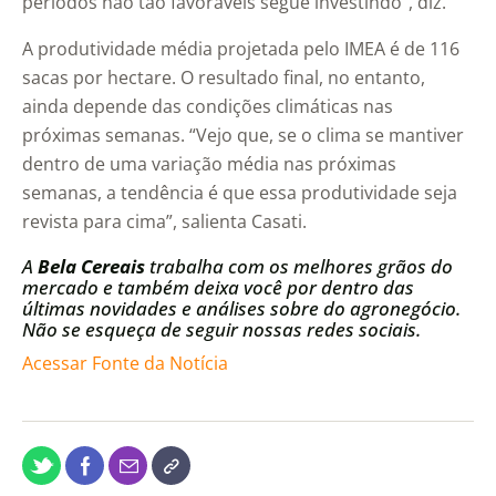
períodos não tão favoráveis segue investindo”, diz.
A produtividade média projetada pelo IMEA é de 116
sacas por hectare. O resultado final, no entanto,
ainda depende das condições climáticas nas
próximas semanas. “Vejo que, se o clima se mantiver
dentro de uma variação média nas próximas
semanas, a tendência é que essa produtividade seja
revista para cima”, salienta Casati.
A
Bela Cereais
trabalha com os melhores grãos do
mercado e também deixa você por dentro das
últimas novidades e análises sobre do agronegócio.
Não se esqueça de seguir nossas redes sociais.
Acessar Fonte da Notícia