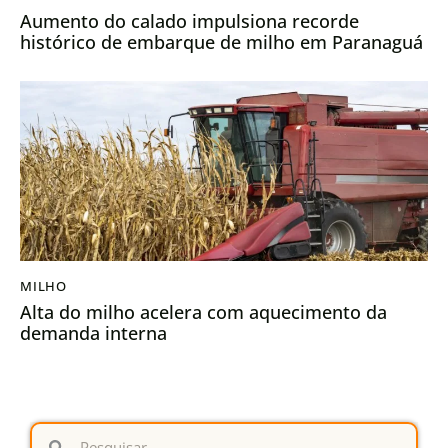
Aumento do calado impulsiona recorde
histórico de embarque de milho em Paranaguá
MILHO
Alta do milho acelera com aquecimento da
demanda interna