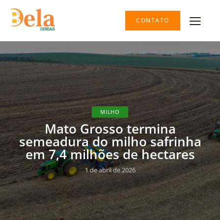
CONTATO
MILHO
Mato Grosso termina
semeadura do milho safrinha
em 7,4 milhões de hectares
1 de abril de 2026