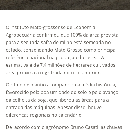
O Instituto Mato-grossense de Economia
Agropecuária confirmou que 100% da área prevista
para a segunda safra de milho está semeada no
estado, consolidando Mato Grosso como principal
referência nacional na produção do cereal. A
estimativa é de 7,4 milhões de hectares cultivados,
área próxima à registrada no ciclo anterior.
O ritmo de plantio acompanhou a média histórica,
favorecido pela boa umidade do solo e pelo avanço
da colheita da soja, que liberou as áreas para a
entrada das máquinas. Apesar disso, houve
diferenças regionais no calendário.
De acordo com o agrônomo Bruno Casati, as chuvas