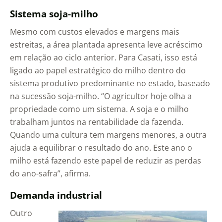
Sistema soja-milho
Mesmo com custos elevados e margens mais
estreitas, a área plantada apresenta leve acréscimo
em relação ao ciclo anterior. Para Casati, isso está
ligado ao papel estratégico do milho dentro do
sistema produtivo predominante no estado, baseado
na sucessão soja-milho. “O agricultor hoje olha a
propriedade como um sistema. A soja e o milho
trabalham juntos na rentabilidade da fazenda.
Quando uma cultura tem margens menores, a outra
ajuda a equilibrar o resultado do ano. Este ano o
milho está fazendo este papel de reduzir as perdas
do ano-safra”, afirma.
Demanda industrial
Outro