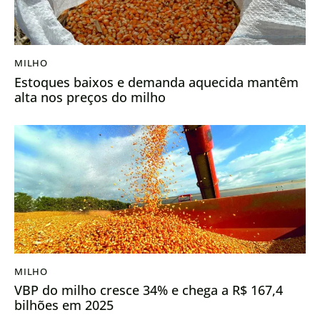
MILHO
Estoques baixos e demanda aquecida mantêm
alta nos preços do milho
MILHO
VBP do milho cresce 34% e chega a R$ 167,4
bilhões em 2025