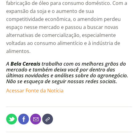
fabricação de óleo para consumo doméstico. Com a
expansão da soja e o aumento de sua
competitividade econômica, o amendoim perdeu
espaço nesse mercado e passou a buscar novas
alternativas de comercialização, especialmente
voltadas ao consumo alimentício e à indústria de
alimentos.
A
Bela Cereais
trabalha com os melhores grãos do
mercado e também deixa você por dentro das
últimas novidades e análises sobre do agronegócio.
Não se esqueça de seguir nossas redes sociais.
Acessar Fonte da Notícia