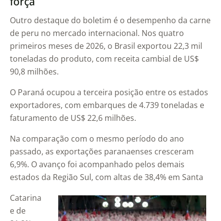
força
Outro destaque do boletim é o desempenho da carne
de peru no mercado internacional. Nos quatro
primeiros meses de 2026, o Brasil exportou 22,3 mil
toneladas do produto, com receita cambial de US$
90,8 milhões.
O Paraná ocupou a terceira posição entre os estados
exportadores, com embarques de 4.739 toneladas e
faturamento de US$ 22,6 milhões.
Na comparação com o mesmo período do ano
passado, as exportações paranaenses cresceram
6,9%. O avanço foi acompanhado pelos demais
estados da Região Sul, com altas de 38,4% em Santa
Catarina
e de