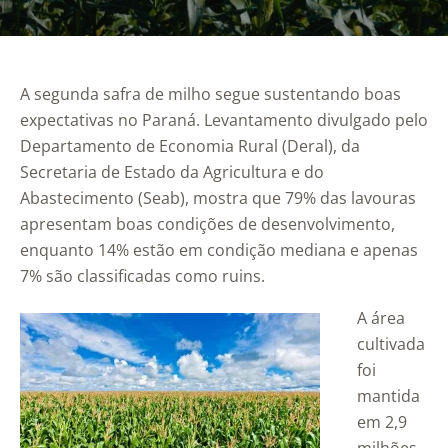
A segunda safra de milho segue sustentando boas
expectativas no Paraná. Levantamento divulgado pelo
Departamento de Economia Rural (Deral), da
Secretaria de Estado da Agricultura e do
Abastecimento (Seab), mostra que 79% das lavouras
apresentam boas condições de desenvolvimento,
enquanto 14% estão em condição mediana e apenas
7% são classificadas como ruins.
A área
cultivada
foi
mantida
em 2,9