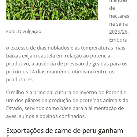
milhões
de
hectares
na safra
Foto: Divulgação
2025/26.
Embora
o excesso de dias nublados e as temperaturas mais
baixas exijam cautela em relação ao potencial
produtivo, a ausência de previsão de geadas para os
próximos 14 dias mantém o otimismo entre os
produtores.
O milho é a principal cultura de inverno do Paraná e
um dos pilares da produção de proteínas animais do
Estado, servindo como base para a alimentação de
aves, suínos e bovinos confinados.
Exportações de carne de peru ganham