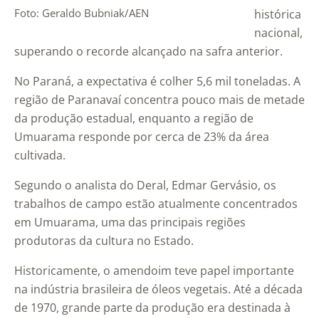
Foto: Geraldo Bubniak/AEN
histórica
nacional,
superando o recorde alcançado na safra anterior.
No Paraná, a expectativa é colher 5,6 mil toneladas. A
região de Paranavaí concentra pouco mais de metade
da produção estadual, enquanto a região de
Umuarama responde por cerca de 23% da área
cultivada.
Segundo o analista do Deral, Edmar Gervásio, os
trabalhos de campo estão atualmente concentrados
em Umuarama, uma das principais regiões
produtoras da cultura no Estado.
Historicamente, o amendoim teve papel importante
na indústria brasileira de óleos vegetais. Até a década
de 1970, grande parte da produção era destinada à