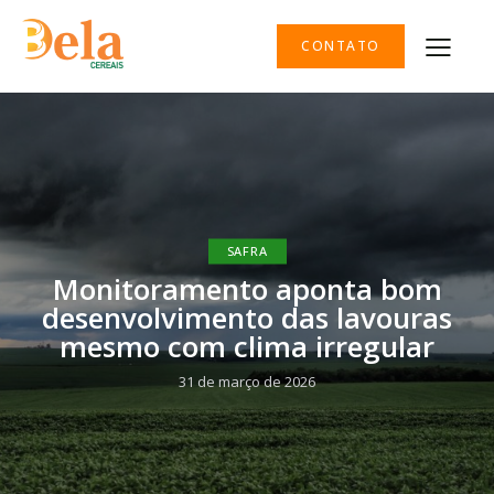
CONTATO
SAFRA
Monitoramento aponta bom
desenvolvimento das lavouras
mesmo com clima irregular
31 de março de 2026