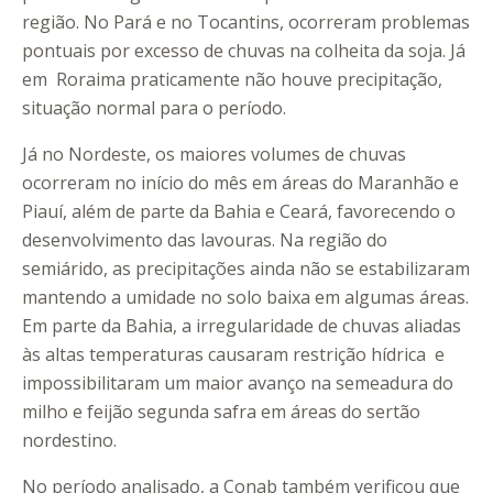
região. No Pará e no Tocantins, ocorreram problemas
pontuais por excesso de chuvas na colheita da soja. Já
em Roraima praticamente não houve precipitação,
situação normal para o período.
Já no Nordeste, os maiores volumes de chuvas
ocorreram no início do mês em áreas do Maranhão e
Piauí, além de parte da Bahia e Ceará, favorecendo o
desenvolvimento das lavouras. Na região do
semiárido, as precipitações ainda não se estabilizaram
mantendo a umidade no solo baixa em algumas áreas.
Em parte da Bahia, a irregularidade de chuvas aliadas
às altas temperaturas causaram restrição hídrica e
impossibilitaram um maior avanço na semeadura do
milho e feijão segunda safra em áreas do sertão
nordestino.
No período analisado, a Conab também verificou que