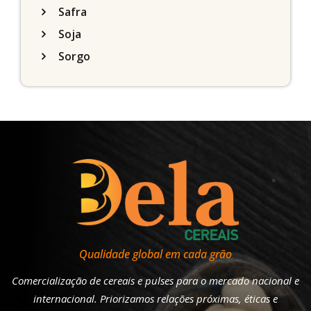
Safra
Soja
Sorgo
Qualidade global em cada grão
Comercialização de cereais e pulses para o mercado nacional e
internacional. Priorizamos relações próximas, éticas e