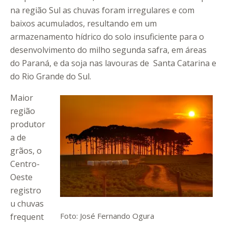
na região Sul as chuvas foram irregulares e com
baixos acumulados, resultando em um
armazenamento hídrico do solo insuficiente para o
desenvolvimento do milho segunda safra, em áreas
do Paraná, e da soja nas lavouras de Santa Catarina e
do Rio Grande do Sul.
Maior
região
produtor
a de
grãos, o
Centro-
Oeste
registro
u chuvas
Foto: José Fernando Ogura
frequent