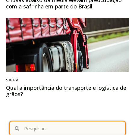
com a safrinha em parte do Brasil
SAFRA
Qual a importância do transporte e logística de
grãos?