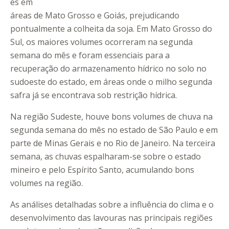
es em
áreas de Mato Grosso e Goiás, prejudicando
pontualmente a colheita da soja. Em Mato Grosso do
Sul, os maiores volumes ocorreram na segunda
semana do mês e foram essenciais para a
recuperação do armazenamento hídrico no solo no
sudoeste do estado, em áreas onde o milho segunda
safra já se encontrava sob restrição hídrica.
Na região Sudeste, houve bons volumes de chuva na
segunda semana do mês no estado de São Paulo e em
parte de Minas Gerais e no Rio de Janeiro. Na terceira
semana, as chuvas espalharam-se sobre o estado
mineiro e pelo Espírito Santo, acumulando bons
volumes na região.
As análises detalhadas sobre a influência do clima e o
desenvolvimento das lavouras nas principais regiões