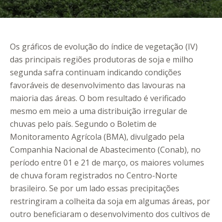
Os gráficos de evolução do índice de vegetação (IV)
das principais regiões produtoras de soja e milho
segunda safra continuam indicando condições
favoráveis de desenvolvimento das lavouras na
maioria das áreas. O bom resultado é verificado
mesmo em meio a uma distribuição irregular de
chuvas pelo país. Segundo o Boletim de
Monitoramento Agrícola (BMA), divulgado pela
Companhia Nacional de Abastecimento (Conab), no
período entre 01 e 21 de março, os maiores volumes
de chuva foram registrados no Centro-Norte
brasileiro. Se por um lado essas precipitações
restringiram a colheita da soja em algumas áreas, por
outro beneficiaram o desenvolvimento dos cultivos de