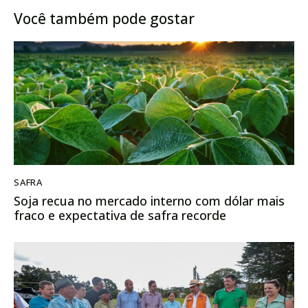
Você também pode gostar
SAFRA
Soja recua no mercado interno com dólar mais
fraco e expectativa de safra recorde