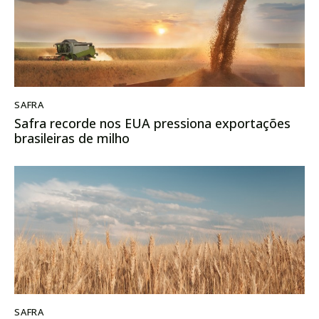
SAFRA
Safra recorde nos EUA pressiona exportações
brasileiras de milho
SAFRA