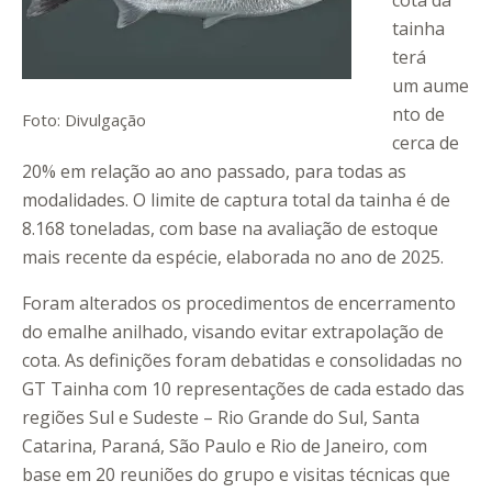
cota da
tainha
terá
um aume
nto de
Foto: Divulgação
cerca de
20% em relação ao ano passado, para todas as
modalidades. O limite de captura total da tainha é de
8.168 toneladas, com base na avaliação de estoque
mais recente da espécie, elaborada no ano de 2025.
Foram alterados os procedimentos de encerramento
do emalhe anilhado, visando evitar extrapolação de
cota. As definições foram debatidas e consolidadas no
GT Tainha com 10 representações de cada estado das
regiões Sul e Sudeste – Rio Grande do Sul, Santa
Catarina, Paraná, São Paulo e Rio de Janeiro, com
base em 20 reuniões do grupo e visitas técnicas que