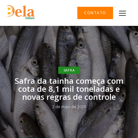
CONTATO
SAFRA
Safra da tainha começa com
cota de 8,1 mil toneladas e
novas regras de controle
2 de maio de 2026