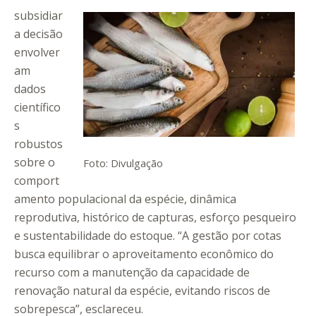
subsidiar
a decisão
envolver
am
dados
científico
s
robustos
sobre o
Foto: Divulgação
comport
amento populacional da espécie, dinâmica
reprodutiva, histórico de capturas, esforço pesqueiro
e sustentabilidade do estoque. “A gestão por cotas
busca equilibrar o aproveitamento econômico do
recurso com a manutenção da capacidade de
renovação natural da espécie, evitando riscos de
sobrepesca”, esclareceu.