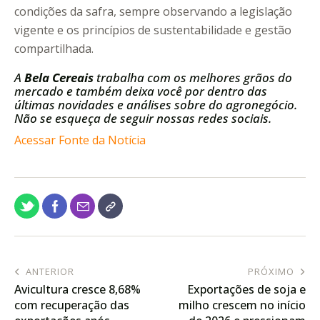
condições da safra, sempre observando a legislação
vigente e os princípios de sustentabilidade e gestão
compartilhada.
A
Bela Cereais
trabalha com os melhores grãos do
mercado e também deixa você por dentro das
últimas novidades e análises sobre do agronegócio.
Não se esqueça de seguir nossas redes sociais.
Acessar Fonte da Notícia
ANTERIOR
PRÓXIMO
Avicultura cresce 8,68%
Exportações de soja e
com recuperação das
milho crescem no início