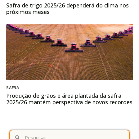
Safra de trigo 2025/26 dependerá do clima nos
próximos meses
SAFRA
Produção de grãos e área plantada da safra
2025/26 mantém perspectiva de novos recordes