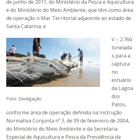
de junho de 2011, do Ministério da Pesca e Aquicultura
e do Ministério do Meio Ambiente, que têm como área
de operação o Mar Territorial adjacente ao estado de
Santa Catarina; e
V – 2.760
tonelada
s para a
captura
no
estuário
da Lagoa
dos
Foto: Divulgação
Patos,
conforme área de operação definida na Instrução
Normativa Conjunta nº 3, de 09 de fevereiro de 2004,
do Ministério do Meio Ambiente e da Secretaria
Especial de Aquicultura e Pesca da Presidência da