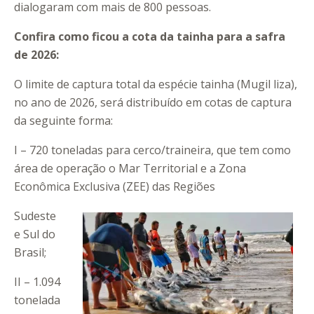
dialogaram com mais de 800 pessoas.
Confira como ficou a cota da tainha para a safra
de 2026:
O limite de captura total da espécie tainha (Mugil liza),
no ano de 2026, será distribuído em cotas de captura
da seguinte forma:
I – 720 toneladas para cerco/traineira, que tem como
área de operação o Mar Territorial e a Zona
Econômica Exclusiva (ZEE) das Regiões
Sudeste
e Sul do
Brasil;
II – 1.094
tonelada