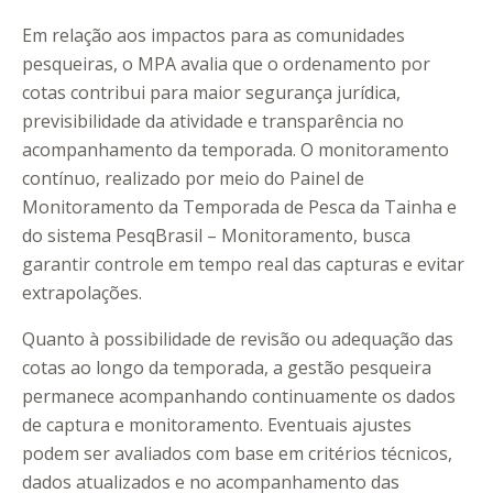
Em relação aos impactos para as comunidades
pesqueiras, o MPA avalia que o ordenamento por
cotas contribui para maior segurança jurídica,
previsibilidade da atividade e transparência no
acompanhamento da temporada. O monitoramento
contínuo, realizado por meio do Painel de
Monitoramento da Temporada de Pesca da Tainha e
do sistema PesqBrasil – Monitoramento, busca
garantir controle em tempo real das capturas e evitar
extrapolações.
Quanto à possibilidade de revisão ou adequação das
cotas ao longo da temporada, a gestão pesqueira
permanece acompanhando continuamente os dados
de captura e monitoramento. Eventuais ajustes
podem ser avaliados com base em critérios técnicos,
dados atualizados e no acompanhamento das