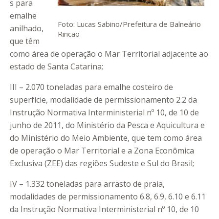
s para
emalhe
Foto: Lucas Sabino/Prefeitura de Balneário
anilhado,
Rincão
que têm
como área de operação o Mar Territorial adjacente ao
estado de Santa Catarina;
III – 2.070 toneladas para emalhe costeiro de
superfície, modalidade de permissionamento 2.2 da
Instrução Normativa Interministerial nº 10, de 10 de
junho de 2011, do Ministério da Pesca e Aquicultura e
do Ministério do Meio Ambiente, que tem como área
de operação o Mar Territorial e a Zona Econômica
Exclusiva (ZEE) das regiões Sudeste e Sul do Brasil;
IV – 1.332 toneladas para arrasto de praia,
modalidades de permissionamento 6.8, 6.9, 6.10 e 6.11
da Instrução Normativa Interministerial nº 10, de 10