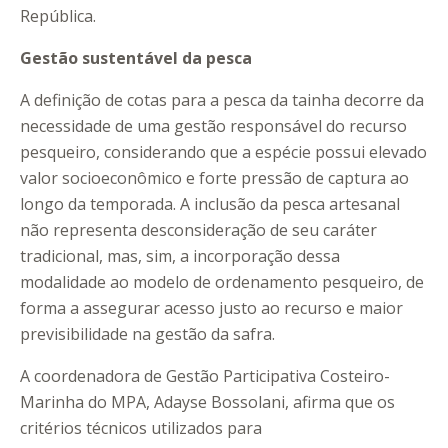
República.
Gestão sustentável da pesca
A definição de cotas para a pesca da tainha decorre da
necessidade de uma gestão responsável do recurso
pesqueiro, considerando que a espécie possui elevado
valor socioeconômico e forte pressão de captura ao
longo da temporada. A inclusão da pesca artesanal
não representa desconsideração de seu caráter
tradicional, mas, sim, a incorporação dessa
modalidade ao modelo de ordenamento pesqueiro, de
forma a assegurar acesso justo ao recurso e maior
previsibilidade na gestão da safra.
A coordenadora de Gestão Participativa Costeiro-
Marinha do MPA, Adayse Bossolani, afirma que os
critérios técnicos utilizados para