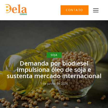
CONTATO
SOJA
Demanda por biodiesel
impulsiona óleo de soja e
sustenta mercado internacional
1 de junho de 2026