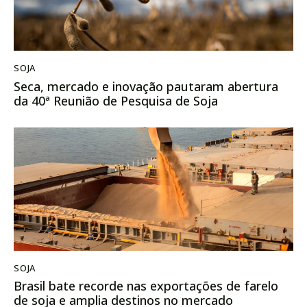
SOJA
Seca, mercado e inovação pautaram abertura
da 40ª Reunião de Pesquisa de Soja
SOJA
Brasil bate recorde nas exportações de farelo
de soja e amplia destinos no mercado