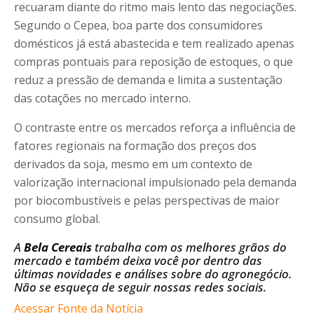
recuaram diante do ritmo mais lento das negociações.
Segundo o Cepea, boa parte dos consumidores
domésticos já está abastecida e tem realizado apenas
compras pontuais para reposição de estoques, o que
reduz a pressão de demanda e limita a sustentação
das cotações no mercado interno.
O contraste entre os mercados reforça a influência de
fatores regionais na formação dos preços dos
derivados da soja, mesmo em um contexto de
valorização internacional impulsionado pela demanda
por biocombustíveis e pelas perspectivas de maior
consumo global.
A
Bela Cereais
trabalha com os melhores grãos do
mercado e também deixa você por dentro das
últimas novidades e análises sobre do agronegócio.
Não se esqueça de seguir nossas redes sociais.
Acessar Fonte da Notícia