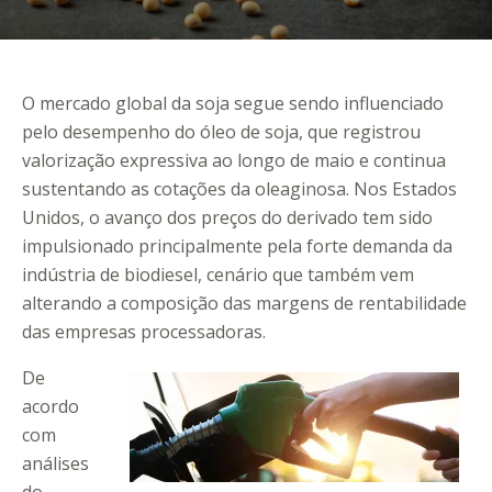
O mercado global da soja segue sendo influenciado
pelo desempenho do óleo de soja, que registrou
valorização expressiva ao longo de maio e continua
sustentando as cotações da oleaginosa. Nos Estados
Unidos, o avanço dos preços do derivado tem sido
impulsionado principalmente pela forte demanda da
indústria de biodiesel, cenário que também vem
alterando a composição das margens de rentabilidade
das empresas processadoras.
De
acordo
com
análises