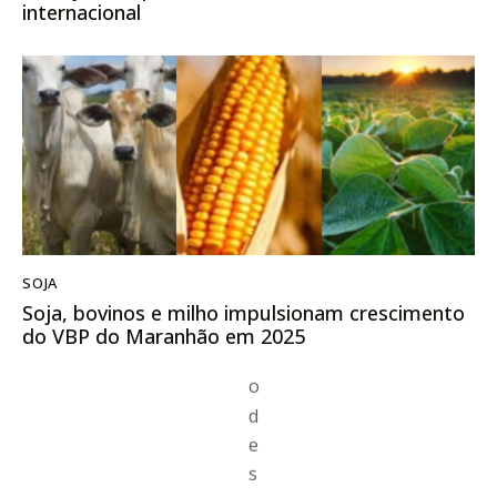
internacional
SOJA
Soja, bovinos e milho impulsionam crescimento
do VBP do Maranhão em 2025