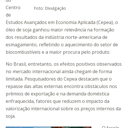
do
Centro
Foto: Divulgação
de
Estudos Avançados em Economia Aplicada (Cepea), o
óleo de soja ganhou maior relevância na formação
dos resultados da indústria norte-americana de
esmagamento, refletindo o aquecimento do setor de
biocombustíveis e a maior procura pelo produto.
No Brasil, entretanto, os efeitos positivos observados
no mercado internacional ainda chegam de forma
limitada. Pesquisadores do Cepea destacam que o
repasse das altas externas encontra obstáculos nos
prêmios de exportação e na demanda doméstica
enfraquecida, fatores que reduzem o impacto da
valorização internacional sobre os preços internos da
soja.