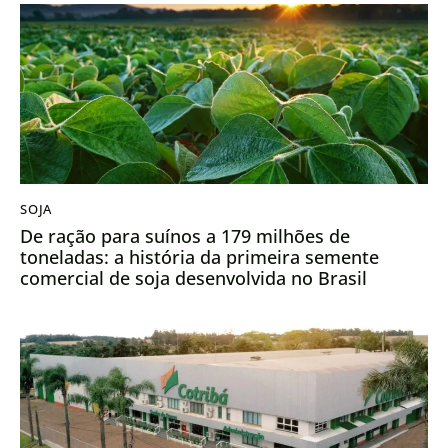
SOJA
De ração para suínos a 179 milhões de
toneladas: a história da primeira semente
comercial de soja desenvolvida no Brasil