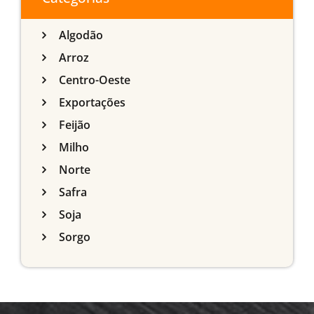
Algodão
Arroz
Centro-Oeste
Exportações
Feijão
Milho
Norte
Safra
Soja
Sorgo