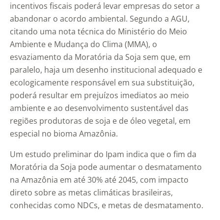
incentivos fiscais poderá levar empresas do setor a
abandonar o acordo ambiental. Segundo a AGU,
citando uma nota técnica do Ministério do Meio
Ambiente e Mudança do Clima (MMA), o
esvaziamento da Moratória da Soja sem que, em
paralelo, haja um desenho institucional adequado e
ecologicamente responsável em sua substituição,
poderá resultar em prejuízos imediatos ao meio
ambiente e ao desenvolvimento sustentável das
regiões produtoras de soja e de óleo vegetal, em
especial no bioma Amazônia.
Um estudo preliminar do Ipam indica que o fim da
Moratória da Soja pode aumentar o desmatamento
na Amazônia em até 30% até 2045, com impacto
direto sobre as metas climáticas brasileiras,
conhecidas como NDCs, e metas de desmatamento.