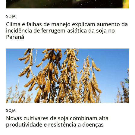
SOJA
Clima e falhas de manejo explicam aumento da
incidência de ferrugem-asiática da soja no
Paraná
SOJA
Novas cultivares de soja combinam alta
produtividade e resistência a doenças