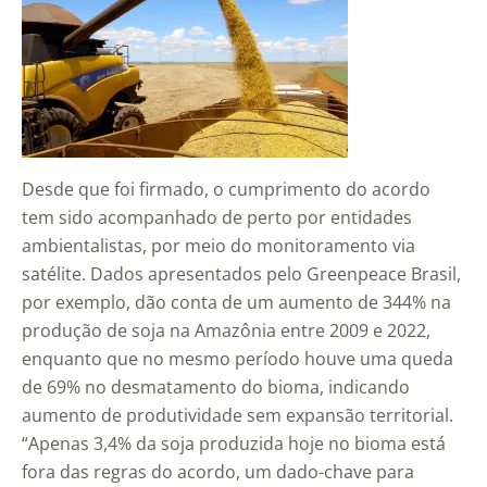
Desde que foi firmado, o cumprimento do acordo
tem sido acompanhado de perto por entidades
ambientalistas, por meio do monitoramento via
satélite. Dados apresentados pelo Greenpeace Brasil,
por exemplo, dão conta de um aumento de 344% na
produção de soja na Amazônia entre 2009 e 2022,
enquanto que no mesmo período houve uma queda
de 69% no desmatamento do bioma, indicando
aumento de produtividade sem expansão territorial.
“Apenas 3,4% da soja produzida hoje no bioma está
fora das regras do acordo, um dado-chave para