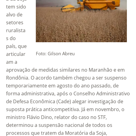
tem sido
alvo de
setores
ruralista
s do
país, que
Foto: Gilson Abreu
articular
am a
aprovação de medidas similares no Maranhão e em
Rondônia. O acordo também chegou a ser suspenso
temporariamente em agosto do ano passado, de
forma administrativa, após o Conselho Administrativo
de Defesa Econômica (Cade) alegar investigação de
suposta prática anticompetitiva. Já em novembro, o
ministro Flávio Dino, relator do caso no STF,
determinou a suspensão nacional de todos os
processos que tratem da Moratória da Soja,