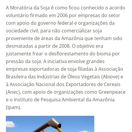
A Moratória da Soja é como ficou conhecido o acordo
voluntário firmado em 2006 por empresas do setor
com apoio do governo federal e organizações da
sociedade civil, para não comercializar soja
proveniente de áreas da Amazônia que tenham sido
desmatadas a partir de 2008. O objetivo era
justamente frear o desflorestamento do bioma por
pressão da soja. A iniciativa envolve grandes
empresas exportadoras de soja filiadas à Associação
Brasileira das Indústrias de Óleos Vegetais (Abiove) e
à Associação Nacional dos Exportadores de Cereais
(Anec), com apoio de organizações como Greenpeace
e o Instituto de Pesquisa Ambiental da Amazônia
(Ipam).