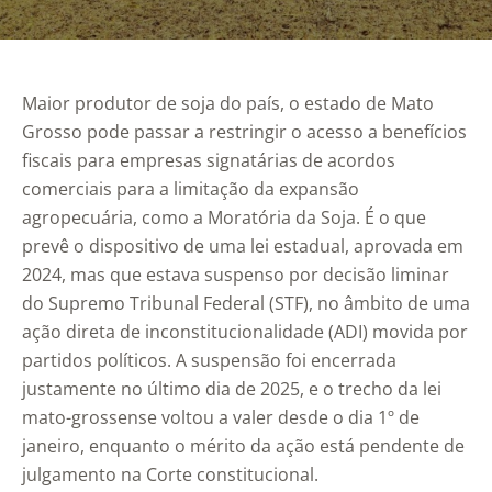
Maior produtor de soja do país, o estado de Mato
Grosso pode passar a restringir o acesso a benefícios
fiscais para empresas signatárias de acordos
comerciais para a limitação da expansão
agropecuária, como a Moratória da Soja. É o que
prevê o dispositivo de uma lei estadual, aprovada em
2024, mas que estava suspenso por decisão liminar
do Supremo Tribunal Federal (STF), no âmbito de uma
ação direta de inconstitucionalidade (ADI) movida por
partidos políticos. A suspensão foi encerrada
justamente no último dia de 2025, e o trecho da lei
mato-grossense voltou a valer desde o dia 1º de
janeiro, enquanto o mérito da ação está pendente de
julgamento na Corte constitucional.