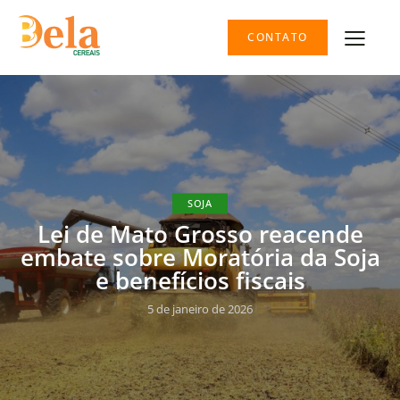
CONTATO
SOJA
Lei de Mato Grosso reacende
embate sobre Moratória da Soja
e benefícios fiscais
5 de janeiro de 2026