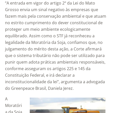
“A entrada em vigor do artigo 2º da Lei do Mato
Grosso envia um sinal negativo às empresas que
fazem mais pela conservação ambiental e que atuam
no estrito cumprimento do dever constitucional de
proteger um meio ambiente ecologicamente
equilibrado. Assim como o STF já reconheceu a
legalidade da Moratória da Soja, confiamos que, no
julgamento do mérito desta ação, a Corte afirmará
que o sistema tributário não pode ser utilizado para
punir quem adota práticas ambientais responsáveis,
conforme asseguram os artigos 225 e 145 da
Constituição Federal, e irá declarar a
inconstitucionalidade da lei”, argumenta a advogada
do Greenpeace Brasil, Daniela Jerez.
A
Moratóri
a da Soja