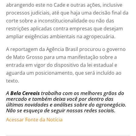
abrangendo este no Cade e outras ações, inclusive
processos judiciais, até que haja uma decisão final da
corte sobre a inconstitucionalidade ou não das
restrições aplicadas contra empresas que desejam
ampliar exigências ambientais na agropecuária.
A reportagem da Agência Brasil procurou o governo
de Mato Grosso para uma manifestação sobre a
entrada em vigor do dispositivo da lei estadual e
aguarda um posicionamento, que será incluído ao
texto.
A
Bela Cereais
trabalha com os melhores grãos do
mercado e também deixa você por dentro das
últimas novidades e análises sobre do agronegócio.
Não se esqueça de seguir nossas redes sociais.
Acessar Fonte da Notícia