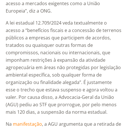
acesso a mercados exigentes como a União
Europeia”, diz a ONG.
A lei estadual 12.709/2024 veda textualmente o
acesso a “benefícios fiscais e a concessão de terrenos
públicos a empresas que participem de acordos,
tratados ou quaisquer outras formas de
compromissos, nacionais ou internacionais, que
imponham restrições à expansão da atividade
agropecuária em áreas não protegidas por legislação
ambiental específica, sob qualquer forma de
organização ou finalidade alegada”. É justamente
esse o trecho que estava suspenso e agora voltou a
valer. Por causa disso, a Advocacia-Geral da União
(AGU) pediu ao STF que prorrogue, por pelo menos
mais 120 dias, a suspensão da norma estadual.
Na
manifestação
, a AGU argumenta que a retirada de