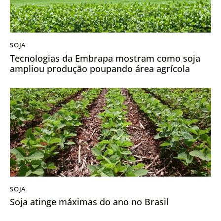
SOJA
Tecnologias da Embrapa mostram como soja
ampliou produção poupando área agrícola
SOJA
Soja atinge máximas do ano no Brasil