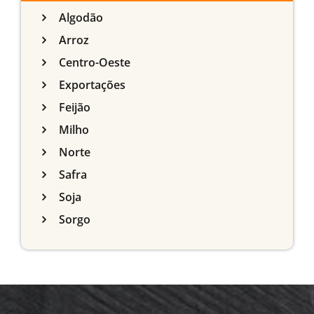
Algodão
Arroz
Centro-Oeste
Exportações
Feijão
Milho
Norte
Safra
Soja
Sorgo