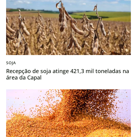
SOJA
Recepção de soja atinge 421,3 mil toneladas na
área da Capal