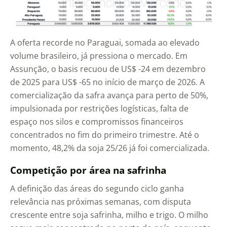
A oferta recorde no Paraguai, somada ao elevado
volume brasileiro, já pressiona o mercado. Em
Assunção, o basis recuou de US$ -24 em dezembro
de 2025 para US$ -65 no início de março de 2026. A
comercialização da safra avança para perto de 50%,
impulsionada por restrições logísticas, falta de
espaço nos silos e compromissos financeiros
concentrados no fim do primeiro trimestre. Até o
momento, 48,2% da soja 25/26 já foi comercializada.
Competição por área na safrinha
A definição das áreas do segundo ciclo ganha
relevância nas próximas semanas, com disputa
crescente entre soja safrinha, milho e trigo. O milho