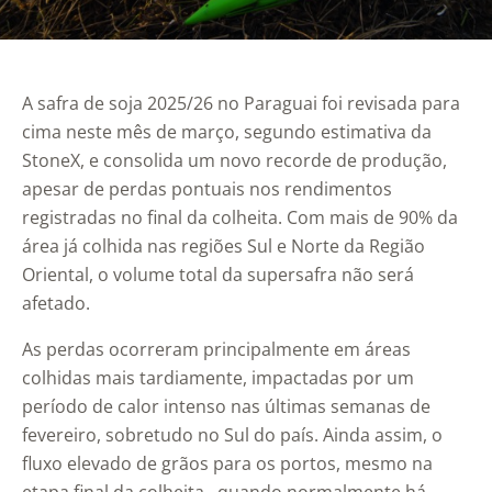
A safra de soja 2025/26 no Paraguai foi revisada para
cima neste mês de março, segundo estimativa da
StoneX, e consolida um novo recorde de produção,
apesar de perdas pontuais nos rendimentos
registradas no final da colheita. Com mais de 90% da
área já colhida nas regiões Sul e Norte da Região
Oriental, o volume total da supersafra não será
afetado.
As perdas ocorreram principalmente em áreas
colhidas mais tardiamente, impactadas por um
período de calor intenso nas últimas semanas de
fevereiro, sobretudo no Sul do país. Ainda assim, o
fluxo elevado de grãos para os portos, mesmo na