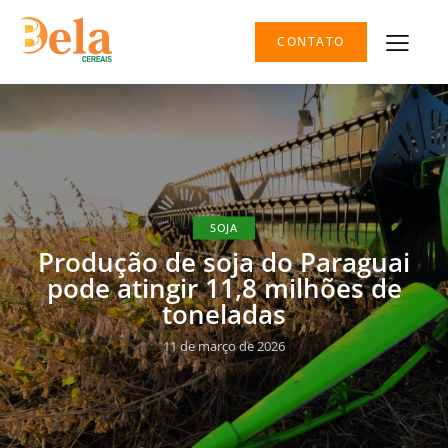
CONTATO
SOJA
Produção de soja do Paraguai
pode atingir 11,8 milhões de
toneladas
11 de março de 2026