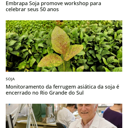
Embrapa Soja promove workshop para
celebrar seus 50 anos
SOJA
Monitoramento da ferrugem asiática da soja é
encerrado no Rio Grande do Sul