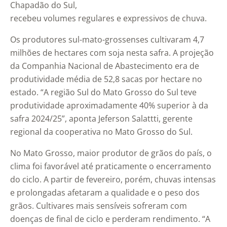
Divulgação/C.Vale
Chapadão do Sul,
recebeu volumes regulares e expressivos de chuva.
Os produtores sul-mato-grossenses cultivaram 4,7
milhões de hectares com soja nesta safra. A projeção
da Companhia Nacional de Abastecimento era de
produtividade média de 52,8 sacas por hectare no
estado. “A região Sul do Mato Grosso do Sul teve
produtividade aproximadamente 40% superior à da
safra 2024/25”, aponta Jeferson Salattti, gerente
regional da cooperativa no Mato Grosso do Sul.
No Mato Grosso, maior produtor de grãos do país, o
clima foi favorável até praticamente o encerramento
do ciclo. A partir de fevereiro, porém, chuvas intensas
e prolongadas afetaram a qualidade e o peso dos
grãos. Cultivares mais sensíveis sofreram com
doenças de final de ciclo e perderam rendimento. “A