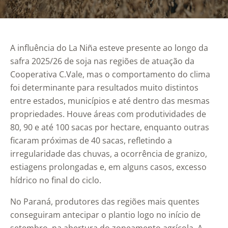
A influência do La Niña esteve presente ao longo da
safra 2025/26 de soja nas regiões de atuação da
Cooperativa C.Vale, mas o comportamento do clima
foi determinante para resultados muito distintos
entre estados, municípios e até dentro das mesmas
propriedades. Houve áreas com produtividades de
80, 90 e até 100 sacas por hectare, enquanto outras
ficaram próximas de 40 sacas, refletindo a
irregularidade das chuvas, a ocorrência de granizo,
estiagens prolongadas e, em alguns casos, excesso
hídrico no final do ciclo.
No Paraná, produtores das regiões mais quentes
conseguiram antecipar o plantio logo no início de