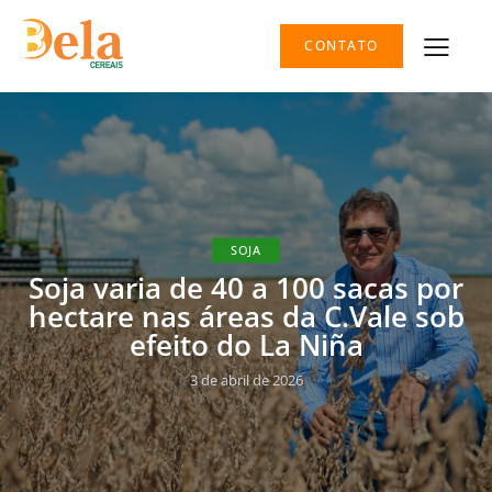
CONTATO
SOJA
Soja varia de 40 a 100 sacas por
hectare nas áreas da C.Vale sob
efeito do La Niña
3 de abril de 2026