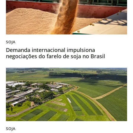
SOJA
Demanda internacional impulsiona
negociações do farelo de soja no Brasil
SOJA