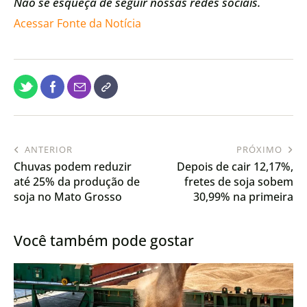
Não se esqueça de seguir nossas redes sociais.
Acessar Fonte da Notícia
ANTERIOR
PRÓXIMO
Chuvas podem reduzir
Depois de cair 12,17%,
até 25% da produção de
fretes de soja sobem
soja no Mato Grosso
30,99% na primeira
quinzena de março
Você também pode gostar