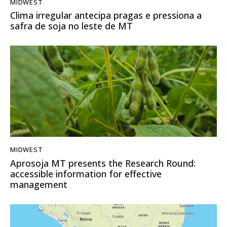
MIDWEST
Clima irregular antecipa pragas e pressiona a
safra de soja no leste de MT
MIDWEST
Aprosoja MT presents the Research Round:
accessible information for effective
management