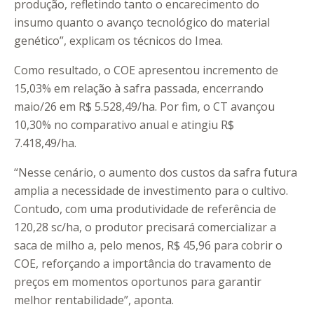
produção, refletindo tanto o encarecimento do
insumo quanto o avanço tecnológico do material
genético”, explicam os técnicos do Imea.
Como resultado, o COE apresentou incremento de
15,03% em relação à safra passada, encerrando
maio/26 em R$ 5.528,49/ha. Por fim, o CT avançou
10,30% no comparativo anual e atingiu R$
7.418,49/ha.
“Nesse cenário, o aumento dos custos da safra futura
amplia a necessidade de investimento para o cultivo.
Contudo, com uma produtividade de referência de
120,28 sc/ha, o produtor precisará comercializar a
saca de milho a, pelo menos, R$ 45,96 para cobrir o
COE, reforçando a importância do travamento de
preços em momentos oportunos para garantir
melhor rentabilidade”, aponta.