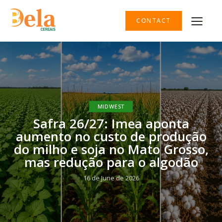
CONTACT
MIDWEST
Safra 26/27: Imea aponta
aumento no custo de produção
do milho e soja no Mato Grosso,
mas redução para o algodão
16 de June de 2026