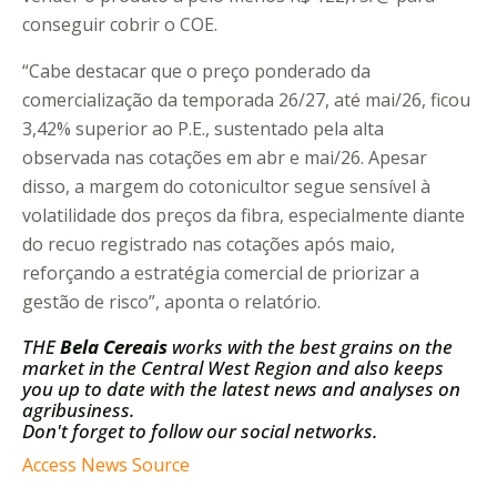
conseguir cobrir o COE.
“Cabe destacar que o preço ponderado da
comercialização da temporada 26/27, até mai/26, ficou
3,42% superior ao P.E., sustentado pela alta
observada nas cotações em abr e mai/26. Apesar
disso, a margem do cotonicultor segue sensível à
volatilidade dos preços da fibra, especialmente diante
do recuo registrado nas cotações após maio,
reforçando a estratégia comercial de priorizar a
gestão de risco”, aponta o relatório.
THE
Bela Cereais
works with the best grains on the
market in the Central West Region and also keeps
you up to date with the latest news and analyses on
agribusiness.
Don't forget to follow our social networks.
Access News Source