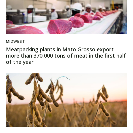
MIDWEST
Meatpacking plants in Mato Grosso export
more than 370,000 tons of meat in the first half
of the year