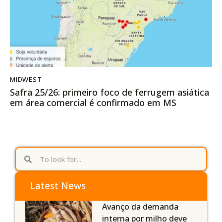
MIDWEST
Safra 25/26: primeiro foco de ferrugem asiática
em área comercial é confirmado em MS
Latest News
Avanço da demanda
interna por milho deve