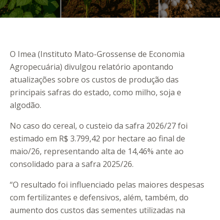
O Imea (Instituto Mato-Grossense de Economia
Agropecuária) divulgou relatório apontando
atualizações sobre os custos de produção das
principais safras do estado, como milho, soja e
algodão.
No caso do cereal, o custeio da safra 2026/27 foi
estimado em R$ 3.799,42 por hectare ao final de
maio/26, representando alta de 14,46% ante ao
consolidado para a safra 2025/26.
“O resultado foi influenciado pelas maiores despesas
com fertilizantes e defensivos, além, também, do
aumento dos custos das sementes utilizadas na