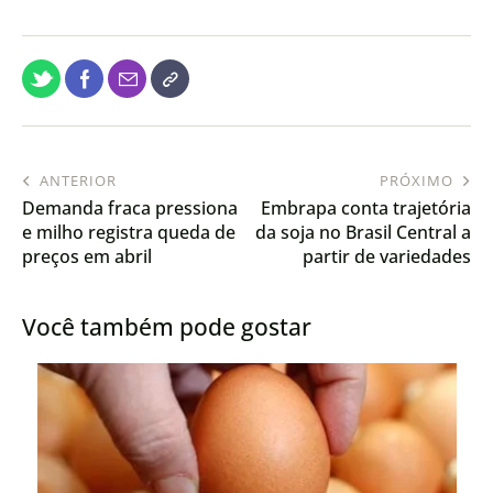
ANTERIOR
PRÓXIMO
Demanda fraca pressiona
Embrapa conta trajetória
e milho registra queda de
da soja no Brasil Central a
preços em abril
partir de variedades
históricas
Você também pode gostar