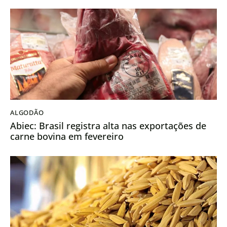
ALGODÃO
Abiec: Brasil registra alta nas exportações de
carne bovina em fevereiro