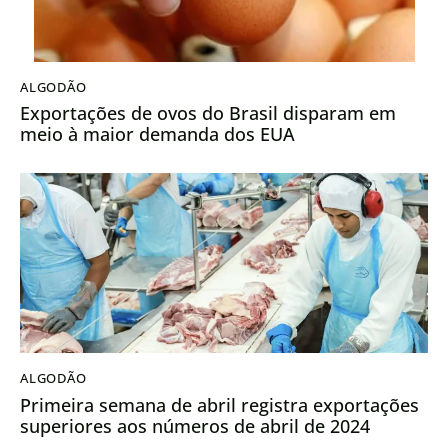
ALGODÃO
Exportações de ovos do Brasil disparam em
meio à maior demanda dos EUA
ALGODÃO
Primeira semana de abril registra exportações
superiores aos números de abril de 2024