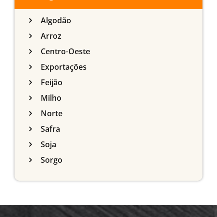
Algodão
Arroz
Centro-Oeste
Exportações
Feijão
Milho
Norte
Safra
Soja
Sorgo