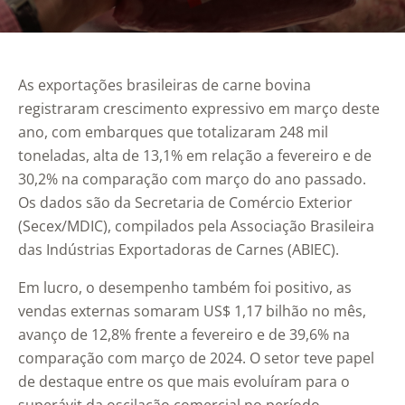
As exportações brasileiras de carne bovina
registraram crescimento expressivo em março deste
ano, com embarques que totalizaram 248 mil
toneladas, alta de 13,1% em relação a fevereiro e de
30,2% na comparação com março do ano passado.
Os dados são da Secretaria de Comércio Exterior
(Secex/MDIC), compilados pela Associação Brasileira
das Indústrias Exportadoras de Carnes (ABIEC).
Em lucro, o desempenho também foi positivo, as
vendas externas somaram US$ 1,17 bilhão no mês,
avanço de 12,8% frente a fevereiro e de 39,6% na
comparação com março de 2024. O setor teve papel
de destaque entre os que mais evoluíram para o