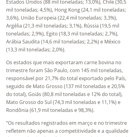
Estados Unidos (88 mil toneladas; 13,0%), Chile (30,5
mil toneladas; 4,5%), Hong Kong (24,1 mil toneladas;
3,6%), União Europeia (22,4 mil toneladas; 3,3%),
Argélia (21,3 mil toneladas; 3,1%), Rússia (19,5 mil
toneladas; 2,9%), Egito (18,3 mil toneladas; 2,7%),
Arábia Saudita (14,6 mil toneladas; 2,2%) e México
(13,3 mil toneladas; 2,0%).
Os estados que mais exportaram carne bovina no
trimestre foram São Paulo, com 145 mil toneladas,
responsável por 21,7% do total exportado pelo País,
seguido de Mato Grosso (137 mil toneladas e 20,5%
do total), Goiás (80,8 mil toneladas e 12% do total),
Mato Grosso do Sul (74,3 mil toneladas e 11,1%) e
Rondônia (61,9 mil toneladas e 98,3%).
“Os resultados registrados em março e no trimestre
refletem não apenas a competitividade e a qualidade