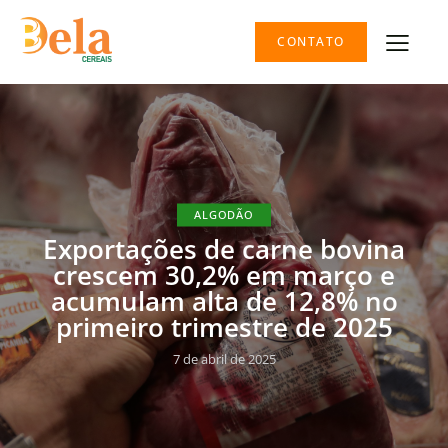
CONTATO
ALGODÃO
Exportações de carne bovina
crescem 30,2% em março e
acumulam alta de 12,8% no
primeiro trimestre de 2025
7 de abril de 2025