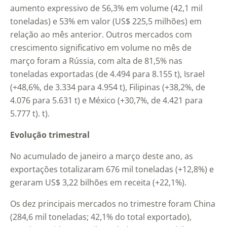
aumento expressivo de 56,3% em volume (42,1 mil
toneladas) e 53% em valor (US$ 225,5 milhões) em
relação ao mês anterior. Outros mercados com
crescimento significativo em volume no mês de
março foram a Rússia, com alta de 81,5% nas
toneladas exportadas (de 4.494 para 8.155 t), Israel
(+48,6%, de 3.334 para 4.954 t), Filipinas (+38,2%, de
4.076 para 5.631 t) e México (+30,7%, de 4.421 para
5.777 t). t).
Evolução trimestral
No acumulado de janeiro a março deste ano, as
exportações totalizaram 676 mil toneladas (+12,8%) e
geraram US$ 3,22 bilhões em receita (+22,1%).
Os dez principais mercados no trimestre foram China
(284,6 mil toneladas; 42,1% do total exportado),